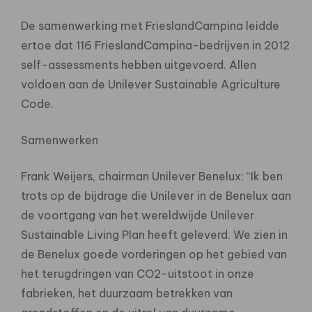
De samenwerking met FrieslandCampina leidde
ertoe dat 116 FrieslandCampina-bedrijven in 2012
self-assessments hebben uitgevoerd. Allen
voldoen aan de Unilever Sustainable Agriculture
Code.
Samenwerken
Frank Weijers, chairman Unilever Benelux: “Ik ben
trots op de bijdrage die Unilever in de Benelux aan
de voortgang van het wereldwijde Unilever
Sustainable Living Plan heeft geleverd. We zien in
de Benelux goede vorderingen op het gebied van
het terugdringen van CO2-uitstoot in onze
fabrieken, het duurzaam betrekken van