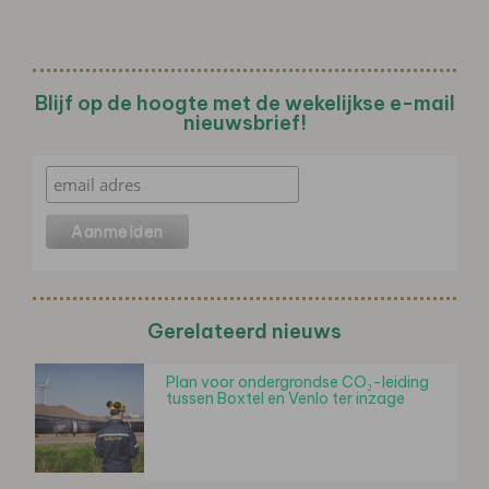
Blijf op de hoogte met de wekelijkse e-mail
nieuwsbrief!
Gerelateerd nieuws
Plan voor ondergrondse CO₂-leiding
tussen Boxtel en Venlo ter inzage