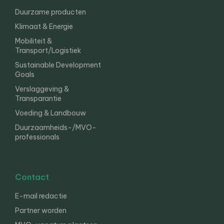
Duurzame producten
Klimaat & Energie
Mobiliteit &
Transport/Logistiek
Sustainable Development
Goals
Verslaggeving &
Transparantie
Voeding & Landbouw
Duurzaamheids-/MVO-
professionals
Contact
E-mail redactie
Partner worden