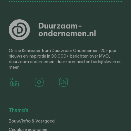
Online Kenniscentrum Duurzaam Ondernemen. 25+ jaar
nieuws en inspiratie in 30.000+ berichten over MVO,
duurzaam ondernemen, duurzaamheid en bedrijfsleven en
meer.
Thema’s
Bouw/Infra & Vastgoed
Circulaire economie