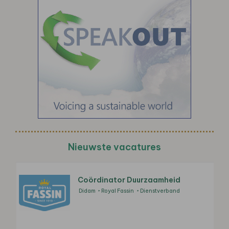
Nieuwste vacatures
Coördinator Duurzaamheid
Didam
Royal Fassin
Dienstverband