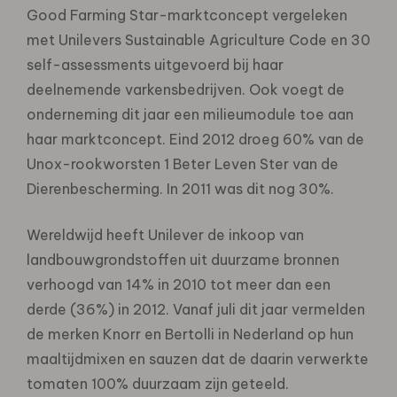
Good Farming Star-marktconcept vergeleken
met Unilevers Sustainable Agriculture Code en 30
self-assessments uitgevoerd bij haar
deelnemende varkensbedrijven. Ook voegt de
onderneming dit jaar een milieumodule toe aan
haar marktconcept. Eind 2012 droeg 60% van de
Unox-rookworsten 1 Beter Leven Ster van de
Dierenbescherming. In 2011 was dit nog 30%.
Wereldwijd heeft Unilever de inkoop van
landbouwgrondstoffen uit duurzame bronnen
verhoogd van 14% in 2010 tot meer dan een
derde (36%) in 2012. Vanaf juli dit jaar vermelden
de merken Knorr en Bertolli in Nederland op hun
maaltijdmixen en sauzen dat de daarin verwerkte
tomaten 100% duurzaam zijn geteeld.