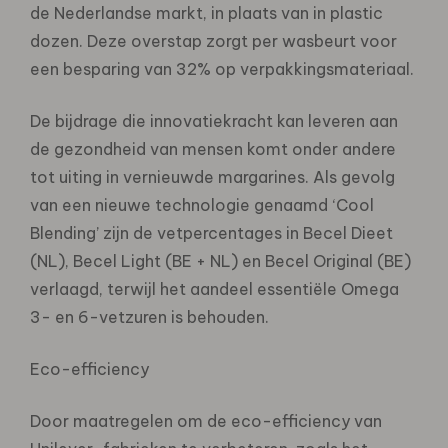
de Nederlandse markt, in plaats van in plastic
dozen. Deze overstap zorgt per wasbeurt voor
een besparing van 32% op verpakkingsmateriaal.
De bijdrage die innovatiekracht kan leveren aan
de gezondheid van mensen komt onder andere
tot uiting in vernieuwde margarines. Als gevolg
van een nieuwe technologie genaamd ‘Cool
Blending’ zijn de vetpercentages in Becel Dieet
(NL), Becel Light (BE + NL) en Becel Original (BE)
verlaagd, terwijl het aandeel essentiële Omega
3- en 6-vetzuren is behouden.
Eco-efficiency
Door maatregelen om de eco-efficiency van