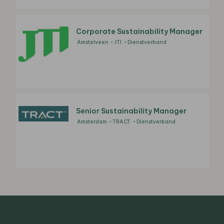
Corporate Sustainability Manager
Amstelveen
JTI
Dienstverband
Senior Sustainability Manager
Amsterdam
TRACT
Dienstverband