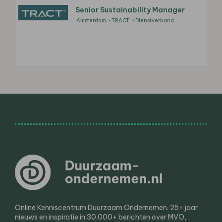
Senior Sustainability Manager
Amsterdam
TRACT
Dienstverband
Online Kenniscentrum Duurzaam Ondernemen. 25+ jaar
nieuws en inspiratie in 30.000+ berichten over MVO,