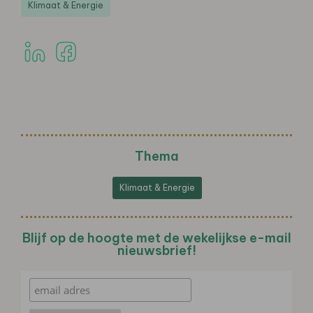
Klimaat & Energie
Thema
Klimaat & Energie
Blijf op de hoogte met de wekelijkse e-mail
nieuwsbrief!