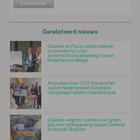
Gerelateerd nieuws
Gasunie en Fluxys ondertekenen
overeenkomst voor
waterstofstofverbinding tussen
Nederland en België
Afspraken voor CO2 transporten
tussen Nederland en Duitsland
vastgelegd tijdens staatsbezoek
Gasunie vergroot ruimte voor groen
gas met netkoppeling tussen Zeeland
en Noord-Brabant