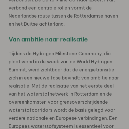
verband een centrale rol en vormt de
Nederlandse route tussen de Rotterdamse haven
en het Duitse achterland.
Van ambitie naar realisatie
Tijdens de Hydrogen Milestone Ceremony, die
plaatsvond in de week van de World Hydrogen
Summit, werd zichtbaar dat de energietransitie
zich in een nieuwe fase bevindt: van ambitie naar
realisatie. Met de realisatie van het eerste deel
van het waterstofnetwerk in Rotterdam en de
overeenkomsten voor grensoverschrijdende
waterstofcorridors wordt de basis gelegd voor
verdere nationale en Europese verbindingen. Een
Europees waterstofsysteem is essentieel voor