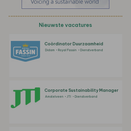
Nieuwste vacatures
Coördinator Duurzaamheid
Didam
Royal Fassin
Dienstverband
Corporate Sustainability Manager
Amstelveen
JTI
Dienstverband