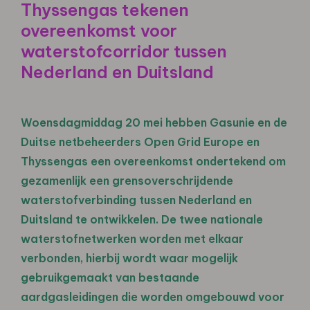
Thyssengas tekenen
overeenkomst voor
waterstofcorridor tussen
Nederland en Duitsland
Woensdagmiddag 20 mei hebben Gasunie en de
Duitse netbeheerders Open Grid Europe en
Thyssengas een overeenkomst ondertekend om
gezamenlijk een grensoverschrijdende
waterstofverbinding tussen Nederland en
Duitsland te ontwikkelen. De twee nationale
waterstofnetwerken worden met elkaar
verbonden, hierbij wordt waar mogelijk
gebruikgemaakt van bestaande
aardgasleidingen die worden omgebouwd voor