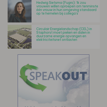
Hedwig Sietsma (Fugro): ‘Ik zou
vrouwen willen oproepen om tenminste
één vrouw in hun omgeving standaard
op te hemelen bij collega’s’
Circulair Energielandschap (CEL) in
Staphorst moet pieken en dalen in
duurzame energie opvangen en
elektriciteitsnet ontlasten