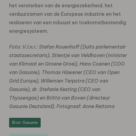
het versterken van de energiezekerheid, het
verduurzamen van de Europese industrie en het
realiseren van een robuust en toekomstbestendig
energiesysteem.
Foto: V.l.n.r.: Stefan Rouenhoff (Duits parlementair
staatssecretaris), Stientje van Veldhoven (minister
van Klimaat en Groene Groei), Hans Coenen (COO
van Gasunie), Thomas Hüwener (CEO van Open
Grid Europe), Willemien Terpstra (CEO van
Gasunie), dr. Stefanie Kesting (CEO van
Thyssengas) en Britta van Boven (directeur
Gasunie Deutsland). Fotograaf: Anne Reitsma
Bron: Gasunie