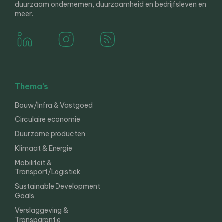
duurzaam ondernemen, duurzaamheid en bedrijfsleven en
meer.
Thema’s
Bouw/Infra & Vastgoed
Circulaire economie
Duurzame producten
Klimaat & Energie
Mobiliteit &
Transport/Logistiek
Sustainable Development
Goals
Verslaggeving &
Transparantie