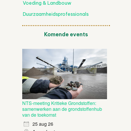
Voeding & Landbouw
Duurzaamheidsprofessionals
Komende events
NTS-meeting Kritieke Grondstoffen:
samenwerken aan de grondstoffenhub
van de toekomst
25 aug 26