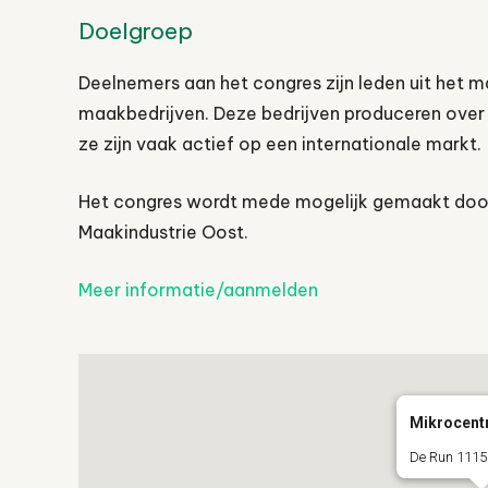
Doelgroep
Deelnemers aan het congres zijn leden uit het
maakbedrijven. Deze bedrijven produceren ove
ze zijn vaak actief op een internationale markt.
Het congres wordt mede mogelijk gemaakt door
Maakindustrie Oost.
Meer informatie/aanmelden
Mikrocent
De Run 1115 