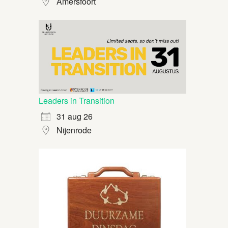
Amersfoort
Leaders in Transition
31 aug 26
Nijenrode