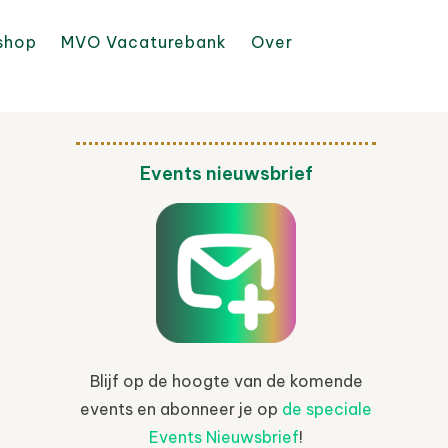
shop
MVO Vacaturebank
Over
Events nieuwsbrief
Blijf op de hoogte van de komende
events en abonneer je op
de speciale
Events Nieuwsbrief
!