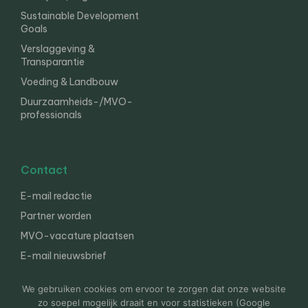
Sustainable Development
Goals
Verslaggeving &
Transparantie
Voeding & Landbouw
Duurzaamheids-/MVO-
professionals
Contact
E-mail redactie
Partner worden
MVO-vacature plaatsen
E-mail nieuwsbrief
English
We gebruiken cookies om ervoor te zorgen dat onze website
zo soepel mogelijk draait en voor statistieken (Google