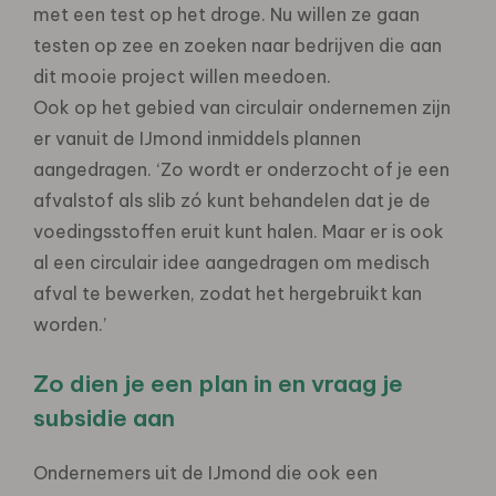
met een test op het droge. Nu willen ze gaan
testen op zee en zoeken naar bedrijven die aan
dit mooie project willen meedoen.
Ook op het gebied van circulair ondernemen zijn
er vanuit de IJmond inmiddels plannen
aangedragen. ‘Zo wordt er onderzocht of je een
afvalstof als slib zó kunt behandelen dat je de
voedingsstoffen eruit kunt halen. Maar er is ook
al een circulair idee aangedragen om medisch
afval te bewerken, zodat het hergebruikt kan
worden.’
Zo dien je een plan in en vraag je
subsidie aan
Ondernemers uit de IJmond die ook een