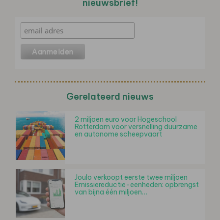
nieuwsbrief!
Gerelateerd nieuws
2 miljoen euro voor Hogeschool
Rotterdam voor versnelling duurzame
en autonome scheepvaart
Joulo verkoopt eerste twee miljoen
Emissiereductie-eenheden: opbrengst
van bijna één miljoen…