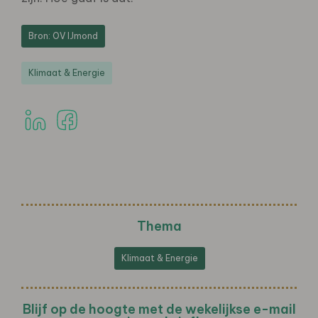
Bron: OV IJmond
Klimaat & Energie
Thema
Klimaat & Energie
Blijf op de hoogte met de wekelijkse e-mail