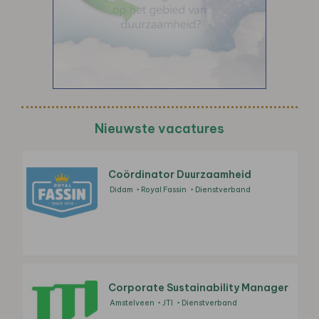
Nieuwste vacatures
Coördinator Duurzaamheid
Didam
Royal Fassin
Dienstverband
Corporate Sustainability Manager
Amstelveen
JTI
Dienstverband