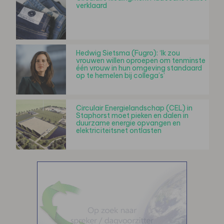
verklaard
Hedwig Sietsma (Fugro): ‘Ik zou
vrouwen willen oproepen om tenminste
één vrouw in hun omgeving standaard
op te hemelen bij collega’s’
Circulair Energielandschap (CEL) in
Staphorst moet pieken en dalen in
duurzame energie opvangen en
elektriciteitsnet ontlasten