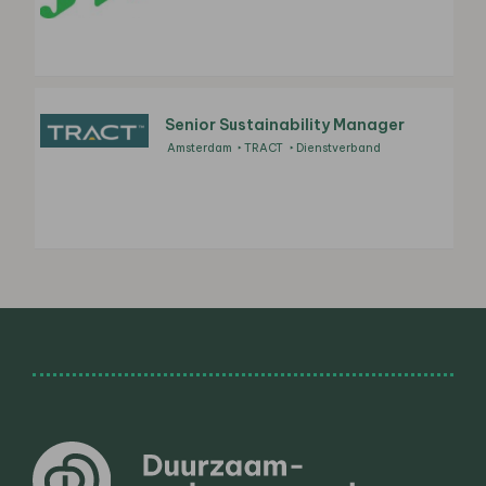
Senior Sustainability Manager
Amsterdam
TRACT
Dienstverband