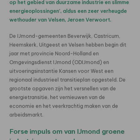
op het gebied van duurzame industrie en slimme
energieoplossingen’, aldus een zeer verheugde
wethouder van Velsen, Jeroen Verwoort.
De IJmond-gemeenten Beverwijk, Castricum,
Heemskerk, Uitgeest en Velsen hebben begin dit
jaar met provincie Noord-Holland en
Omgevingsdienst IJmond (ODIJmond) en
uitvoeringsinstantie Kansen voor West een
regionaal industrieel transitieplan opgesteld. De
grootste opgaven zijn het versnellen van de
energietransitie, het vernieuwen van de
economie en het veerkrachtig maken van de
arbeidsmarkt.
Forse impuls om van IJmond groene