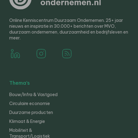
Online Kenniscentrum Duurzaam Ondernemen. 25+ jaar
nieuws en inspiratie in 30.000+ berichten over MVO,
duurzaam ondernemen, duurzaamheid en bedrijfsleven en
meer.
Thema’s
Bouw/Infra & Vastgoed
Circulaire economie
Duurzame producten
Klimaat & Energie
Mobiliteit &
Transport/Logistiek