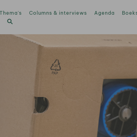
Thema’s
Columns & interviews
Agenda
Boek