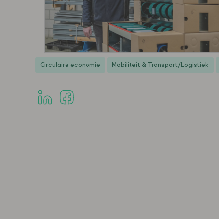
Circulaire economie
Mobiliteit & Transport/Logistiek