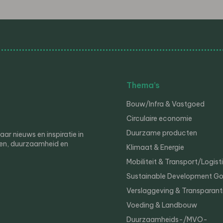
Thema’s
Bouw/Infra & Vastgoed
Circulaire economie
Duurzame producten
r nieuws en inspiratie in
en, duurzaamheid en
Klimaat & Energie
Mobiliteit & Transport/Logist
Sustainable Development Go
Verslaggeving & Transparant
Voeding & Landbouw
Duurzaamheids-/MVO-