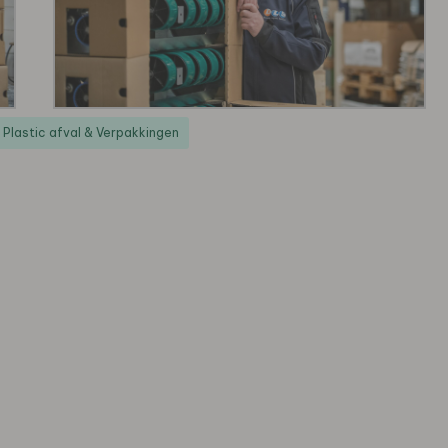
Plastic afval & Verpakkingen