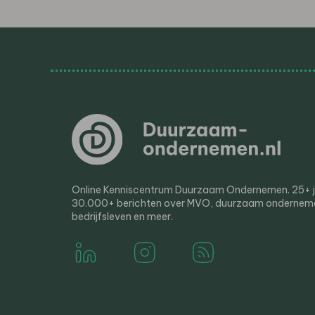
Online Kenniscentrum Duurzaam Ondernemen. 25+ jaa
30.000+ berichten over MVO, duurzaam ondernem
bedrijfsleven en meer.