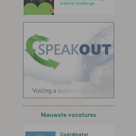
interne challenge
Nieuwste vacatures
Coördinator