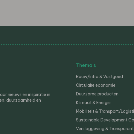
Thema’s
Bouw/Infra & Vastgoed
Circulaire economie
Duurzame producten
r nieuws en inspiratie in
en, duurzaamheid en
Klimaat & Energie
Mobiliteit & Transport/Logist
Sustainable Development Go
Verslaggeving & Transparant