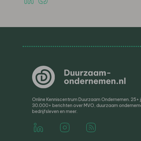
Online Kenniscentrum Duurzaam Ondernemen. 25+ jaa
30.000+ berichten over MVO, duurzaam ondernem
bedrijfsleven en meer.