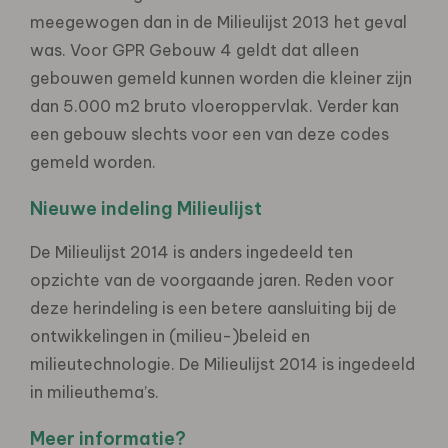
meegewogen dan in de Milieulijst 2013 het geval
was. Voor GPR Gebouw 4 geldt dat alleen
gebouwen gemeld kunnen worden die kleiner zijn
dan 5.000 m2 bruto vloeroppervlak. Verder kan
een gebouw slechts voor een van deze codes
gemeld worden.
Nieuwe indeling Milieulijst
De Milieulijst 2014 is anders ingedeeld ten
opzichte van de voorgaande jaren. Reden voor
deze herindeling is een betere aansluiting bij de
ontwikkelingen in (milieu-)beleid en
milieutechnologie. De Milieulijst 2014 is ingedeeld
in milieuthema’s.
Meer informatie?