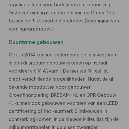
regeling alleen voor bedrijven van toepassing.
Deze verruiming is onderdeel van de Green Deal
tussen de Rijksoverheid en Aedes (vereniging van
woningcorporaties).
Duurzame gebouwen
Ook in 2014 kunnen ondernemers die investeren
in een duurzaam gebouw rekenen op fiscaal
voordeel via MIA\Vamil. De nieuwe Milieulijst
biedt verschillende mogelijkheden. Naast de al
bekende maatlatten voor gebouwen,
Groenfinanciering, BREEAM-NL en GPR Gebouw
4, kunnen ook gebouwen voorzien van een LEED
certificering of het keurmerk Slimbouwen in
aanmerking komen. In de nieuwe Milieulijst zijn de
milieumaatregelen in de eisen zwaarder