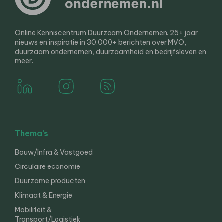
Online Kenniscentrum Duurzaam Ondernemen. 25+ jaar
nieuws en inspiratie in 30.000+ berichten over MVO,
duurzaam ondernemen, duurzaamheid en bedrijfsleven en
meer.
Thema’s
Bouw/Infra & Vastgoed
Circulaire economie
Duurzame producten
Klimaat & Energie
Mobiliteit &
Transport/Logistiek