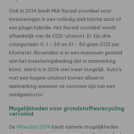
Ook in 2014 biedt MIA fiscaal voordeel voor
investeringen in een volledig elektrische auto of
een plugin hybride. Het fiscaal voordeel wordt
afhankelijk van de CO2-uitstoot. Er zijn drie
categorieën: 0, 1 – 30 en 31 – 50 gram CO2 per
kilometer. Bovendien is er een maximum gesteld
aan het investeringsbedrag dat in aanmerking
komt. Vamil is in 2014 niet meer mogelijk. Auto’s
met een hogere uitstoot komen alleen in
aanmerking wanneer ze voorzien zijn van een
aardgasmotor.
Mogelijkheden voor grondstoffenrecycling
verruimd
De
Milieulijst 2014
biedt ruimere mogelijkheden