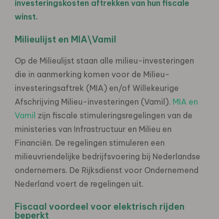
investeringskosten aftrekken van hun fiscale
winst.
Milieulijst en MIA\Vamil
Op de Milieulijst staan alle milieu-investeringen
die in aanmerking komen voor de Milieu-
investeringsaftrek (MIA) en/of Willekeurige
Afschrijving Milieu-investeringen (Vamil).
MIA en
Vamil
zijn fiscale stimuleringsregelingen van de
ministeries van Infrastructuur en Milieu en
Financiën. De regelingen stimuleren een
milieuvriendelijke bedrijfsvoering bij Nederlandse
ondernemers. De Rijksdienst voor Ondernemend
Nederland voert de regelingen uit.
Fiscaal voordeel voor elektrisch rijden
beperkt