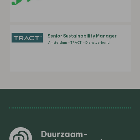
Senior Sustainability Manager
Amsterdam
TRACT
Dienstverband