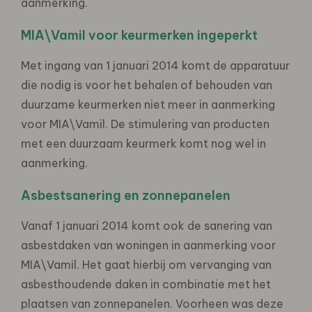
aanmerking.
MIA\Vamil voor keurmerken ingeperkt
Met ingang van 1 januari 2014 komt de apparatuur
die nodig is voor het behalen of behouden van
duurzame keurmerken niet meer in aanmerking
voor MIA\Vamil. De stimulering van producten
met een duurzaam keurmerk komt nog wel in
aanmerking.
Asbestsanering en zonnepanelen
Vanaf 1 januari 2014 komt ook de sanering van
asbestdaken van woningen in aanmerking voor
MIA\Vamil. Het gaat hierbij om vervanging van
asbesthoudende daken in combinatie met het
plaatsen van zonnepanelen. Voorheen was deze