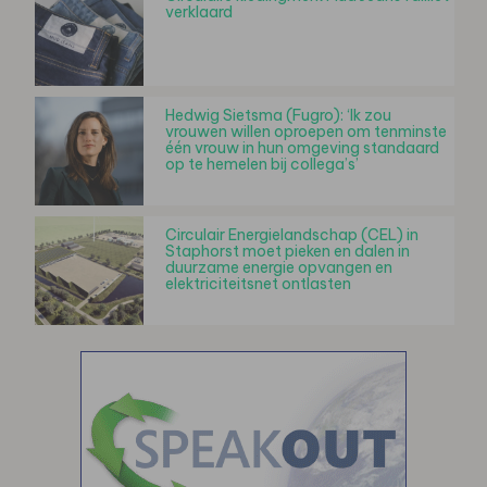
verklaard
Hedwig Sietsma (Fugro): ‘Ik zou
vrouwen willen oproepen om tenminste
één vrouw in hun omgeving standaard
op te hemelen bij collega’s’
Circulair Energielandschap (CEL) in
Staphorst moet pieken en dalen in
duurzame energie opvangen en
elektriciteitsnet ontlasten