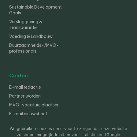
Sustainable Development
Goals
Verslaggeving &
Transparantie
Voeding & Landbouw
Duurzaamheids-/MVO-
professionals
Contact
E-mail redactie
Partner worden
MVO-vacature plaatsen
E-mail nieuwsbrief
English
We gebruiken cookies om ervoor te zorgen dat onze website
zo soepel mogelijk draait en voor statistieken (Google