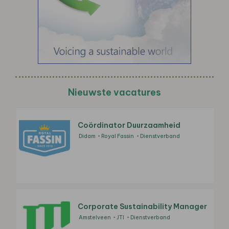
Nieuwste vacatures
Coördinator Duurzaamheid
Didam
Royal Fassin
Dienstverband
Corporate Sustainability Manager
Amstelveen
JTI
Dienstverband