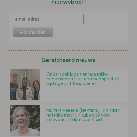
nieuwsbrief!
Gerelateerd nieuws
Onderzoek laat zien hoe mkb-
ondernemers hun maatschappelijke
bijdrage zichtbaarder en…
Martine Peeters (Nextens): 'Zo haalt
het mkb meer uit subsidies voor
innovatie en duurzaamheid'