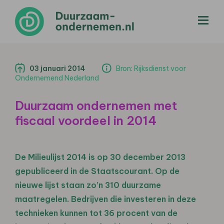
menu
03 januari 2014
Bron: Rijksdienst voor
Ondernemend Nederland
Duurzaam ondernemen met
fiscaal voordeel in 2014
De Milieulijst 2014 is op 30 december 2013
gepubliceerd in de Staatscourant. Op de
nieuwe lijst staan zo’n 310 duurzame
maatregelen. Bedrijven die investeren in deze
technieken kunnen tot 36 procent van de