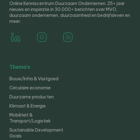
Online Kenniscentrum Duurzaam Ondernemen. 25+ jaar
nieuws en inspiratie in 30.000+ berichten over MVO,
duurzaam ondernemen, duurzaamheid en bedrijfsleven en
meer.
Thema’s
Bouw/Infra & Vastgoed
Circulaire economie
Duurzame producten
Klimaat & Energie
Mobiliteit &
Transport/Logistiek
Sustainable Development
Goals