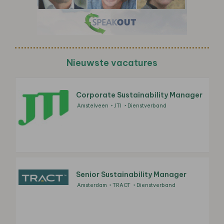
Nieuwste vacatures
Corporate Sustainability Manager
Amstelveen
JTI
Dienstverband
Senior Sustainability Manager
Amsterdam
TRACT
Dienstverband