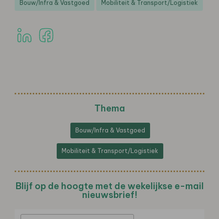
Bouw/Infra & Vastgoed
Mobiliteit & Transport/Logistiek
Thema
Bouw/Infra & Vastgoed
Mobiliteit & Transport/Logistiek
Blijf op de hoogte met de wekelijkse e-mail
nieuwsbrief!