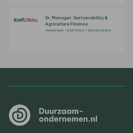
Sr. Manager, Sustainability &
Agriculture Finance
Amsterdam
Kraft Heinz
Dienstverband