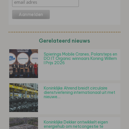
Gerelateerd nieuws
Spierings Mobile Cranes, Polarsteps en
DO IT Organic winnaars Koning Willem
I Prijs 2026
Koninklijke Ahrend breidt circulaire
dienstverlening internationaal uit met
nieuwe…
Koninklijke Dekker ontwikkelt eigen
energiehub om netcongestie te