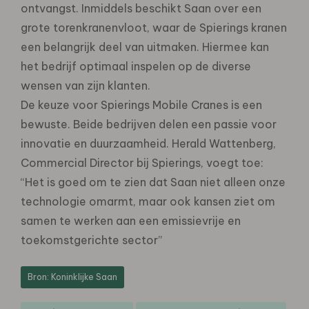
ontvangst. Inmiddels beschikt Saan over een
grote torenkranenvloot, waar de Spierings kranen
een belangrijk deel van uitmaken. Hiermee kan
het bedrijf optimaal inspelen op de diverse
wensen van zijn klanten.
De keuze voor Spierings Mobile Cranes is een
bewuste. Beide bedrijven delen een passie voor
innovatie en duurzaamheid. Herald Wattenberg,
Commercial Director bij Spierings, voegt toe:
“Het is goed om te zien dat Saan niet alleen onze
technologie omarmt, maar ook kansen ziet om
samen te werken aan een emissievrije en
toekomstgerichte sector”
Bron: Koninklijke Saan