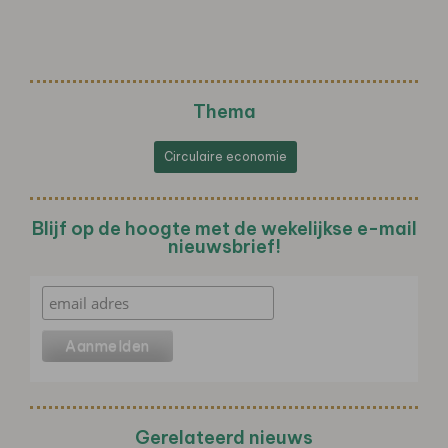
Thema
Circulaire economie
Blijf op de hoogte met de wekelijkse e-mail
nieuwsbrief!
Gerelateerd nieuws