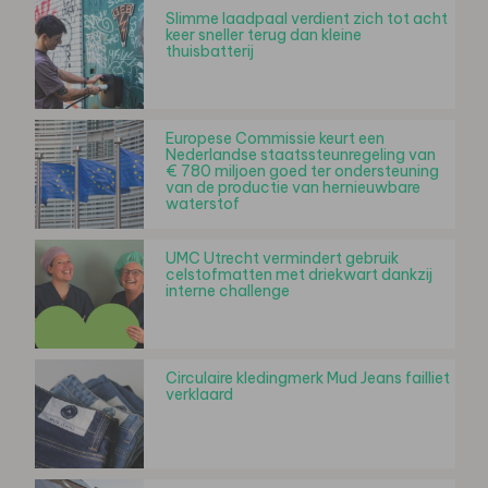
Slimme laadpaal verdient zich tot acht
keer sneller terug dan kleine
thuisbatterij
Europese Commissie keurt een
Nederlandse staatssteunregeling van
€ 780 miljoen goed ter ondersteuning
van de productie van hernieuwbare
waterstof
UMC Utrecht vermindert gebruik
celstofmatten met driekwart dankzij
interne challenge
Circulaire kledingmerk Mud Jeans failliet
verklaard