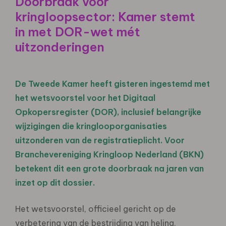
Doorbraak voor
kringloopsector: Kamer stemt
in met DOR-wet mét
uitzonderingen
De Tweede Kamer heeft gisteren ingestemd met
het wetsvoorstel voor het Digitaal
Opkopersregister (DOR), inclusief belangrijke
wijzigingen die kringlooporganisaties
uitzonderen van de registratieplicht. Voor
Branchevereniging Kringloop Nederland (BKN)
betekent dit een grote doorbraak na jaren van
inzet op dit dossier.
Het wetsvoorstel, officieel gericht op de
verbetering van de bestrijding van heling,