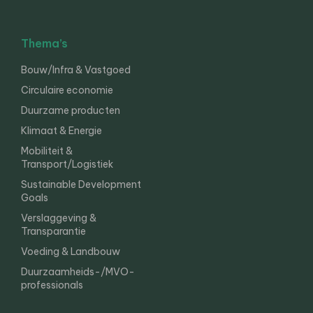
Thema’s
Bouw/Infra & Vastgoed
Circulaire economie
Duurzame producten
Klimaat & Energie
Mobiliteit &
Transport/Logistiek
Sustainable Development
Goals
Verslaggeving &
Transparantie
Voeding & Landbouw
Duurzaamheids-/MVO-
professionals