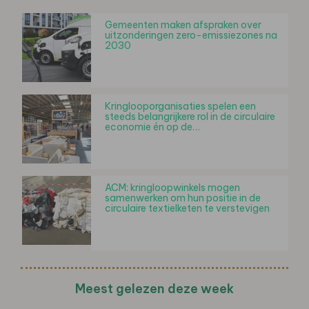
Gemeenten maken afspraken over
uitzonderingen zero-emissiezones na
2030
Kringlooporganisaties spelen een
steeds belangrijkere rol in de circulaire
economie én op de…
ACM: kringloopwinkels mogen
samenwerken om hun positie in de
circulaire textielketen te verstevigen
Meest gelezen deze week