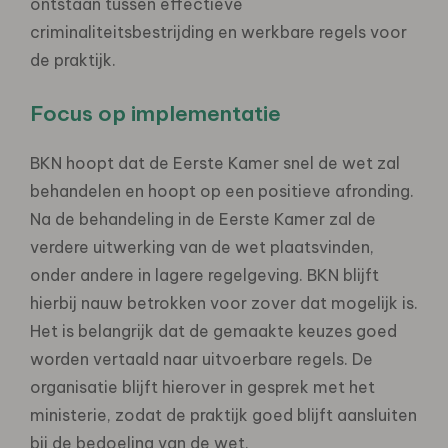
ontstaan tussen effectieve
criminaliteitsbestrijding en werkbare regels voor
de praktijk.
Focus op implementatie
BKN hoopt dat de Eerste Kamer snel de wet zal
behandelen en hoopt op een positieve afronding.
Na de behandeling in de Eerste Kamer zal de
verdere uitwerking van de wet plaatsvinden,
onder andere in lagere regelgeving. BKN blijft
hierbij nauw betrokken voor zover dat mogelijk is.
Het is belangrijk dat de gemaakte keuzes goed
worden vertaald naar uitvoerbare regels. De
organisatie blijft hierover in gesprek met het
ministerie, zodat de praktijk goed blijft aansluiten
bij de bedoeling van de wet.