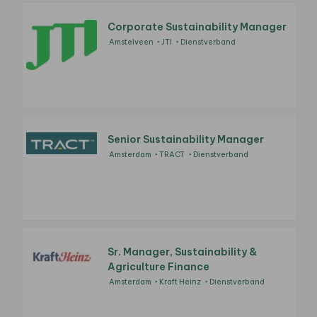
Corporate Sustainability Manager
Amstelveen
JTI
Dienstverband
Senior Sustainability Manager
Amsterdam
TRACT
Dienstverband
Sr. Manager, Sustainability &
Agriculture Finance
Amsterdam
Kraft Heinz
Dienstverband