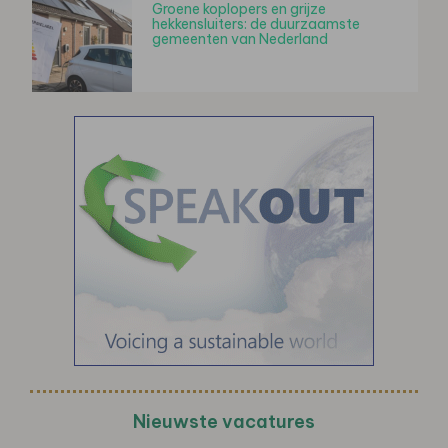
Groene koplopers en grijze
hekkensluiters: de duurzaamste
gemeenten van Nederland
Nieuwste vacatures