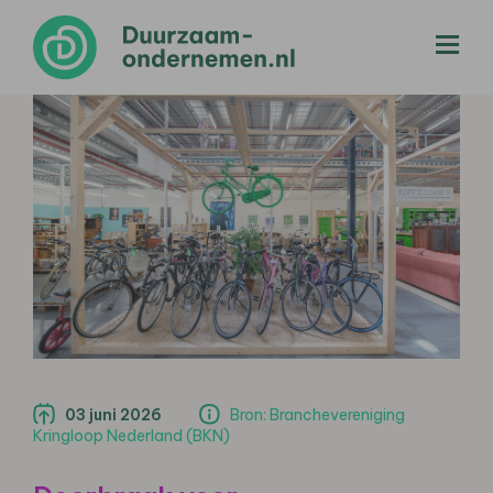
menu
03 juni 2026
Bron: Branchevereniging
Kringloop Nederland (BKN)