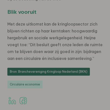
Blik vooruit
Met deze uitkomst kan de kringloopsector zich
blijven richten op haar kerntaken: hoogwaardig
hergebruik en sociale werkgelegenheid. Heijne
voegt toe: “Dit besluit geeft onze leden de ruimte
om te blijven doen waar zij goed in zijn: bijdragen
aan een circulaire én inclusieve samenleving.”
Bron: Branchevereniging Kringloop Nederland (BKN)
Circulaire economie