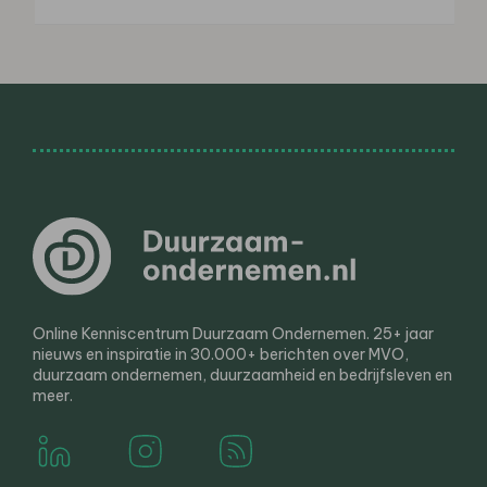
Online Kenniscentrum Duurzaam Ondernemen. 25+ jaar
nieuws en inspiratie in 30.000+ berichten over MVO,
duurzaam ondernemen, duurzaamheid en bedrijfsleven en
meer.