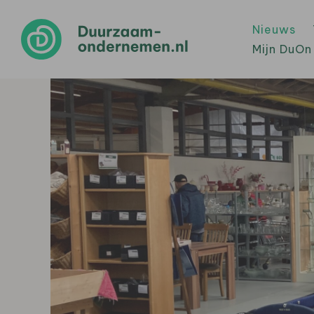
Nieuws
Mijn DuOn