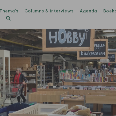
Thema’s
Columns & interviews
Agenda
Boek