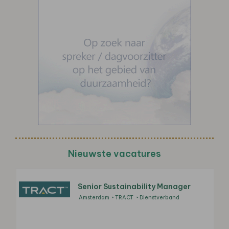
Nieuwste vacatures
Senior Sustainability Manager
Amsterdam
TRACT
Dienstverband