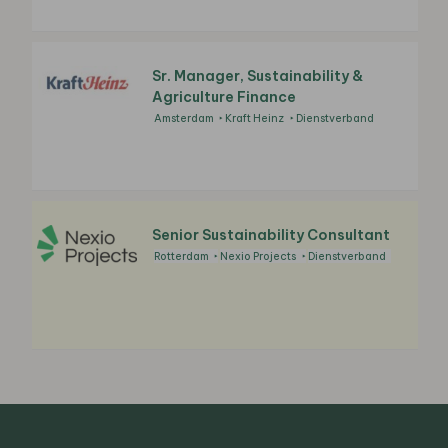
Sr. Manager, Sustainability &
Agriculture Finance
Amsterdam
Kraft Heinz
Dienstverband
Senior Sustainability Consultant
Rotterdam
Nexio Projects
Dienstverband