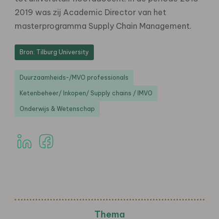
2019 was zij Academic Director van het
masterprogramma Supply Chain Management.
Bron: Tilburg University
Duurzaamheids-/MVO professionals
Ketenbeheer/ Inkopen/ Supply chains / IMVO
Onderwijs & Wetenschap
Thema