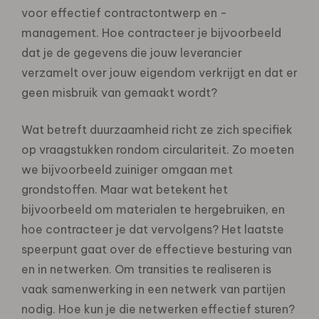
voor effectief contractontwerp en -
management. Hoe contracteer je bijvoorbeeld
dat je de gegevens die jouw leverancier
verzamelt over jouw eigendom verkrijgt en dat er
geen misbruik van gemaakt wordt?
Wat betreft duurzaamheid richt ze zich specifiek
op vraagstukken rondom circulariteit. Zo moeten
we bijvoorbeeld zuiniger omgaan met
grondstoffen. Maar wat betekent het
bijvoorbeeld om materialen te hergebruiken, en
hoe contracteer je dat vervolgens? Het laatste
speerpunt gaat over de effectieve besturing van
en in netwerken. Om transities te realiseren is
vaak samenwerking in een netwerk van partijen
nodig. Hoe kun je die netwerken effectief sturen?