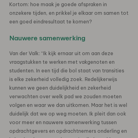
Kortom: hoe maak je goede afspraken in
onzekere tijden, en prikkel je elkaar om samen tot
een goed eindresultaat te komen?
Nauwere samenwerking
Van der Valk: “Ik kijk ernaar uit om aan deze
vraagstukken te werken met vakgenoten en
studenten. In een tijd die bol staat van transities
is elke zekerheid volledig zoek. Redelijkerwijs
kunnen we geen duidelijkheid en zekerheid
verwachten over welk pad we zouden moeten
volgen en waar we dan uitkomen. Maar het is wel
duidelijk dat we op weg moeten. Ik pleit dan ook
voor meer en nauwere samenwerking tussen
opdrachtgevers en opdrachtnemers onderling en