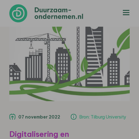
menu
07 november 2022
Bron: Tilburg University
Digitalisering en