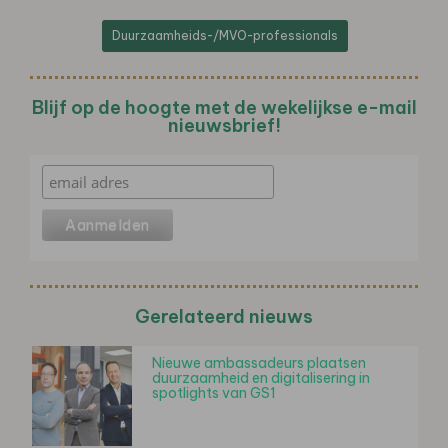
Duurzaamheids-/MVO-professionals
Blijf op de hoogte met de wekelijkse e-mail
nieuwsbrief!
Gerelateerd nieuws
Nieuwe ambassadeurs plaatsen
duurzaamheid en digitalisering in
spotlights van GS1