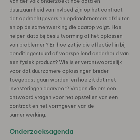
Van der Valk onderzoekt hoe data en
duurzaamheid van invloed zijn op het contract
dat opdrachtgevers en opdrachtnemers afsluiten
en op de samenwerking die daarop volgt. Hoe
helpen data bij besluitvorming of het oplossen
van problemen? En hoe zet je die effectief in bij
conditiegestuurd of voorspellend onderhoud van
een fysiek product? Wie is er verantwoordelijk
voor dat duurzamere oplossingen breder
toegepast gaan worden, en hoe zit dat met
investeringen daarvoor? Vragen die om een
antwoord vragen voor het opstellen van een
contract en het vormgeven van de
samenwerking.
Onderzoeksagenda