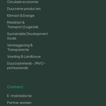
Circulaire economie
Duurzame producten
Klimaat & Energie
Mobiliteit &
Transport/Logistiek
Sustainable Development
Goals
Verslaggeving &
Transparantie
Voeding & Landbouw
Duurzaamheids-/MVO-
professionals
Contact
E-mail redactie
Partner worden