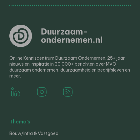
Online Kenniscentrum Duurzaam Ondernemen. 25+ jaar
nieuws en inspiratie in 30.000+ berichten over MVO,
duurzaam ondernemen, duurzaamheid en bedrijfsleven en
meer.
Thema’s
Bouw/Infra & Vastgoed