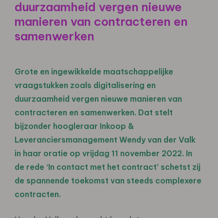
duurzaamheid vergen nieuwe
manieren van contracteren en
samenwerken
Grote en ingewikkelde maatschappelijke
vraagstukken zoals digitalisering en
duurzaamheid vergen nieuwe manieren van
contracteren en samenwerken. Dat stelt
bijzonder hoogleraar Inkoop &
Leveranciersmanagement Wendy van der Valk
in haar oratie op vrijdag 11 november 2022. In
de rede ‘In contact met het contract’ schetst zij
de spannende toekomst van steeds complexere
contracten.