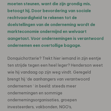
moeten steunen, want die zijn grondig mis,
betoogt hij. Door bevordering van sociale
rechtvaardigheid te rekenen tot de
doelstellingen van de onderneming wordt de
markteconomie ondermijnd en welvaart
aangetast. Voor ondernemingen is verantwoord
ondernemen een overtollige bagage.
Donquichotterie? Trekt hier iemand in zijn eentje
ten strijde tegen een heel leger? Henderson weet
wie hij vandaag op zijn weg vindt. Geregeld
brengt hij ‘de aanhangers van verantwoord
ondernemen ‘ in beeld: steeds meer
ondernemingen en sommige
ondernemingsorganisaties, groepen
investeerders, vakbonden, NGO’s,