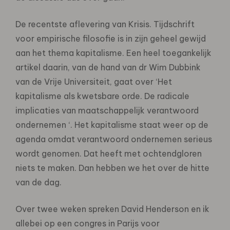
De recentste aflevering van Krisis. Tijdschrift
voor empirische filosofie is in zijn geheel gewijd
aan het thema kapitalisme. Een heel toegankelijk
artikel daarin, van de hand van dr Wim Dubbink
van de Vrije Universiteit, gaat over ‘Het
kapitalisme als kwetsbare orde. De radicale
implicaties van maatschappelijk verantwoord
ondernemen ‘. Het kapitalisme staat weer op de
agenda omdat verantwoord ondernemen serieus
wordt genomen. Dat heeft met ochtendgloren
niets te maken. Dan hebben we het over de hitte
van de dag.
Over twee weken spreken David Henderson en ik
allebei op een congres in Parijs voor