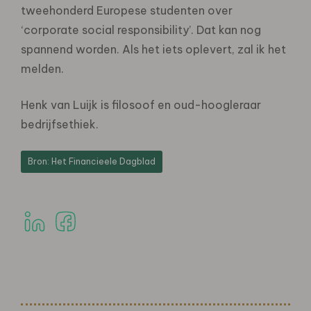
tweehonderd Europese studenten over
‘corporate social responsibility’. Dat kan nog
spannend worden. Als het iets oplevert, zal ik het
melden.
Henk van Luijk is filosoof en oud-hoogleraar
bedrijfsethiek.
Bron: Het Financieele Dagblad