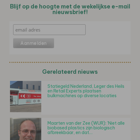
Blijf op de hoogte met de wekelijkse e-mail
nieuwsbrief!
Gerelateerd nieuws
Statiegeld Nederland, Leger des Heils
en Retail Experts plaatsen
bulkmachines op diverse locaties
Maarten van der Zee (WUR): 'Niet alle
biobased plastics zijn biologisch
afbreekbaar, en dat…