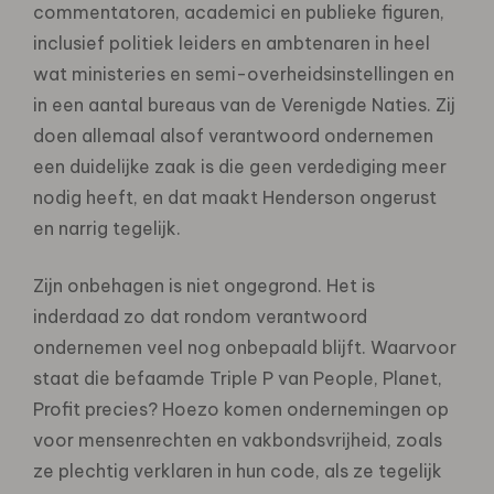
commentatoren, academici en publieke figuren,
inclusief politiek leiders en ambtenaren in heel
wat ministeries en semi-overheidsinstellingen en
in een aantal bureaus van de Verenigde Naties. Zij
doen allemaal alsof verantwoord ondernemen
een duidelijke zaak is die geen verdediging meer
nodig heeft, en dat maakt Henderson ongerust
en narrig tegelijk.
Zijn onbehagen is niet ongegrond. Het is
inderdaad zo dat rondom verantwoord
ondernemen veel nog onbepaald blijft. Waarvoor
staat die befaamde Triple P van People, Planet,
Profit precies? Hoezo komen ondernemingen op
voor mensenrechten en vakbondsvrijheid, zoals
ze plechtig verklaren in hun code, als ze tegelijk