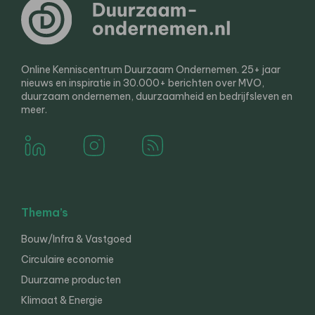
Online Kenniscentrum Duurzaam Ondernemen. 25+ jaar
nieuws en inspiratie in 30.000+ berichten over MVO,
duurzaam ondernemen, duurzaamheid en bedrijfsleven en
meer.
Thema’s
Bouw/Infra & Vastgoed
Circulaire economie
Duurzame producten
Klimaat & Energie