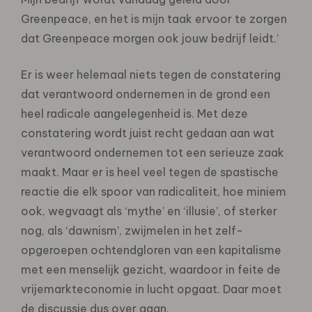
Greenpeace, en het is mijn taak ervoor te zorgen
dat Greenpeace morgen ook jouw bedrijf leidt.’
Er is weer helemaal niets tegen de constatering
dat verantwoord ondernemen in de grond een
heel radicale aangelegenheid is. Met deze
constatering wordt juist recht gedaan aan wat
verantwoord ondernemen tot een serieuze zaak
maakt. Maar er is heel veel tegen de spastische
reactie die elk spoor van radicaliteit, hoe miniem
ook, wegvaagt als ‘mythe’ en ‘illusie’, of sterker
nog, als ‘dawnism’, zwijmelen in het zelf-
opgeroepen ochtendgloren van een kapitalisme
met een menselijk gezicht, waardoor in feite de
vrijemarkteconomie in lucht opgaat. Daar moet
de discussie dus over gaan.