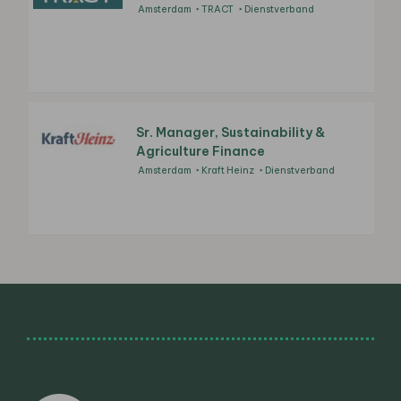
Amsterdam
TRACT
Dienstverband
Sr. Manager, Sustainability &
Agriculture Finance
Amsterdam
Kraft Heinz
Dienstverband