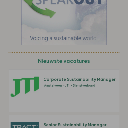
Nieuwste vacatures
Corporate Sustainability Manager
Amstelveen
JTI
Dienstverband
Senior Sustainability Manager