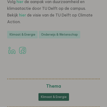
Volg
hier
de aanpak van duurzaamheid en
klimaatactie door TU Delft op de campus.
Bekijk
hier
de visie van de TU Delft op Climate
Action.
Klimaat & Energie
Onderwijs & Wetenschap
Thema
Klimaat & Energie