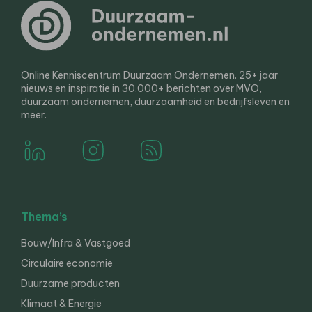
Online Kenniscentrum Duurzaam Ondernemen. 25+ jaar
nieuws en inspiratie in 30.000+ berichten over MVO,
duurzaam ondernemen, duurzaamheid en bedrijfsleven en
meer.
Thema’s
Bouw/Infra & Vastgoed
Circulaire economie
Duurzame producten
Klimaat & Energie