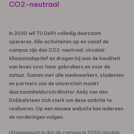
CO2-neutraal
In 2030 wil TU Delft volledig duurzaam
opereren. Alle activiteiten op en vanaf de
campus zijn dan CO2-neutraal, circulair,
klimaatadaptief en dragen bij aan de kwaliteit
van leven voor haar gebruikers en voor de
natuur. Samen met alle medewerkers, studenten
en partners van de universiteit maakt
duurzaamheidscoördinator Andy van den
Dobbelsteen zich sterk om deze ambitie te
realiseren. Op een nieuwe website kan iedereen
de vorderingen volgen.
Uitgangspunt is dat de campus in 2030 circulair,