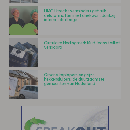
UMC Utrecht vermindert gebruik
celstofmatten met driekwart dankzij
interne challenge
Circulaire kledingmerk Mud Jeans failliet
verklaard
Groene koplopers en grijze
hekkensluiters: de duurzaamste
gemeenten van Nederland