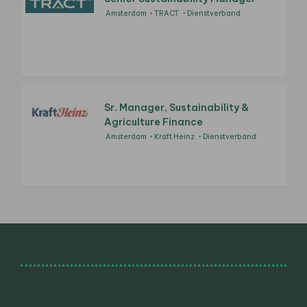
Amsterdam
TRACT
Dienstverband
Sr. Manager, Sustainability &
Agriculture Finance
Amsterdam
Kraft Heinz
Dienstverband