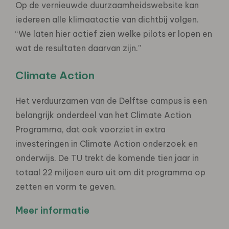
Op de vernieuwde duurzaamheidswebsite kan
iedereen alle klimaatactie van dichtbij volgen.
“We laten hier actief zien welke pilots er lopen en
wat de resultaten daarvan zijn.”
Climate Action
Het verduurzamen van de Delftse campus is een
belangrijk onderdeel van het Climate Action
Programma, dat ook voorziet in extra
investeringen in Climate Action onderzoek en
onderwijs. De TU trekt de komende tien jaar in
totaal 22 miljoen euro uit om dit programma op
zetten en vorm te geven.
Meer informatie