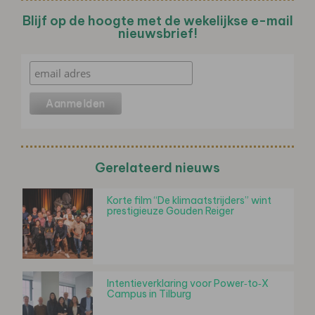
Blijf op de hoogte met de wekelijkse e-mail
nieuwsbrief!
Gerelateerd nieuws
Korte film “De klimaatstrijders” wint
prestigieuze Gouden Reiger
Intentieverklaring voor Power‑to‑X
Campus in Tilburg