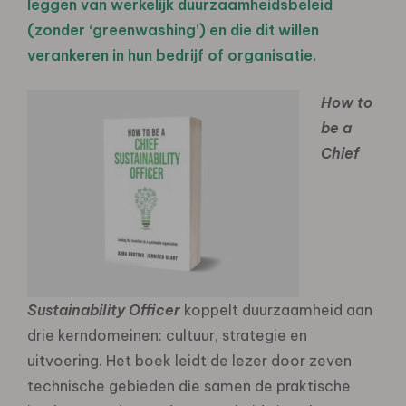
leggen van werkelijk duurzaamheidsbeleid
(zonder ‘greenwashing’) en die dit willen
verankeren in hun bedrijf of organisatie.
How to
be a
Chief
Sustainability Officer
koppelt duurzaamheid aan
drie kerndomeinen: cultuur, strategie en
uitvoering. Het boek leidt de lezer door zeven
technische gebieden die samen de praktische