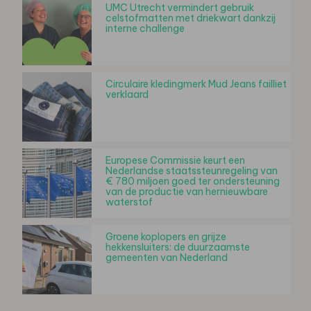
UMC Utrecht vermindert gebruik
celstofmatten met driekwart dankzij
interne challenge
Circulaire kledingmerk Mud Jeans failliet
verklaard
Europese Commissie keurt een
Nederlandse staatssteunregeling van
€ 780 miljoen goed ter ondersteuning
van de productie van hernieuwbare
waterstof
Groene koplopers en grijze
hekkensluiters: de duurzaamste
gemeenten van Nederland