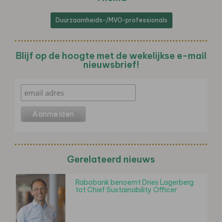
Duurzaamheids-/MVO-professionals
Blijf op de hoogte met de wekelijkse e-mail
nieuwsbrief!
Gerelateerd nieuws
Rabobank benoemt Dries Lagerberg
tot Chief Sustainability Officer