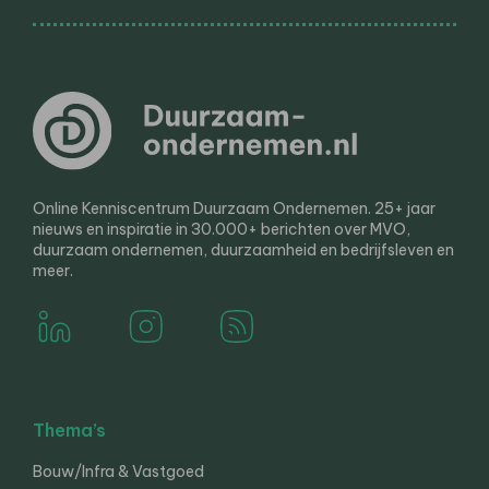
Online Kenniscentrum Duurzaam Ondernemen. 25+ jaar
nieuws en inspiratie in 30.000+ berichten over MVO,
duurzaam ondernemen, duurzaamheid en bedrijfsleven en
meer.
Thema’s
Bouw/Infra & Vastgoed