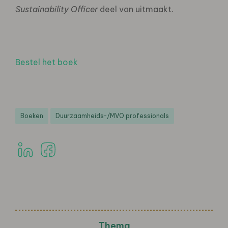
Sustainability Officer
deel van uitmaakt.
Bestel het boek
Boeken
Duurzaamheids-/MVO professionals
Thema