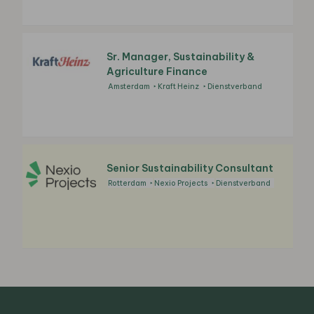
Sr. Manager, Sustainability &
Agriculture Finance
Amsterdam
Kraft Heinz
Dienstverband
Senior Sustainability Consultant
Rotterdam
Nexio Projects
Dienstverband