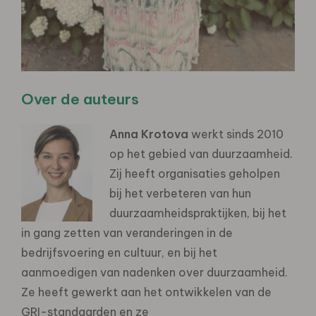
Over de auteurs
Anna Krotova
werkt sinds 2010
op het gebied van duurzaamheid.
Zij heeft organisaties geholpen
bij het verbeteren van hun
duurzaamheidspraktijken, bij het
in gang zetten van veranderingen in de
bedrijfsvoering en cultuur, en bij het
aanmoedigen van nadenken over duurzaamheid.
Ze heeft gewerkt aan het ontwikkelen van de
GRI-standaarden en ze