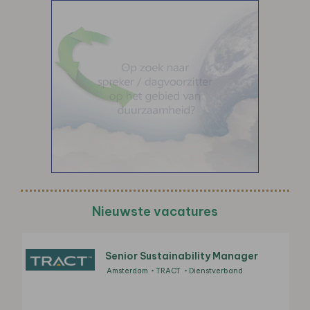
Nieuwste vacatures
Senior Sustainability Manager
Amsterdam
TRACT
Dienstverband