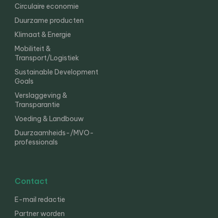
Circulaire economie
Duurzame producten
Klimaat & Energie
Mobiliteit &
Transport/Logistiek
Sustainable Development
Goals
Verslaggeving &
Transparantie
Voeding & Landbouw
Duurzaamheids-/MVO-
professionals
Contact
E-mail redactie
Partner worden