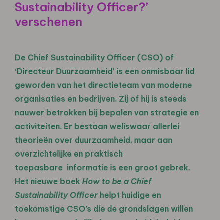
Sustainability Officer?’
verschenen
De Chief Sustainability Officer (CSO) of
‘Directeur Duurzaamheid’ is een onmisbaar lid
geworden van het directieteam van moderne
organisaties en bedrijven. Zij of hij is steeds
nauwer betrokken bij bepalen van strategie en
activiteiten. Er bestaan weliswaar allerlei
theorieën over duurzaamheid, maar aan
overzichtelijke en praktisch
toepasbare informatie is een groot gebrek.
Het nieuwe boek
How to be a Chief
Sustainability Officer
helpt huidige en
toekomstige CSO’s die de grondslagen willen