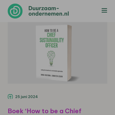
menu
25 juni 2024
Boek ‘How to be a Chief