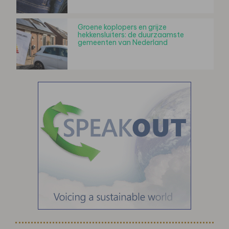
Groene koplopers en grijze
hekkensluiters: de duurzaamste
gemeenten van Nederland