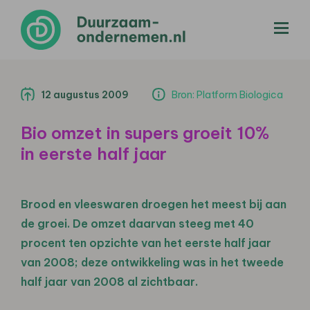
menu
12 augustus 2009
Bron: Platform Biologica
Bio omzet in supers groeit 10%
in eerste half jaar
Brood en vleeswaren droegen het meest bij aan
de groei. De omzet daarvan steeg met 40
procent ten opzichte van het eerste half jaar
van 2008; deze ontwikkeling was in het tweede
half jaar van 2008 al zichtbaar.