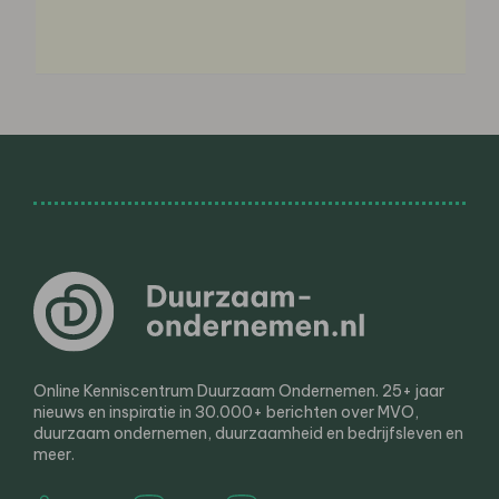
Online Kenniscentrum Duurzaam Ondernemen. 25+ jaar
nieuws en inspiratie in 30.000+ berichten over MVO,
duurzaam ondernemen, duurzaamheid en bedrijfsleven en
meer.