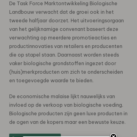
De Task Force Marktontwikkeling Biologische
Landbouw verwacht dat de groei ook in het
tweede halfjaar doorzet. Het uitvoeringsorgaan
van het gelijknamige convenant baseert deze
verwachting op meerdere promotieacties en
productinnovaties van retailers en producenten
die op stapel staan. Daarnaast worden steeds
vaker biologische grondstoffen ingezet door
(huis)merkproducten om zich te onderscheiden
en toegevoegde waarde te bieden.
De economische malaise lijkt nauwelijks van
invloed op de verkoop van biologische voeding.
Biologische producten zijn geen luxe producten in
de ogen van de kopers maar een bewuste keuze.