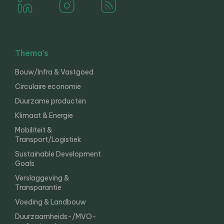
Thema’s
Bouw/Infra & Vastgoed
Circulaire economie
Duurzame producten
Klimaat & Energie
Mobiliteit &
Transport/Logistiek
Sustainable Development
Goals
Verslaggeving &
Transparantie
Voeding & Landbouw
Duurzaamheids-/MVO-