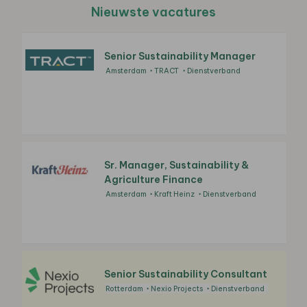
Nieuwste vacatures
Senior Sustainability Manager
Amsterdam
TRACT
Dienstverband
Sr. Manager, Sustainability &
Agriculture Finance
Amsterdam
Kraft Heinz
Dienstverband
Senior Sustainability Consultant
Rotterdam
Nexio Projects
Dienstverband