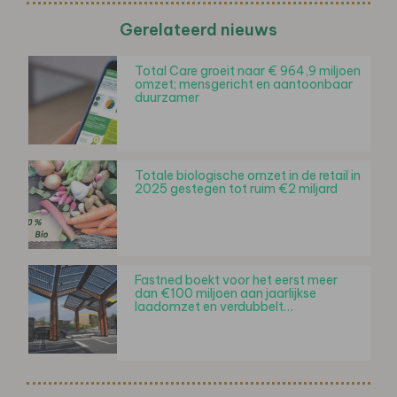
Gerelateerd nieuws
Total Care groeit naar € 964,9 miljoen
omzet; mensgericht en aantoonbaar
duurzamer
Totale biologische omzet in de retail in
2025 gestegen tot ruim €2 miljard
Fastned boekt voor het eerst meer
dan €100 miljoen aan jaarlijkse
laadomzet en verdubbelt…