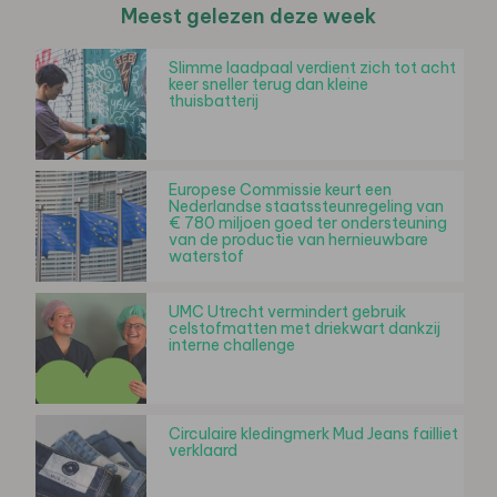
Meest gelezen deze week
Slimme laadpaal verdient zich tot acht
keer sneller terug dan kleine
thuisbatterij
Europese Commissie keurt een
Nederlandse staatssteunregeling van
€ 780 miljoen goed ter ondersteuning
van de productie van hernieuwbare
waterstof
UMC Utrecht vermindert gebruik
celstofmatten met driekwart dankzij
interne challenge
Circulaire kledingmerk Mud Jeans failliet
verklaard