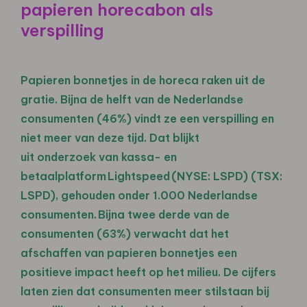
papieren horecabon als
verspilling
Papieren bonnetjes in de horeca raken uit de
gratie. Bijna de helft van de Nederlandse
consumenten (46%) vindt ze een verspilling en
niet meer van deze tijd. Dat blijkt
uit
onderzoek
van kassa- en
betaalplatform
Lightspeed
(NYSE: LSPD) (TSX:
LSPD), gehouden onder 1.000 Nederlandse
consumenten. Bijna twee derde van de
consumenten (63%) verwacht dat het
afschaffen van papieren bonnetjes een
positieve impact heeft op het milieu. De cijfers
laten zien dat consumenten meer stilstaan bij