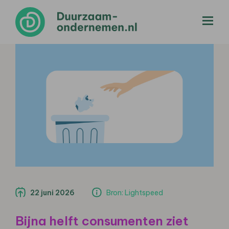
menu
22 juni 2026
Bron: Lightspeed
Bijna helft consumenten ziet