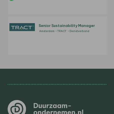
Senior Sustainability Manager
Amsterdam
TRACT
Dienstverband