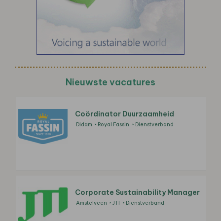
Nieuwste vacatures
Coördinator Duurzaamheid
Didam
Royal Fassin
Dienstverband
Corporate Sustainability Manager
Amstelveen
JTI
Dienstverband