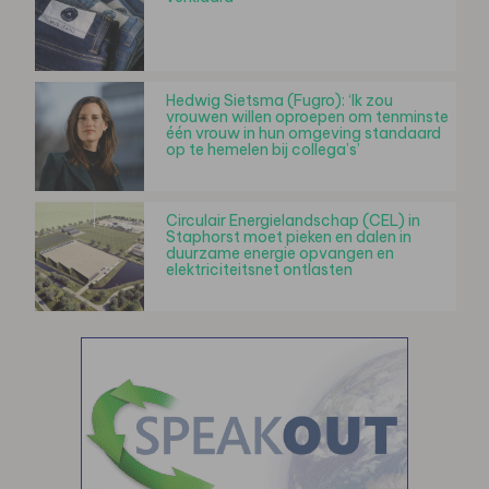
Hedwig Sietsma (Fugro): ‘Ik zou
vrouwen willen oproepen om tenminste
één vrouw in hun omgeving standaard
op te hemelen bij collega’s’
Circulair Energielandschap (CEL) in
Staphorst moet pieken en dalen in
duurzame energie opvangen en
elektriciteitsnet ontlasten