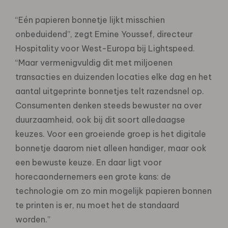
“Eén papieren bonnetje lijkt misschien
onbeduidend”, zegt Emine Youssef, directeur
Hospitality voor West-Europa bij Lightspeed.
“Maar vermenigvuldig dit met miljoenen
transacties en duizenden locaties elke dag en het
aantal uitgeprinte bonnetjes telt razendsnel op.
Consumenten denken steeds bewuster na over
duurzaamheid, ook bij dit soort alledaagse
keuzes. Voor een groeiende groep is het digitale
bonnetje daarom niet alleen handiger, maar ook
een bewuste keuze. En daar ligt voor
horecaondernemers een grote kans: de
technologie om zo min mogelijk papieren bonnen
te printen is er, nu moet het de standaard
worden.”