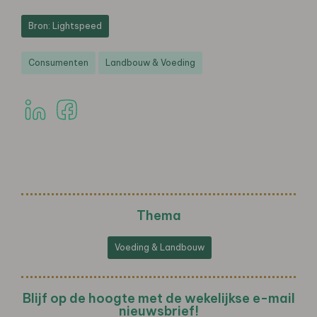
Bron: Lightspeed
Consumenten
Landbouw & Voeding
Thema
Voeding & Landbouw
Blijf op de hoogte met de wekelijkse e-mail
nieuwsbrief!