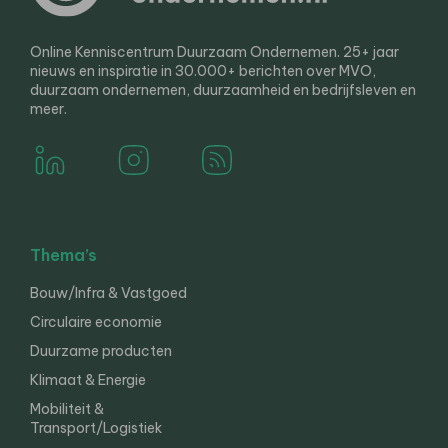
Online Kenniscentrum Duurzaam Ondernemen. 25+ jaar
nieuws en inspiratie in 30.000+ berichten over MVO,
duurzaam ondernemen, duurzaamheid en bedrijfsleven en
meer.
Thema’s
Bouw/Infra & Vastgoed
Circulaire economie
Duurzame producten
Klimaat & Energie
Mobiliteit &
Transport/Logistiek