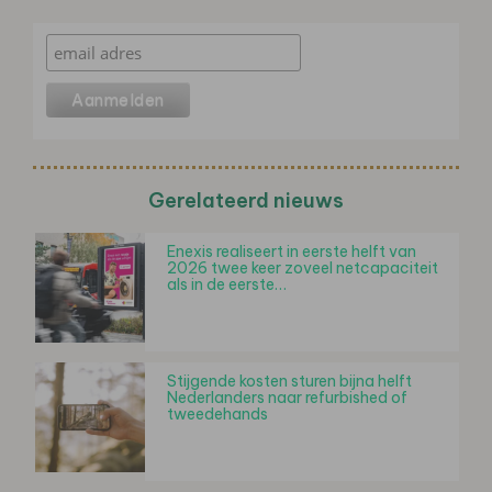
Gerelateerd nieuws
Enexis realiseert in eerste helft van
2026 twee keer zoveel netcapaciteit
als in de eerste…
Stijgende kosten sturen bijna helft
Nederlanders naar refurbished of
tweedehands