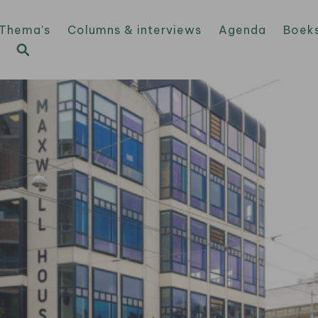
Thema’s
Columns & interviews
Agenda
Boek