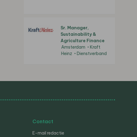
Sr. Manager,
Sustainability &
Agriculture Finance
Amsterdam
Kraft
Heinz
Dienstverband
Contact
E-mail redactie