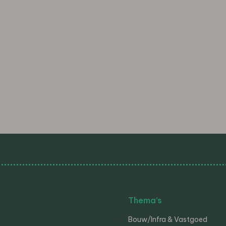
Thema’s
Bouw/Infra & Vastgoed