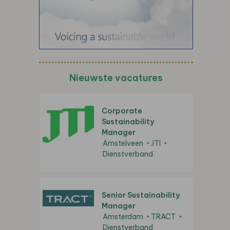
Nieuwste vacatures
Corporate
Sustainability
Manager
Amstelveen
JTI
Dienstverband
Senior Sustainability
Manager
Amsterdam
TRACT
Dienstverband