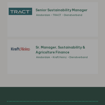
Senior Sustainability Manager
Amsterdam
TRACT
Dienstverband
Sr. Manager, Sustainability &
Agriculture Finance
Amsterdam
Kraft Heinz
Dienstverband