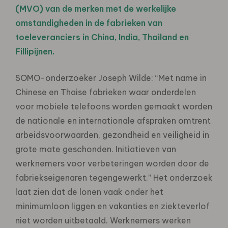
(MVO) van de merken met de werkelijke
omstandigheden in de fabrieken van
toeleveranciers in China, India, Thailand en
Fillipijnen.
SOMO-onderzoeker Joseph Wilde: “Met name in
Chinese en Thaise fabrieken waar onderdelen
voor mobiele telefoons worden gemaakt worden
de nationale en internationale afspraken omtrent
arbeidsvoorwaarden, gezondheid en veiligheid in
grote mate geschonden. Initiatieven van
werknemers voor verbeteringen worden door de
fabriekseigenaren tegengewerkt.” Het onderzoek
laat zien dat de lonen vaak onder het
minimumloon liggen en vakanties en ziekteverlof
niet worden uitbetaald. Werknemers werken