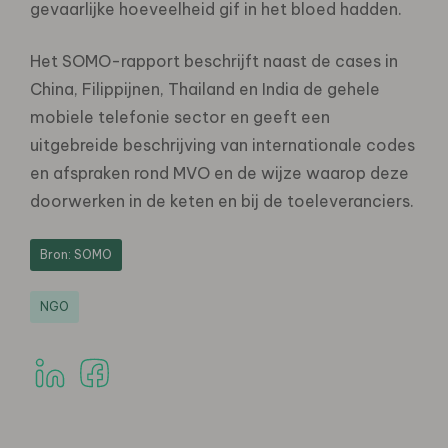
gevaarlijke hoeveelheid gif in het bloed hadden.
Het SOMO-rapport beschrijft naast de cases in
China, Filippijnen, Thailand en India de gehele
mobiele telefonie sector en geeft een
uitgebreide beschrijving van internationale codes
en afspraken rond MVO en de wijze waarop deze
doorwerken in de keten en bij de toeleveranciers.
Bron: SOMO
NGO