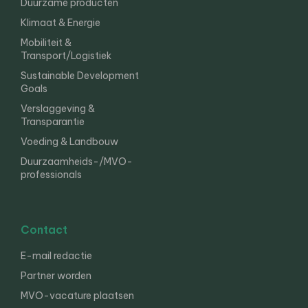
Duurzame producten
Klimaat & Energie
Mobiliteit &
Transport/Logistiek
Sustainable Development
Goals
Verslaggeving &
Transparantie
Voeding & Landbouw
Duurzaamheids-/MVO-
professionals
Contact
E-mail redactie
Partner worden
MVO-vacature plaatsen