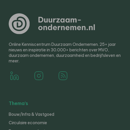
Online Kenniscentrum Duurzaam Ondernemen. 25+ jaar
nieuws en inspiratie in 30.000+ berichten over MVO,
duurzaam ondernemen, duurzaamheid en bedrijfsleven en
meer.
Thema’s
Bouw/Infra & Vastgoed
Circulaire economie