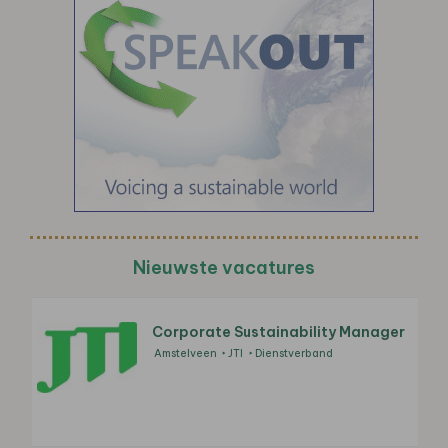
Nieuwste vacatures
Corporate Sustainability Manager
Amstelveen
JTI
Dienstverband