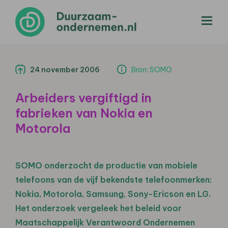
menu
24 november 2006
Bron: SOMO
Arbeiders vergiftigd in
fabrieken van Nokia en
Motorola
SOMO onderzocht de productie van mobiele
telefoons van de vijf bekendste telefoonmerken:
Nokia, Motorola, Samsung, Sony-Ericson en LG.
Het onderzoek vergeleek het beleid voor
Maatschappelijk Verantwoord Ondernemen