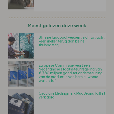
Meest gelezen deze week
Slimme laadpaal verdient zich tot acht
keer sneller terug dan kleine
thuisbatterij
Europese Commissie keurt een
Nederlandse staatssteunregeling van
€ 780 miljoen goed ter ondersteuning
van de productie van hernieuwbare
waterstof
Circulaire kledingmerk Mud Jeans failliet
verklaard