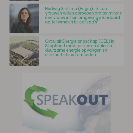
Hedwig Sietsma (Fugro): ‘Ik zou
vrouwen willen oproepen om tenminste
één vrouw in hun omgeving standaard
op te hemelen bij collega’s’
Circulair Energielandschap (CEL) in
Staphorst moet pieken en dalen in
duurzame energie opvangen en
elektriciteitsnet ontlasten