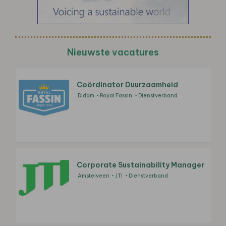
Nieuwste vacatures
Coördinator Duurzaamheid
Didam
Royal Fassin
Dienstverband
Corporate Sustainability Manager
Amstelveen
JTI
Dienstverband