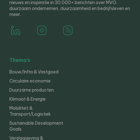
nieuws en inspiratie in 30.000+ berichten over MVO,
duurzaam ondernemen, duurzaamheid en bedrijfsleven en
meer.
Thema’s
Bouw/Infra & Vastgoed
Circulaire economie
Duurzame producten
Klimaat & Energie
Mobiliteit &
Transport/Logistiek
Sustainable Development
Goals
Verslaggeving &