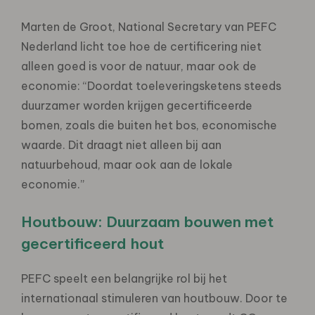
Marten de Groot, National Secretary van PEFC
Nederland licht toe hoe de certificering niet
alleen goed is voor de natuur, maar ook de
economie: “Doordat toeleveringsketens steeds
duurzamer worden krijgen gecertificeerde
bomen, zoals die buiten het bos, economische
waarde. Dit draagt niet alleen bij aan
natuurbehoud, maar ook aan de lokale
economie.”
Houtbouw: Duurzaam bouwen met
gecertificeerd hout
PEFC speelt een belangrijke rol bij het
internationaal stimuleren van houtbouw. Door te