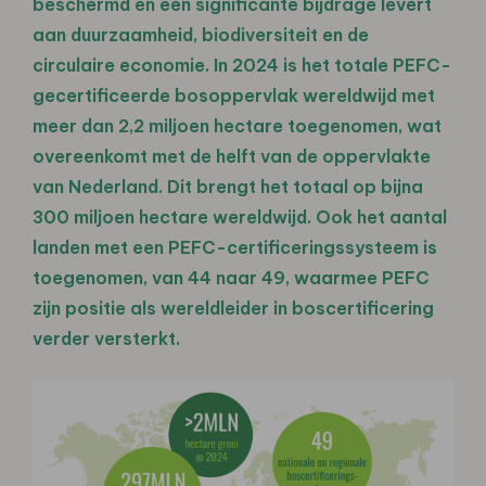
beschermd en een significante bijdrage levert
aan duurzaamheid, biodiversiteit en de
circulaire economie. In 2024 is het totale PEFC-
gecertificeerde bosoppervlak wereldwijd met
meer dan 2,2 miljoen hectare toegenomen, wat
overeenkomt met de helft van de oppervlakte
van Nederland. Dit brengt het totaal op bijna
300 miljoen hectare wereldwijd. Ook het aantal
landen met een PEFC-certificeringssysteem is
toegenomen, van 44 naar 49, waarmee PEFC
zijn positie als wereldleider in boscertificering
verder versterkt.