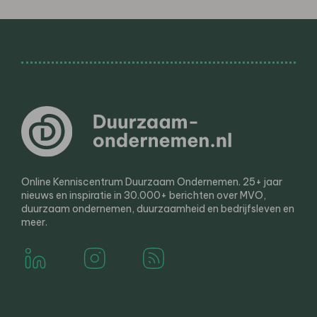
Online Kenniscentrum Duurzaam Ondernemen. 25+ jaar
nieuws en inspiratie in 30.000+ berichten over MVO,
duurzaam ondernemen, duurzaamheid en bedrijfsleven en
meer.