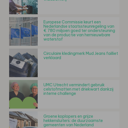
Europese Commissie keurt een
Nederlandse staatssteunregeling van
€ 780 miljoen goed ter ondersteuning
van de productie van hernieuwbare
waterstof
Circulaire kledingmerk Mud Jeans failliet
verklaard
UMC Utrecht vermindert gebruik
celstofmatten met driekwart dankzij
interne challenge
Groene koplopers en grijze
hekkensluiters: de duurzaamste
gemeenten van Nederland