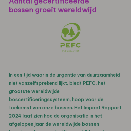
Aantal gecertificeerde
bossen groeit wereldwijd
In een tijd waarin de urgentie van duurzaamheid
niet vanzelfsprekend lijkt, biedt PEFC, het
grootste wereldwijde
boscertificeringssysteem, hoop voor de
toekomst van onze bossen. Het Impact Rapport
2024 laat zien hoe de organisatie in het
afgelopen jaar de wereldwijde bossen