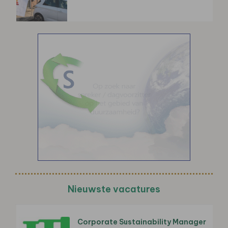
Nieuwste vacatures
Corporate Sustainability Manager