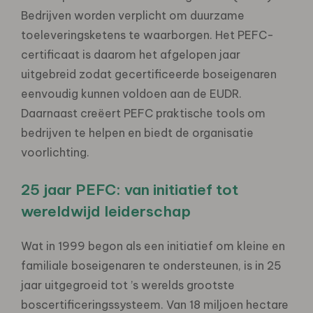
Bedrijven worden verplicht om duurzame
toeleveringsketens te waarborgen. Het PEFC-
certificaat is daarom het afgelopen jaar
uitgebreid zodat gecertificeerde boseigenaren
eenvoudig kunnen voldoen aan de EUDR.
Daarnaast creëert PEFC praktische tools om
bedrijven te helpen en biedt de organisatie
voorlichting.
25 jaar PEFC: van initiatief tot
wereldwijd leiderschap
Wat in 1999 begon als een initiatief om kleine en
familiale boseigenaren te ondersteunen, is in 25
jaar uitgegroeid tot ’s werelds grootste
boscertificeringssysteem. Van 18 miljoen hectare