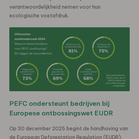
verantwoordelijkheid nemen voor hun
ecologische voetafdruk.
PEFC ondersteunt bedrijven bij
Europese ontbossingswet EUDR
Op 30 december 2025 begint de handhaving van
de European Deforestation Regulation (EUDR).