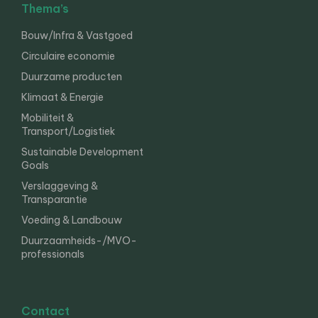
Thema’s
Bouw/Infra & Vastgoed
Circulaire economie
Duurzame producten
Klimaat & Energie
Mobiliteit &
Transport/Logistiek
Sustainable Development
Goals
Verslaggeving &
Transparantie
Voeding & Landbouw
Duurzaamheids-/MVO-
professionals
Contact