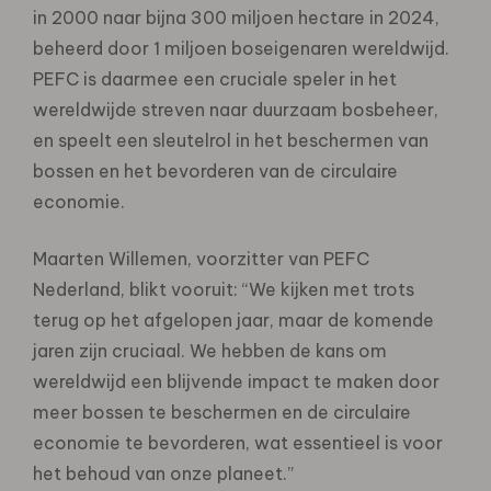
in 2000 naar bijna 300 miljoen hectare in 2024,
beheerd door 1 miljoen boseigenaren wereldwijd.
PEFC is daarmee een cruciale speler in het
wereldwijde streven naar duurzaam bosbeheer,
en speelt een sleutelrol in het beschermen van
bossen en het bevorderen van de circulaire
economie.
Maarten Willemen, voorzitter van PEFC
Nederland, blikt vooruit: “We kijken met trots
terug op het afgelopen jaar, maar de komende
jaren zijn cruciaal. We hebben de kans om
wereldwijd een blijvende impact te maken door
meer bossen te beschermen en de circulaire
economie te bevorderen, wat essentieel is voor
het behoud van onze planeet.”