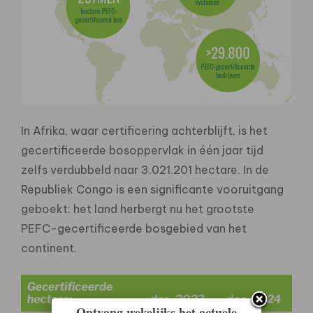
In Afrika, waar certificering achterblijft, is het
gecertificeerde bosoppervlak in één jaar tijd
zelfs verdubbeld naar 3.021.201 hectare. In de
Republiek Congo is een significante vooruitgang
geboekt: het land herbergt nu het grootste
PEFC-gecertificeerde bosgebied van het
continent.
Ontvang wekelijks het actuele