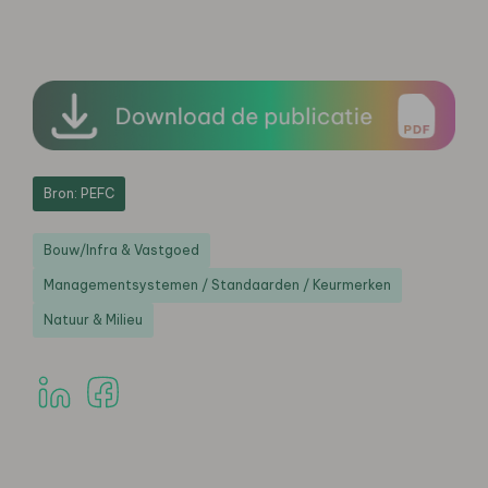
Bron: PEFC
Bouw/Infra & Vastgoed
Managementsystemen / Standaarden / Keurmerken
Natuur & Milieu