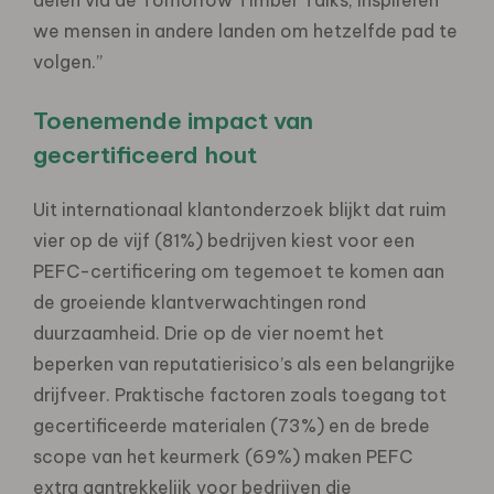
we mensen in andere landen om hetzelfde pad te
volgen.”
Toenemende impact van
gecertificeerd hout
Uit internationaal klantonderzoek blijkt dat ruim
vier op de vijf (81%) bedrijven kiest voor een
PEFC-certificering om tegemoet te komen aan
de groeiende klantverwachtingen rond
duurzaamheid. Drie op de vier noemt het
beperken van reputatierisico’s als een belangrijke
drijfveer. Praktische factoren zoals toegang tot
gecertificeerde materialen (73%) en de brede
scope van het keurmerk (69%) maken PEFC
extra aantrekkelijk voor bedrijven die