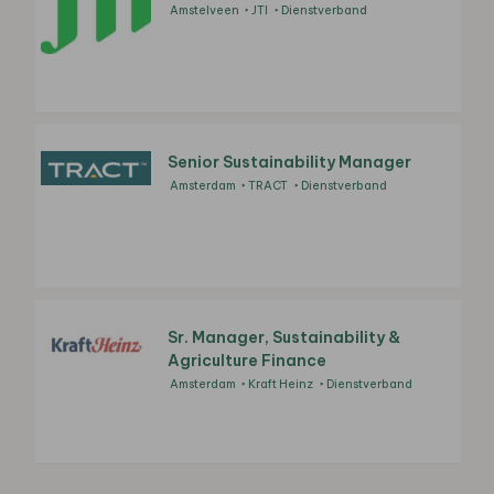
Amstelveen
JTI
Dienstverband
Senior Sustainability Manager
Amsterdam
TRACT
Dienstverband
Sr. Manager, Sustainability &
Agriculture Finance
Amsterdam
Kraft Heinz
Dienstverband