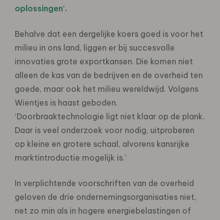
oplossingen’.
Behalve dat een dergelijke koers goed is voor het
milieu in ons land, liggen er bij succesvolle
innovaties grote exportkansen. Die komen niet
alleen de kas van de bedrijven en de overheid ten
goede, maar ook het milieu wereldwijd. Volgens
Wientjes is haast geboden.
‘Doorbraaktechnologie ligt niet klaar op de plank.
Daar is veel onderzoek voor nodig, uitproberen
op kleine en grotere schaal, alvorens kansrijke
marktintroductie mogelijk is.’
In verplichtende voorschriften van de overheid
geloven de drie ondernemingsorganisaties niet,
net zo min als in hogere energiebelastingen of