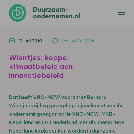
menu
19 juni 2010
Bron: VNO-NCW
Wientjes: koppel
klimaatbeleid aan
innovatiebeleid
Dat heeft VNO-NCW voorzitter Bernard
Wientjes vrijdag gezegd op bijeenkomst van de
ondernemingsorganisatie VNO-NCW, MKB-
Nederland en LTO Nederland met als thema ‘Hoe
Nederland koploper kan worden in duurzame