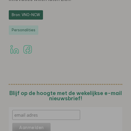
Bron: VNO-NCW
Personalities
Blijf op de hoogte met de wekelijkse e-mail
nieuwsbrief!