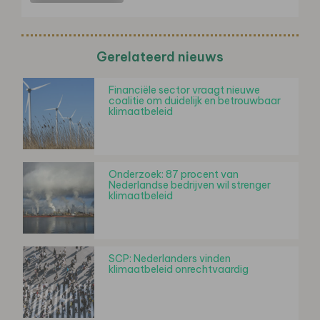
Gerelateerd nieuws
Financiële sector vraagt nieuwe
coalitie om duidelijk en betrouwbaar
klimaatbeleid
Onderzoek: 87 procent van
Nederlandse bedrijven wil strenger
klimaatbeleid
SCP: Nederlanders vinden
klimaatbeleid onrechtvaardig