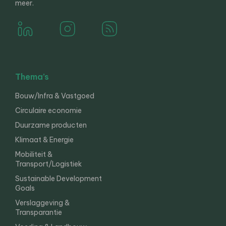
meer.
Thema’s
Bouw/Infra & Vastgoed
Circulaire economie
Duurzame producten
Klimaat & Energie
Mobiliteit &
Transport/Logistiek
Sustainable Development
Goals
Verslaggeving &
Transparantie