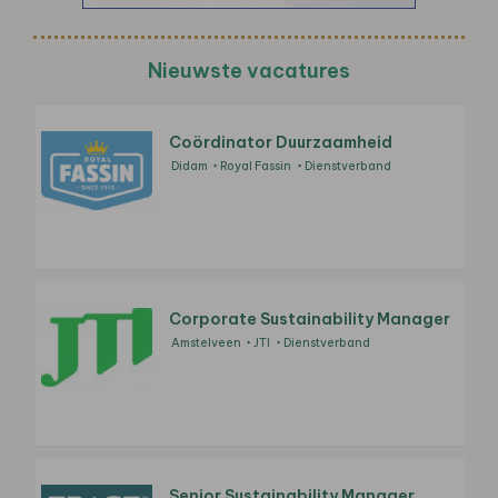
Nieuwste vacatures
Coördinator Duurzaamheid
Didam
Royal Fassin
Dienstverband
Corporate Sustainability Manager
Amstelveen
JTI
Dienstverband
Senior Sustainability Manager