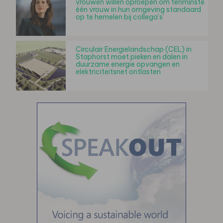
vrouwen willen oproepen om tenminste
één vrouw in hun omgeving standaard
op te hemelen bij collega’s’
Circulair Energielandschap (CEL) in
Staphorst moet pieken en dalen in
duurzame energie opvangen en
elektriciteitsnet ontlasten