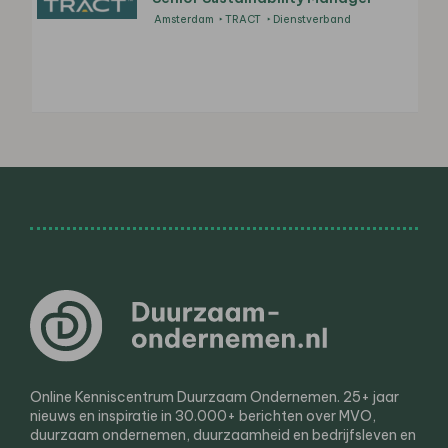
Amsterdam
TRACT
Dienstverband
Online Kenniscentrum Duurzaam Ondernemen. 25+ jaar
nieuws en inspiratie in 30.000+ berichten over MVO,
duurzaam ondernemen, duurzaamheid en bedrijfsleven en