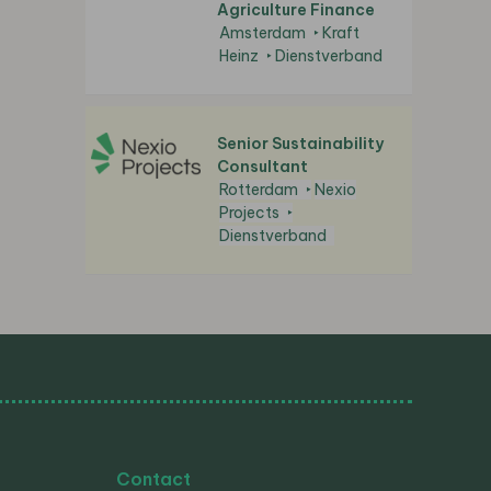
Agriculture Finance
Amsterdam
Kraft
Heinz
Dienstverband
Senior Sustainability
Consultant
Rotterdam
Nexio
Projects
Dienstverband
Contact