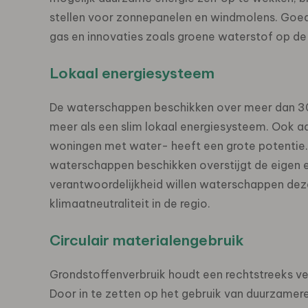
stellen voor zonnepanelen en windmolens. Goed
gas en innovaties zoals groene waterstof op de 
Lokaal energiesysteem
De waterschappen beschikken over meer dan 30
meer als een slim lokaal energiesysteem. Ook 
woningen met water- heeft een grote potentie
waterschappen beschikken overstijgt de eigen 
verantwoordelijkheid willen waterschappen deze
klimaatneutraliteit in de regio.
Circulair materialengebruik
Grondstoffenverbruik houdt een rechtstreeks ve
Door in te zetten op het gebruik van duurzamer