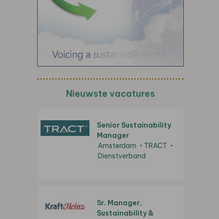
Nieuwste vacatures
Senior Sustainability
Manager
Amsterdam
TRACT
Dienstverband
Sr. Manager,
Sustainability &