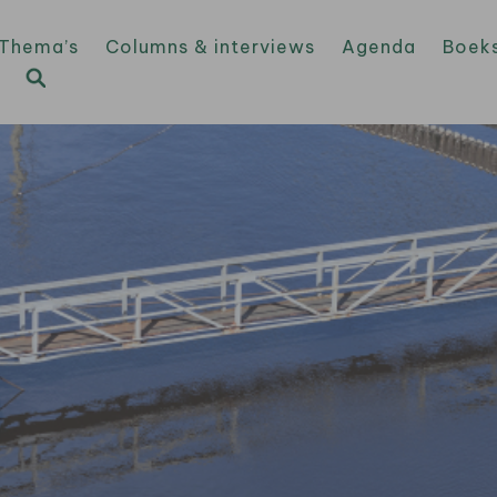
Thema’s
Columns & interviews
Agenda
Boek