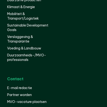
Duurzame producten
Klimaat & Energie
Mobiliteit &
Transport/Logistiek
Sustainable Development
Goals
Verslaggeving &
Transparantie
Voeding & Landbouw
Duurzaamheids-/MVO-
professionals
Contact
E-mail redactie
Partner worden
MVO-vacature plaatsen