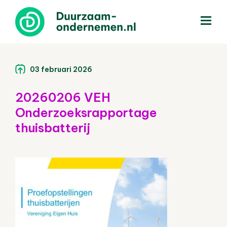
menu
03 februari 2026
20260206 VEH
Onderzoeksrapportage
thuisbatterij