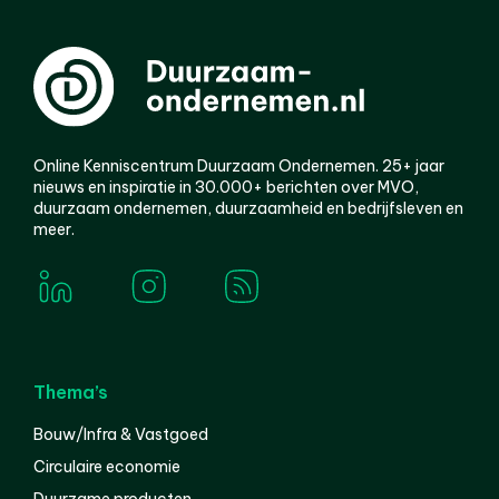
Online Kenniscentrum Duurzaam Ondernemen. 25+ jaar
nieuws en inspiratie in 30.000+ berichten over MVO,
duurzaam ondernemen, duurzaamheid en bedrijfsleven en
meer.
Thema’s
Bouw/Infra & Vastgoed
Circulaire economie