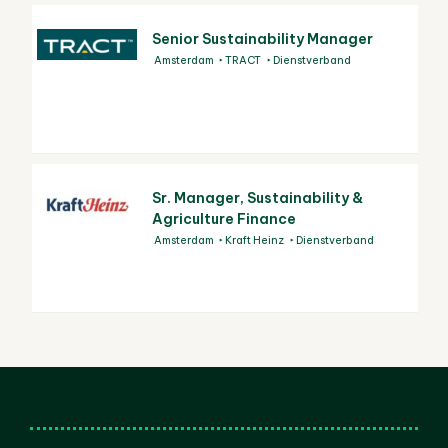
Senior Sustainability Manager
Amsterdam
TRACT
Dienstverband
Sr. Manager, Sustainability &
Agriculture Finance
Amsterdam
Kraft Heinz
Dienstverband