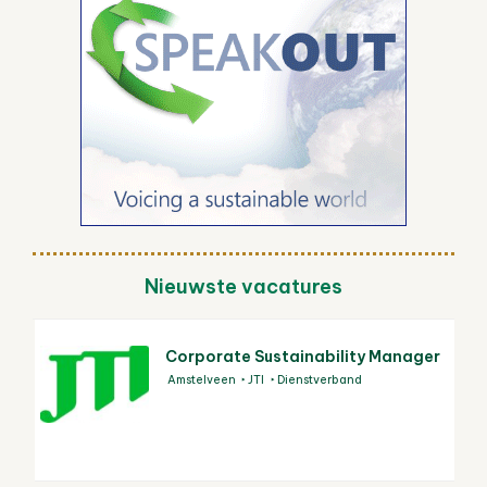
Nieuwste vacatures
Corporate Sustainability Manager
Amstelveen
JTI
Dienstverband