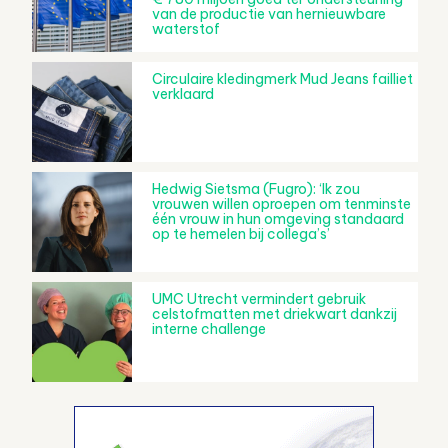
van de productie van hernieuwbare
waterstof
Circulaire kledingmerk Mud Jeans failliet
verklaard
Hedwig Sietsma (Fugro): ‘Ik zou
vrouwen willen oproepen om tenminste
één vrouw in hun omgeving standaard
op te hemelen bij collega’s’
UMC Utrecht vermindert gebruik
celstofmatten met driekwart dankzij
interne challenge