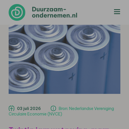
menu
03 juli 2026
Bron: Nederlandse Vereniging
Circulaire Economie (NVCE)