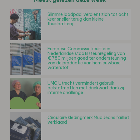
Slimme laadpaal verdient zich tot acht
keer sneller terug dan kleine
thuisbatterij
Europese Commissie keurt een
Nederlandse staatssteunregeling van
€ 780 miljoen goed ter ondersteuning
van de productie van hernieuwbare
waterstof
UMC Utrecht vermindert gebruik
celstofmatten met driekwart dankzij
interne challenge
Circulaire kledingmerk Mud Jeans failliet
verklaard