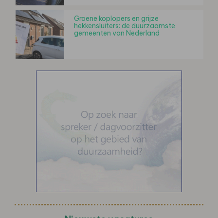
Groene koplopers en grijze
hekkensluiters: de duurzaamste
gemeenten van Nederland