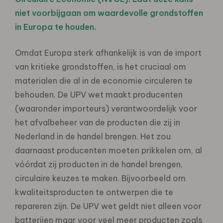
niet voorbijgaan om waardevolle grondstoffen
in Europa te houden.
Omdat Europa sterk afhankelijk is van de import
van kritieke grondstoffen, is het cruciaal om
materialen die al in de economie circuleren te
behouden. De UPV wet maakt producenten
(waaronder importeurs) verantwoordelijk voor
het afvalbeheer van de producten die zij in
Nederland in de handel brengen. Het zou
daarnaast producenten moeten prikkelen om, al
vóórdat zij producten in de handel brengen,
circulaire keuzes te maken. Bijvoorbeeld om
kwaliteitsproducten te ontwerpen die te
repareren zijn. De UPV wet geldt niet alleen voor
batterijen maar voor veel meer producten zoals