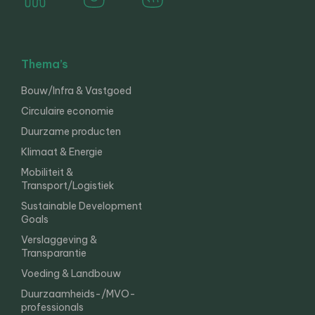
Thema’s
Bouw/Infra & Vastgoed
Circulaire economie
Duurzame producten
Klimaat & Energie
Mobiliteit &
Transport/Logistiek
Sustainable Development
Goals
Verslaggeving &
Transparantie
Voeding & Landbouw
Duurzaamheids-/MVO-
professionals