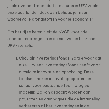
je als overheid meer durft te sturen in UPV zoals
onze buurlanden dat doen behoud je meer
waardevolle grondstoffen voor je economie”
Om het tij te keren pleit de NVCE voor drie
scherpe maatregelen in de nieuwe en herziene
UPV-stelsels:
Circulair investeringsfonds: Zorg ervoor dat
elke UPV een investeringsfonds heeft voor
circulaire innovatie en opschaling. Deze
fondsen maken innovatieprojecten en
schaal voor bestaande technologieën
mogelijk. Zo kan gedacht worden aan
projecten en campagnes die de inzameling
verbeteren of het investeringen in de