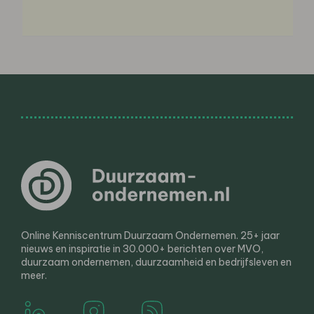
Online Kenniscentrum Duurzaam Ondernemen. 25+ jaar
nieuws en inspiratie in 30.000+ berichten over MVO,
duurzaam ondernemen, duurzaamheid en bedrijfsleven en
meer.