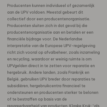
Producenten kunnen individueel of gezamenlijk
aan de UPV voldoen. Meestal gebeurt dit
collectief door een producentenorganisatie.
Producenten sluiten zich in dat geval bij die
producentenorganisatie aan en betalen er een
financiële bijdrage voor. De Nederlandse
interpretatie van de Europese UPV-regelgeving
richt zich vooral op afvalbeheer, zoals inzameling
en recycling, waardoor er weinig ruimte is om
UPVgelden direct in te zetten voor reparatie en
hergebruik. Andere landen, zoals Frankrijk en
België, gebruiken UPV breder door reparaties te
subsidiëren, hergebruikcentra financieel te
ondersteunen en producenten sterker te belonen
of te bestraffen op basis van de
repareerbaarheid van producten. Klaske Kruk: “als