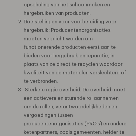
opschaling van het schoonmaken en
hergebruiken van producten.
Doelstellingen voor voorbereiding voor
hergebruik: Producentenorganisaties
moeten verplicht worden om
functionerende producten eerst aan te
bieden voor hergebruik en reparatie, in
plaats van ze direct te recyclen waardoor
kwaliteit van de materialen verslechterd of
te verbranden.
Sterkere regie overheid: De overheid moet
een actievere en sturende rol aannemen
om de rollen, verantwoordelijkheden en
vergoedingen tussen
producentenorganisaties (PRO’s) en andere
ketenpartners, zoals gemeenten, helder te