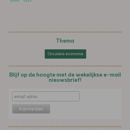
Thema
Circulaire economie
Blijf op de hoogte met de wekelijkse e-mail
nieuwsbrief!