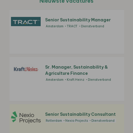
Nieuwste vacatures
Senior Sustainability Manager
Amsterdam
TRACT
Dienstverband
Sr. Manager, Sustainability &
Agriculture Finance
Amsterdam
Kraft Heinz
Dienstverband
Senior Sustainability Consultant
Rotterdam
Nexio Projects
Dienstverband