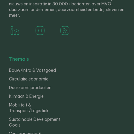
nieuws en inspiratie in 30.000+ berichten over MVO,
duurzaam ondernemen, duurzaamheid en bedrijfsleven en
meer.
Thema’s
Bouw/Infra & Vastgoed
Circulaire economie
Duurzame producten
Klimaat & Energie
Mobiliteit &
Transport/Logistiek
Sustainable Development
Goals
Verslaggeving &