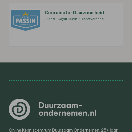
Coördinator Duurzaamheid
Didam
Royal Fassin
Dienstverband
Online Kenniscentrum Duurzaam Ondernemen. 25+ jaar