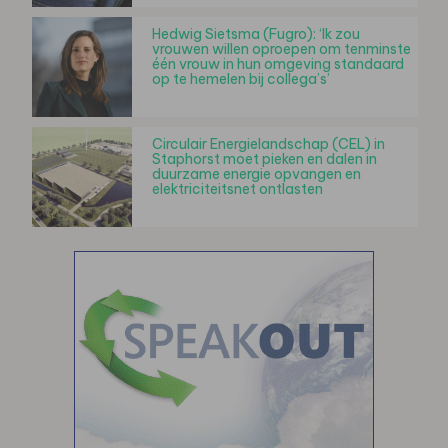
Hedwig Sietsma (Fugro): ‘Ik zou
vrouwen willen oproepen om tenminste
één vrouw in hun omgeving standaard
op te hemelen bij collega’s’
Circulair Energielandschap (CEL) in
Staphorst moet pieken en dalen in
duurzame energie opvangen en
elektriciteitsnet ontlasten