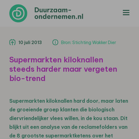
menu
10 juli 2013
Bron: Stichting Wakker Dier
Supermarkten kiloknallen
steeds harder maar vergeten
bio-trend
Supermarkten kiloknallen hard door, maar laten
de groeiende groep klanten die biologisch
diervriendelijker vlees willen, in de kou staan. Dit
blijkt uit een analyse van de reclamefolders van
de 8 grootste supermarktketens over het