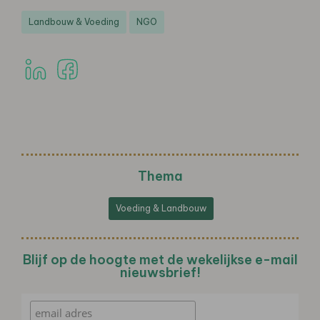
Landbouw & Voeding
NGO
Thema
Voeding & Landbouw
Blijf op de hoogte met de wekelijkse e-mail
nieuwsbrief!