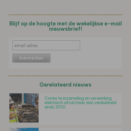
Blijf op de hoogte met de wekelijkse e-mail
nieuwsbrief!
Gerelateerd nieuws
Correcte inzameling en verwerking
elektrisch afval meer dan verdubbeld
sinds 2010