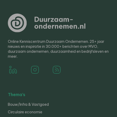
Online Kenniscentrum Duurzaam Ondernemen. 25+ jaar
nieuws en inspiratie in 30.000+ berichten over MVO,
duurzaam ondernemen, duurzaamheid en bedrijfsleven en
meer.
Thema’s
Bouw/Infra & Vastgoed
Circulaire economie