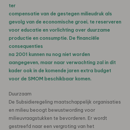
ter
compensatie van de gestegen milieudruk als
gevolg van de economische groei, te reserveren
voor educatie en vorlichting over duurzame
productie en consumptie. De financiële
consequenties
na 2001 kunnen nu nog niet worden
aangegeven, maar naar verwachting zal in dit
kader ook in de komende jaren extra budget
voor de SMOM beschikbaar komen.
Duurzaam
De Subsidieregeling maatschappelijk organisaties
en milieu beoogt bewustwording voor
milieuvraagstukken te bevorderen. Er wordt
gestreefd naar een vergroting van het