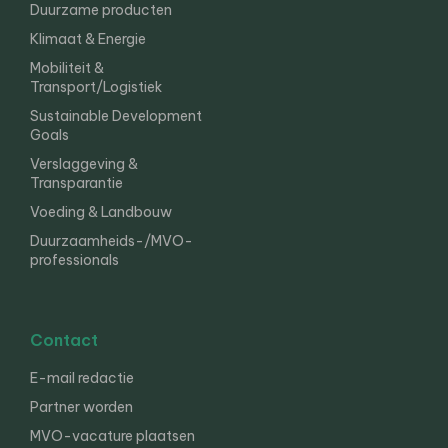
Duurzame producten
Klimaat & Energie
Mobiliteit &
Transport/Logistiek
Sustainable Development
Goals
Verslaggeving &
Transparantie
Voeding & Landbouw
Duurzaamheids-/MVO-
professionals
Contact
E-mail redactie
Partner worden
MVO-vacature plaatsen