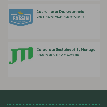
Coördinator Duurzaamheid
Didam
Royal Fassin
Dienstverband
Corporate Sustainability Manager
Amstelveen
JTI
Dienstverband