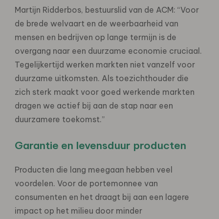
Martijn Ridderbos, bestuurslid van de ACM: “Voor
de brede welvaart en de weerbaarheid van
mensen en bedrijven op lange termijn is de
overgang naar een duurzame economie cruciaal.
Tegelijkertijd werken markten niet vanzelf voor
duurzame uitkomsten. Als toezichthouder die
zich sterk maakt voor goed werkende markten
dragen we actief bij aan de stap naar een
duurzamere toekomst.”
Garantie en levensduur producten
Producten die lang meegaan hebben veel
voordelen. Voor de portemonnee van
consumenten en het draagt bij aan een lagere
impact op het milieu door minder