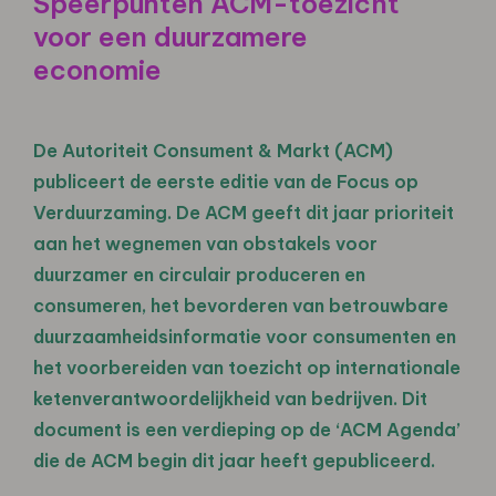
Speerpunten ACM-toezicht
voor een duurzamere
economie
De Autoriteit Consument & Markt (ACM)
publiceert de eerste editie van de Focus op
Verduurzaming. De ACM geeft dit jaar prioriteit
aan het wegnemen van obstakels voor
duurzamer en circulair produceren en
consumeren, het bevorderen van betrouwbare
duurzaamheidsinformatie voor consumenten en
het voorbereiden van toezicht op internationale
ketenverantwoordelijkheid van bedrijven. Dit
document is een verdieping op de ‘ACM Agenda’
die de ACM begin dit jaar heeft gepubliceerd.