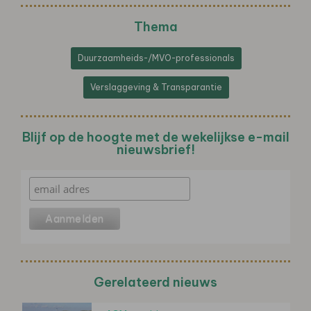
Thema
Duurzaamheids-/MVO-professionals
Verslaggeving & Transparantie
Blijf op de hoogte met de wekelijkse e-mail
nieuwsbrief!
Gerelateerd nieuws