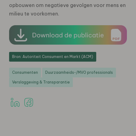
opbouwen om negatieve gevolgen voor mens en
milieu te voorkomen.
Bron: Autoriteit Consument en Markt (ACM)
Consumenten
Duurzaamheids-/MVO professionals
Verslaggeving & Transparantie