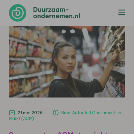
menu
21 mei 2026
Bron: Autoriteit Consument en
Markt (ACM)