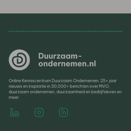
Online Kenniscentrum Duurzaam Ondernemen. 25+ jaar
nieuws en inspiratie in 30.000+ berichten over MVO,
duurzaam ondernemen, duurzaamheid en bedrijfsleven en
meer.