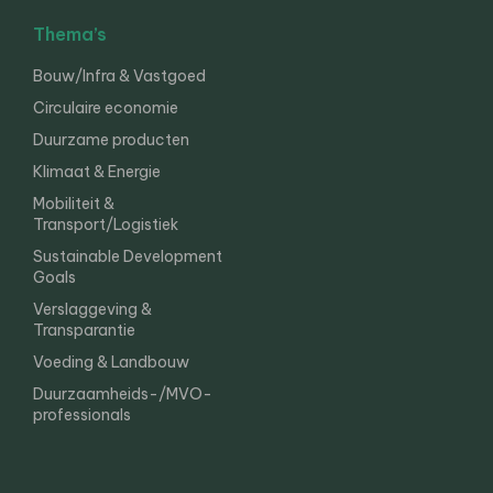
Thema’s
Bouw/Infra & Vastgoed
Circulaire economie
Duurzame producten
Klimaat & Energie
Mobiliteit &
Transport/Logistiek
Sustainable Development
Goals
Verslaggeving &
Transparantie
Voeding & Landbouw
Duurzaamheids-/MVO-
professionals