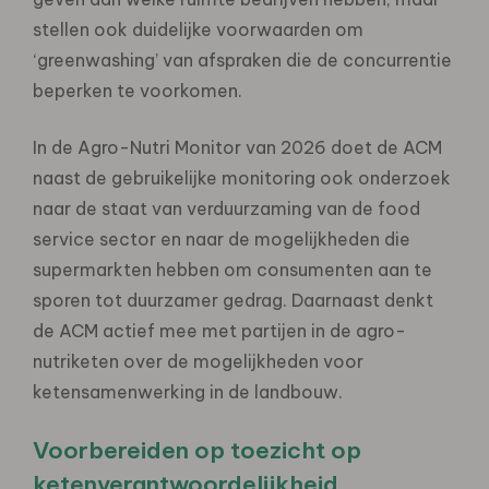
stellen ook duidelijke voorwaarden om
‘greenwashing’ van afspraken die de concurrentie
beperken te voorkomen.
In de Agro-Nutri Monitor van 2026 doet de ACM
naast de gebruikelijke monitoring ook onderzoek
naar de staat van verduurzaming van de food
service sector en naar de mogelijkheden die
supermarkten hebben om consumenten aan te
sporen tot duurzamer gedrag. Daarnaast denkt
de ACM actief mee met partijen in de agro-
nutriketen over de mogelijkheden voor
ketensamenwerking in de landbouw.
Voorbereiden op toezicht op
ketenverantwoordelijkheid