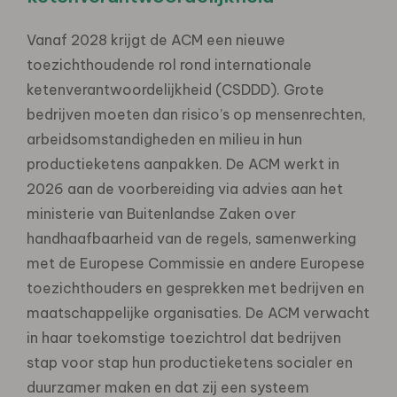
Vanaf 2028 krijgt de ACM een nieuwe
toezichthoudende rol rond internationale
ketenverantwoordelijkheid (CSDDD). Grote
bedrijven moeten dan risico’s op mensenrechten,
arbeidsomstandigheden en milieu in hun
productieketens aanpakken. De ACM werkt in
2026 aan de voorbereiding via advies aan het
ministerie van Buitenlandse Zaken over
handhaafbaarheid van de regels, samenwerking
met de Europese Commissie en andere Europese
toezichthouders en gesprekken met bedrijven en
maatschappelijke organisaties. De ACM verwacht
in haar toekomstige toezichtrol dat bedrijven
stap voor stap hun productieketens socialer en
duurzamer maken en dat zij een systeem