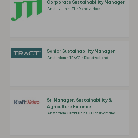
Corporate Sustainability Manager
Amstelveen
JTI
Dienstverband
Senior Sustainability Manager
Amsterdam
TRACT
Dienstverband
Sr. Manager, Sustainability &
Agriculture Finance
Amsterdam
Kraft Heinz
Dienstverband