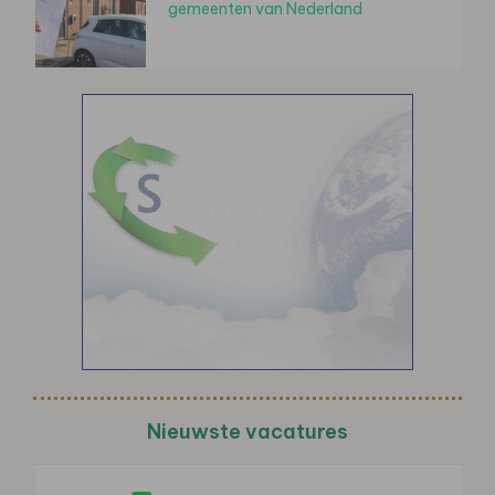
gemeenten van Nederland
Nieuwste vacatures