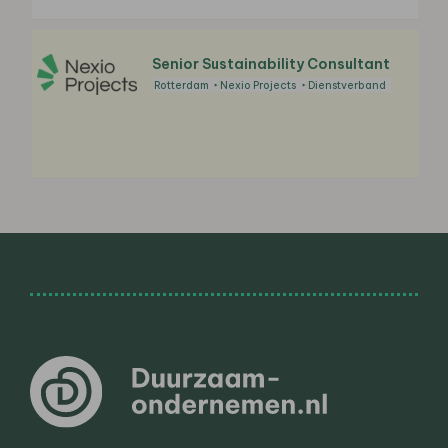
Senior Sustainability Consultant
Rotterdam
Nexio Projects
Dienstverband