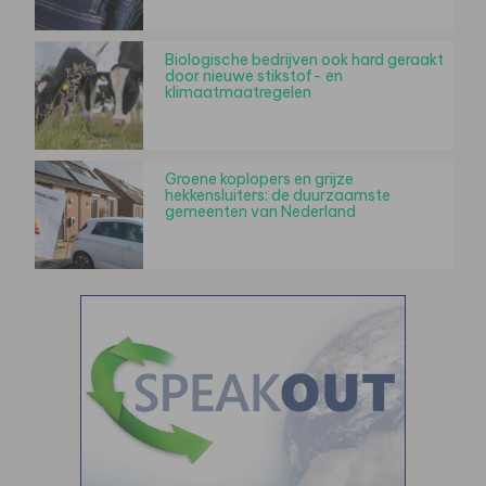
Biologische bedrijven ook hard geraakt
door nieuwe stikstof- en
klimaatmaatregelen
Groene koplopers en grijze
hekkensluiters: de duurzaamste
gemeenten van Nederland