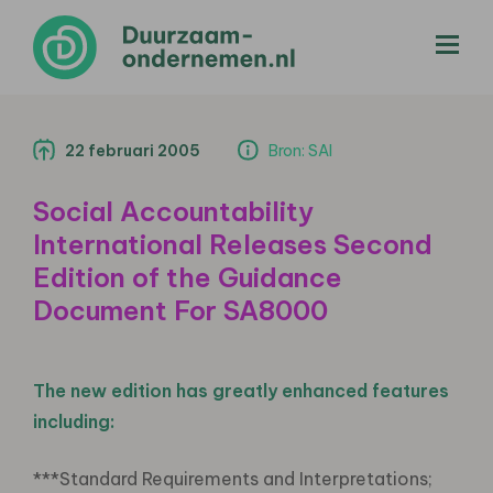
menu
22 februari 2005
Bron: SAI
Social Accountability
International Releases Second
Edition of the Guidance
Document For SA8000
The new edition has greatly enhanced features
including:
***Standard Requirements and Interpretations;