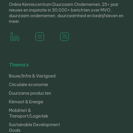
Online Kenniscentrum Duurzaam Ondernemen. 25+ jaar
nieuws en inspiratie in 30.000+ berichten over MVO,
duurzaam ondernemen, duurzaamheid en bedrijfsleven en
meer.
Thema’s
Bouw/Infra & Vastgoed
Circulaire economie
Duurzame producten
Klimaat & Energie
Mobiliteit &
Transport/Logistiek
Sustainable Development
Goals