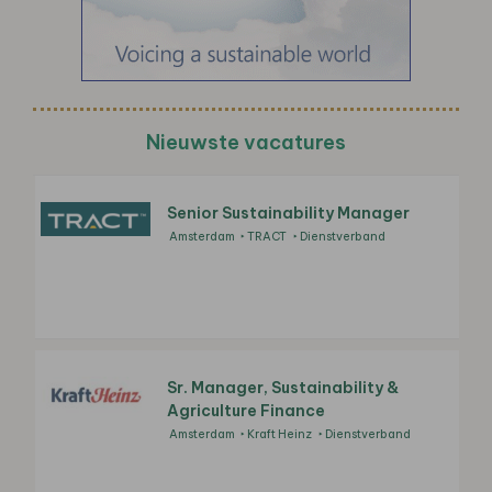
Nieuwste vacatures
Senior Sustainability Manager
Amsterdam
TRACT
Dienstverband
Sr. Manager, Sustainability &
Agriculture Finance
Amsterdam
Kraft Heinz
Dienstverband