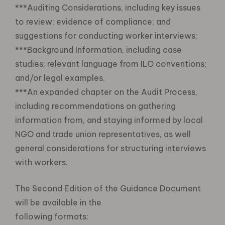
***Auditing Considerations, including key issues
to review; evidence of compliance; and
suggestions for conducting worker interviews;
***Background Information, including case
studies; relevant language from ILO conventions;
and/or legal examples.
***An expanded chapter on the Audit Process,
including recommendations on gathering
information from, and staying informed by local
NGO and trade union representatives, as well
general considerations for structuring interviews
with workers.
The Second Edition of the Guidance Document
will be available in the
following formats: