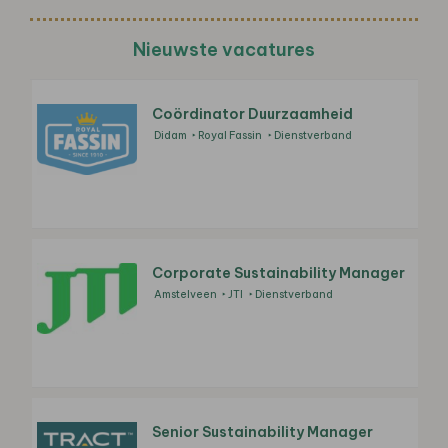
Nieuwste vacatures
Coördinator Duurzaamheid
Didam
Royal Fassin
Dienstverband
Corporate Sustainability Manager
Amstelveen
JTI
Dienstverband
Senior Sustainability Manager