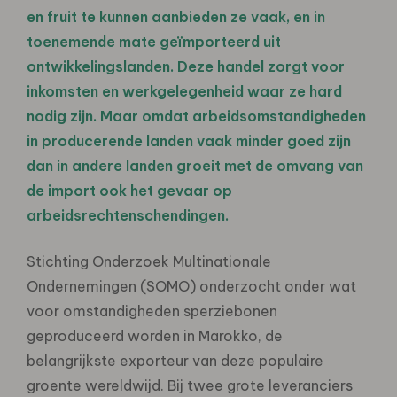
en fruit te kunnen aanbieden ze vaak, en in
toenemende mate geïmporteerd uit
ontwikkelingslanden. Deze handel zorgt voor
inkomsten en werkgelegenheid waar ze hard
nodig zijn. Maar omdat arbeidsomstandigheden
in producerende landen vaak minder goed zijn
dan in andere landen groeit met de omvang van
de import ook het gevaar op
arbeidsrechtenschendingen.
Stichting Onderzoek Multinationale
Ondernemingen (SOMO) onderzocht onder wat
voor omstandigheden sperziebonen
geproduceerd worden in Marokko, de
belangrijkste exporteur van deze populaire
groente wereldwijd. Bij twee grote leveranciers