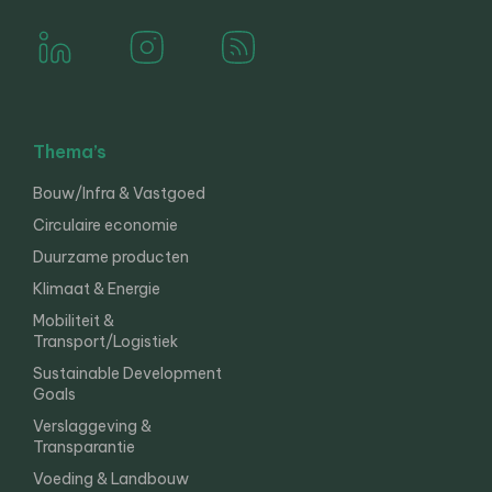
Thema’s
Bouw/Infra & Vastgoed
Circulaire economie
Duurzame producten
Klimaat & Energie
Mobiliteit &
Transport/Logistiek
Sustainable Development
Goals
Verslaggeving &
Transparantie
Voeding & Landbouw