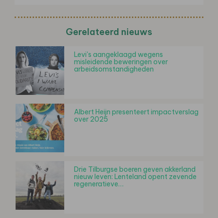
Gerelateerd nieuws
Levi's aangeklaagd wegens
misleidende beweringen over
arbeidsomstandigheden
Albert Heijn presenteert impactverslag
over 2025
Drie Tilburgse boeren geven akkerland
nieuw leven: Lenteland opent zevende
regeneratieve…