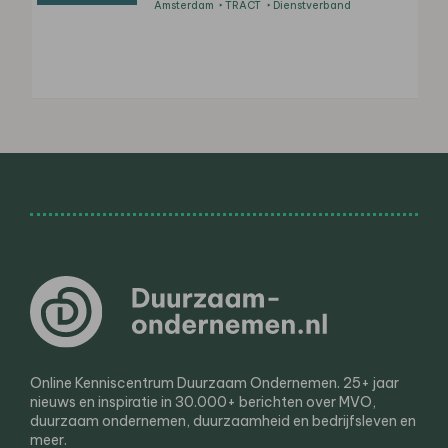
Amsterdam
TRACT
Dienstverband
Online Kenniscentrum Duurzaam Ondernemen. 25+ jaar
nieuws en inspiratie in 30.000+ berichten over MVO,
duurzaam ondernemen, duurzaamheid en bedrijfsleven en
meer.