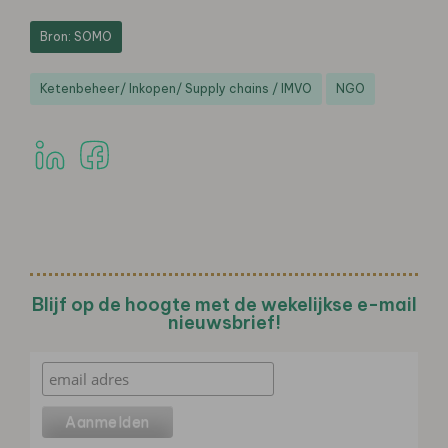
Bron: SOMO
Ketenbeheer/ Inkopen/ Supply chains / IMVO
NGO
Blijf op de hoogte met de wekelijkse e-mail
nieuwsbrief!