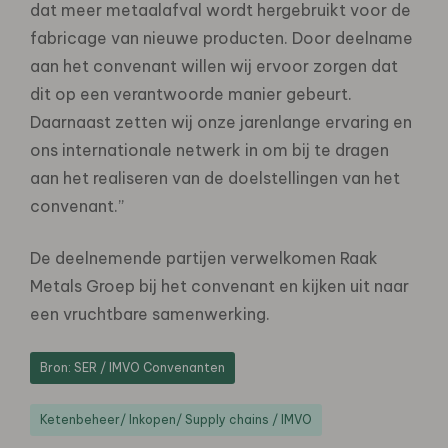
dat meer metaalafval wordt hergebruikt voor de
fabricage van nieuwe producten. Door deelname
aan het convenant willen wij ervoor zorgen dat
dit op een verantwoorde manier gebeurt.
Daarnaast zetten wij onze jarenlange ervaring en
ons internationale netwerk in om bij te dragen
aan het realiseren van de doelstellingen van het
convenant.”
De deelnemende partijen verwelkomen Raak
Metals Groep bij het convenant en kijken uit naar
een vruchtbare samenwerking.
Bron: SER / IMVO Convenanten
Ketenbeheer/ Inkopen/ Supply chains / IMVO