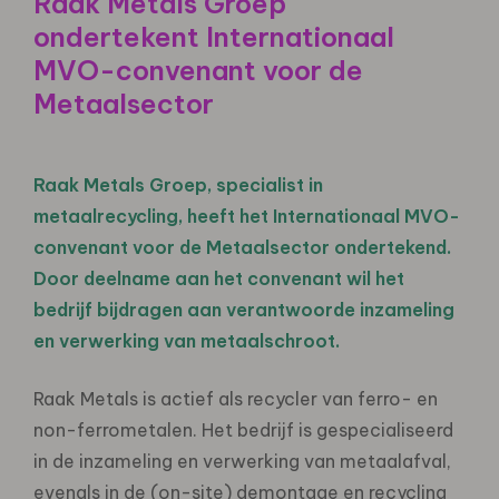
Raak Metals Groep
ondertekent Internationaal
MVO-convenant voor de
Metaalsector
Raak Metals Groep, specialist in
metaalrecycling, heeft het Internationaal MVO-
convenant voor de Metaalsector ondertekend.
Door deelname aan het convenant wil het
bedrijf bijdragen aan verantwoorde inzameling
en verwerking van metaalschroot.
Raak Metals is actief als recycler van ferro- en
non-ferrometalen. Het bedrijf is gespecialiseerd
in de inzameling en verwerking van metaalafval,
evenals in de (on-site) demontage en recycling