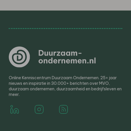
Online Kenniscentrum Duurzaam Ondernemen. 25+ jaar
nieuws en inspiratie in 30.000+ berichten over MVO,
duurzaam ondernemen, duurzaamheid en bedrijfsleven en
meer.