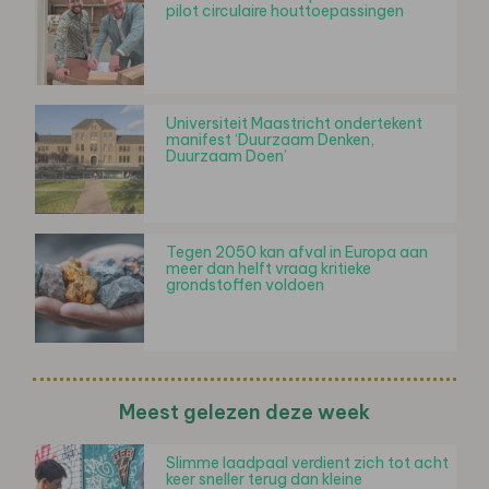
pilot circulaire houttoepassingen
Universiteit Maastricht ondertekent
manifest ‘Duurzaam Denken,
Duurzaam Doen’
Tegen 2050 kan afval in Europa aan
meer dan helft vraag kritieke
grondstoffen voldoen
Meest gelezen deze week
Slimme laadpaal verdient zich tot acht
keer sneller terug dan kleine