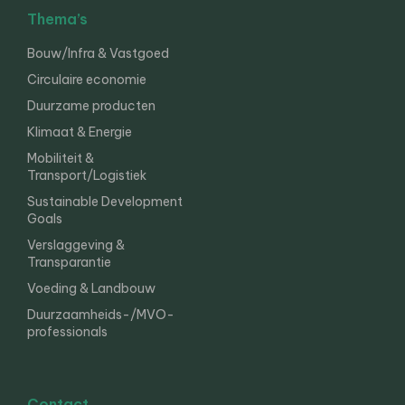
Thema’s
Bouw/Infra & Vastgoed
Circulaire economie
Duurzame producten
Klimaat & Energie
Mobiliteit &
Transport/Logistiek
Sustainable Development
Goals
Verslaggeving &
Transparantie
Voeding & Landbouw
Duurzaamheids-/MVO-
professionals
Contact