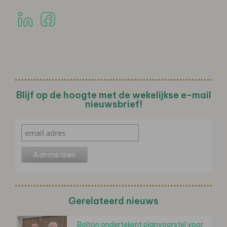
Blijf op de hoogte met de wekelijkse e-mail
nieuwsbrief!
Gerelateerd nieuws
Bolton ondertekent planvoorstel voor