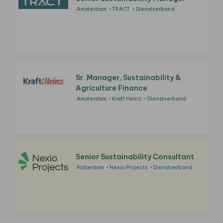
Amsterdam
TRACT
Dienstverband
Sr. Manager, Sustainability &
Agriculture Finance
Amsterdam
Kraft Heinz
Dienstverband
Senior Sustainability Consultant
Rotterdam
Nexio Projects
Dienstverband