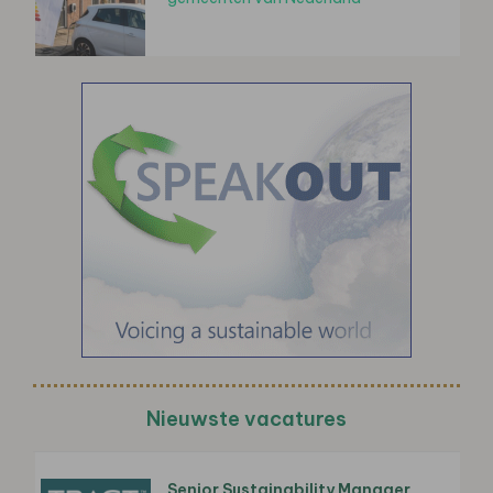
Nieuwste vacatures
Senior Sustainability Manager