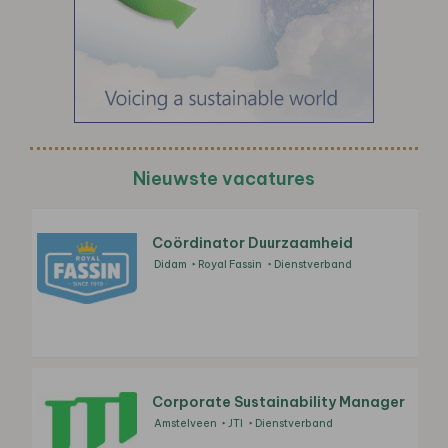
Nieuwste vacatures
Coördinator Duurzaamheid
Didam
Royal Fassin
Dienstverband
Corporate Sustainability Manager
Amstelveen
JTI
Dienstverband