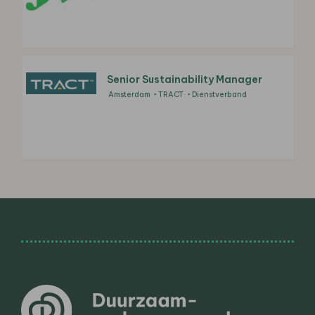
Senior Sustainability Manager
Amsterdam
TRACT
Dienstverband