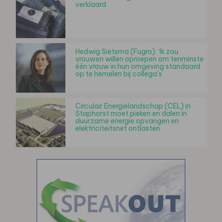
verklaard
Hedwig Sietsma (Fugro): ‘Ik zou
vrouwen willen oproepen om tenminste
één vrouw in hun omgeving standaard
op te hemelen bij collega’s’
Circulair Energielandschap (CEL) in
Staphorst moet pieken en dalen in
duurzame energie opvangen en
elektriciteitsnet ontlasten