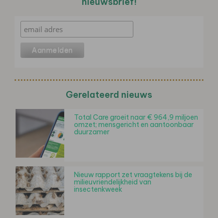
nieuwsbrief!
Gerelateerd nieuws
Total Care groeit naar € 964,9 miljoen
omzet; mensgericht en aantoonbaar
duurzamer
Nieuw rapport zet vraagtekens bij de
milieuvriendelijkheid van
insectenkweek