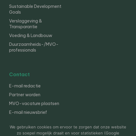
Sustainable Development
Goals
Verslaggeving &
Transparantie
Voeding & Landbouw
Duurzaamheids-/MVO-
professionals
Contact
E-mail redactie
Partner worden
MVO-vacature plaatsen
E-mail nieuwsbrief
English
We gebruiken cookies om ervoor te zorgen dat onze website
zo soepel mogelijk draait en voor statistieken (Google