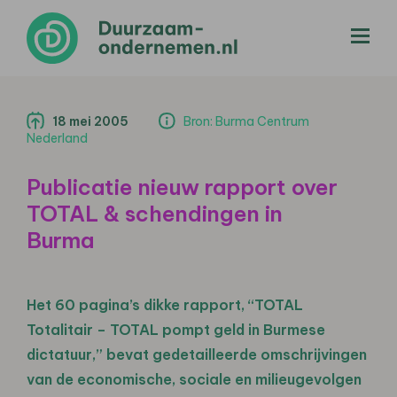
menu
18 mei 2005
Bron: Burma Centrum
Nederland
Publicatie nieuw rapport over
TOTAL & schendingen in
Burma
Het 60 pagina’s dikke rapport, “TOTAL
Totalitair – TOTAL pompt geld in Burmese
dictatuur,” bevat gedetailleerde omschrijvingen
van de economische, sociale en milieugevolgen