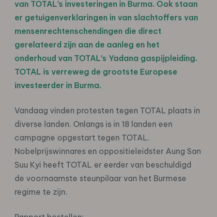
van TOTAL’s investeringen in Burma. Ook staan
er getuigenverklaringen in van slachtoffers van
mensenrechtenschendingen die direct
gerelateerd zijn aan de aanleg en het
onderhoud van TOTAL’s Yadana gaspijpleiding.
TOTAL is verreweg de grootste Europese
investeerder in Burma.
Vandaag vinden protesten tegen TOTAL plaats in
diverse landen. Onlangs is in 18 landen een
campagne opgestart tegen TOTAL.
Nobelprijswinnares en oppositieleidster Aung San
Suu Kyi heeft TOTAL er eerder van beschuldigd
de voornaamste steunpilaar van het Burmese
regime te zijn.
Rapport bestellen: