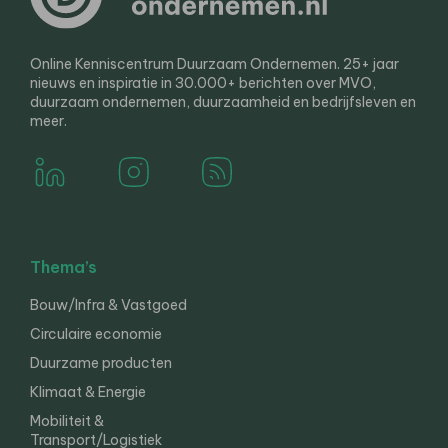
Online Kenniscentrum Duurzaam Ondernemen. 25+ jaar
nieuws en inspiratie in 30.000+ berichten over MVO,
duurzaam ondernemen, duurzaamheid en bedrijfsleven en
meer.
Thema’s
Bouw/Infra & Vastgoed
Circulaire economie
Duurzame producten
Klimaat & Energie
Mobiliteit &
Transport/Logistiek