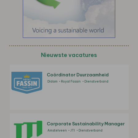
Nieuwste vacatures
Coördinator Duurzaamheid
Didam
Royal Fassin
Dienstverband
Corporate Sustainability Manager
Amstelveen
JTI
Dienstverband