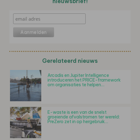
nieuwsbrief!
Gerelateerd nieuws
Arcadis en Jupiter Intelligence
introduceren het PRICE-framework
om organisaties te helpen…
E-waste is een van de snelst
groeiende afvalstromen ter wereld:
PreZero zet in op hergebruik…