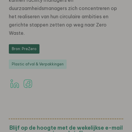
duurzaamheidsmanagers zich concentreren op
het realiseren van hun circulaire ambities en
gerichte stappen zetten op weg naar Zero
Waste.
Bron: PreZero
Plastic afval & Verpakkingen
Blijf op de hoogte met de wekelijkse e-mail