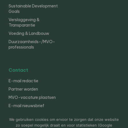
Sustainable Development
Goals
Verslaggeving &
Transparantie
Voeding & Landbouw
Duurzaamheids-/MVO-
professionals
Contact
E-mail redactie
Partner worden
MVO-vacature plaatsen
E-mail nieuwsbrief
English
We gebruiken cookies om ervoor te zorgen dat onze website
zo soepel mogelijk draait en voor statistieken (Google