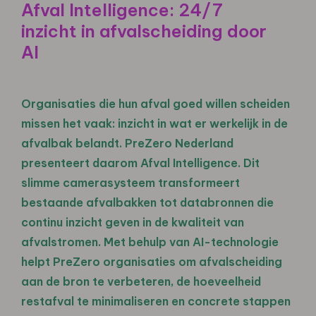
Afval Intelligence: 24/7
inzicht in afvalscheiding door
AI
Organisaties die hun afval goed willen scheiden
missen het vaak: inzicht in wat er werkelijk in de
afvalbak belandt. PreZero Nederland
presenteert daarom Afval Intelligence. Dit
slimme camerasysteem transformeert
bestaande afvalbakken tot databronnen die
continu inzicht geven in de kwaliteit van
afvalstromen. Met behulp van AI-technologie
helpt PreZero organisaties om afvalscheiding
aan de bron te verbeteren, de hoeveelheid
restafval te minimaliseren en concrete stappen