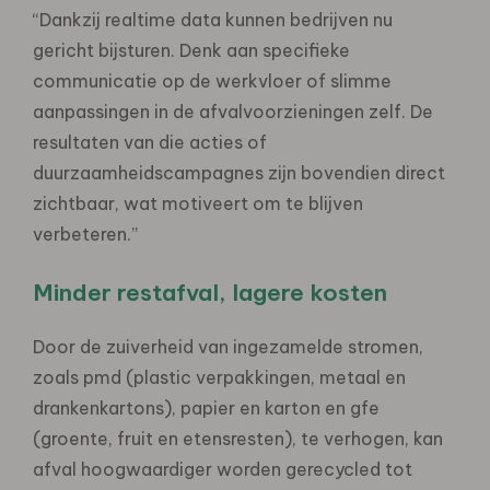
“Dankzij realtime data kunnen bedrijven nu
gericht bijsturen. Denk aan specifieke
communicatie op de werkvloer of slimme
aanpassingen in de afvalvoorzieningen zelf. De
resultaten van die acties of
duurzaamheidscampagnes zijn bovendien direct
zichtbaar, wat motiveert om te blijven
verbeteren.”
Minder restafval, lagere kosten
Door de zuiverheid van ingezamelde stromen,
zoals pmd (plastic verpakkingen, metaal en
drankenkartons), papier en karton en gfe
(groente, fruit en etensresten), te verhogen, kan
afval hoogwaardiger worden gerecycled tot