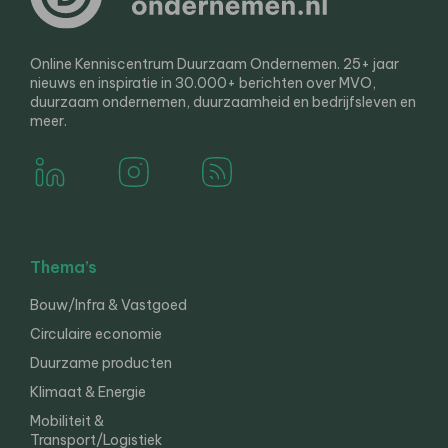
Online Kenniscentrum Duurzaam Ondernemen. 25+ jaar
nieuws en inspiratie in 30.000+ berichten over MVO,
duurzaam ondernemen, duurzaamheid en bedrijfsleven en
meer.
Thema’s
Bouw/Infra & Vastgoed
Circulaire economie
Duurzame producten
Klimaat & Energie
Mobiliteit &
Transport/Logistiek