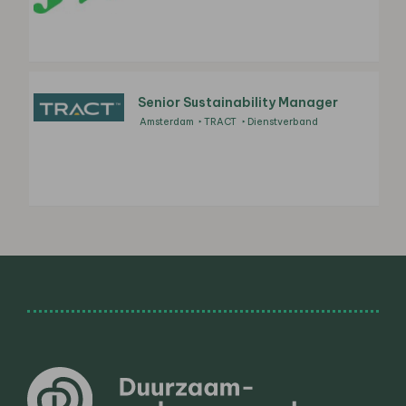
Senior Sustainability Manager
Amsterdam
TRACT
Dienstverband