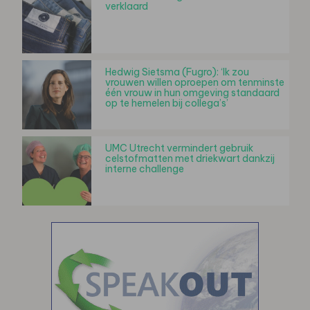
verklaard
Hedwig Sietsma (Fugro): ‘Ik zou
vrouwen willen oproepen om tenminste
één vrouw in hun omgeving standaard
op te hemelen bij collega’s’
UMC Utrecht vermindert gebruik
celstofmatten met driekwart dankzij
interne challenge