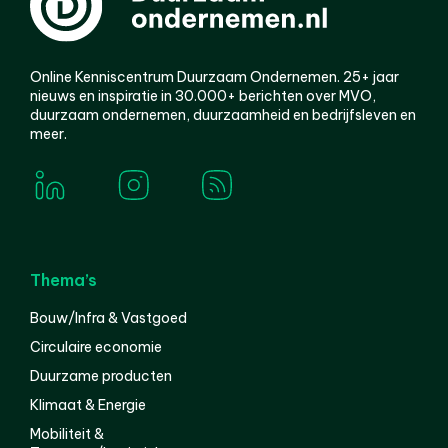
Online Kenniscentrum Duurzaam Ondernemen. 25+ jaar
nieuws en inspiratie in 30.000+ berichten over MVO,
duurzaam ondernemen, duurzaamheid en bedrijfsleven en
meer.
Thema’s
Bouw/Infra & Vastgoed
Circulaire economie
Duurzame producten
Klimaat & Energie
Mobiliteit &