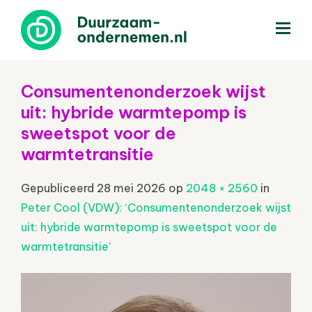
menu
Consumentenonderzoek wijst
uit: hybride warmtepomp is
sweetspot voor de
warmtetransitie
Gepubliceerd
28 mei 2026
op
2048 × 2560
in
Peter Cool (VDW): ‘Consumentenonderzoek wijst
uit: hybride warmtepomp is sweetspot voor de
warmtetransitie’