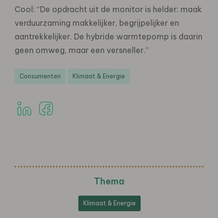
Cool: “De opdracht uit de monitor is helder: maak
verduurzaming makkelijker, begrijpelijker en
aantrekkelijker. De hybride warmtepomp is daarin
geen omweg, maar een versneller.”
Consumenten
Klimaat & Energie
Thema
Klimaat & Energie