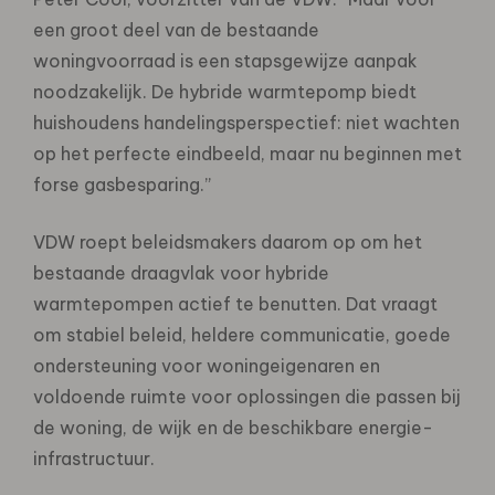
een groot deel van de bestaande
woningvoorraad is een stapsgewijze aanpak
noodzakelijk. De hybride warmtepomp biedt
huishoudens handelingsperspectief: niet wachten
op het perfecte eindbeeld, maar nu beginnen met
forse gasbesparing.”
VDW roept beleidsmakers daarom op om het
bestaande draagvlak voor hybride
warmtepompen actief te benutten. Dat vraagt
om stabiel beleid, heldere communicatie, goede
ondersteuning voor woningeigenaren en
voldoende ruimte voor oplossingen die passen bij
de woning, de wijk en de beschikbare energie-
infrastructuur.