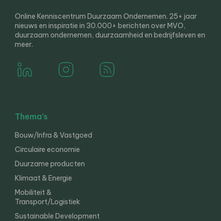
Online Kenniscentrum Duurzaam Ondernemen. 25+ jaar
nieuws en inspiratie in 30.000+ berichten over MVO,
duurzaam ondernemen, duurzaamheid en bedrijfsleven en
meer.
Thema’s
Bouw/Infra & Vastgoed
Circulaire economie
Duurzame producten
Klimaat & Energie
Mobiliteit &
Transport/Logistiek
Sustainable Development