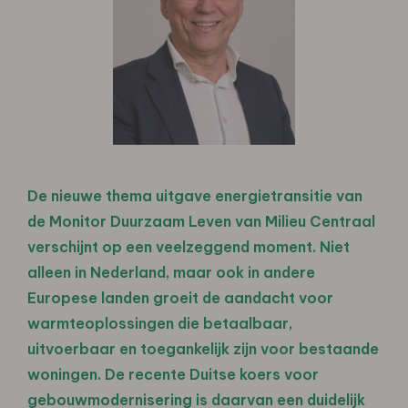
De nieuwe thema uitgave energietransitie van
de Monitor Duurzaam Leven van Milieu Centraal
verschijnt op een veelzeggend moment. Niet
alleen in Nederland, maar ook in andere
Europese landen groeit de aandacht voor
warmteoplossingen die betaalbaar,
uitvoerbaar en toegankelijk zijn voor bestaande
woningen. De recente Duitse koers voor
gebouwmodernisering is daarvan een duidelijk