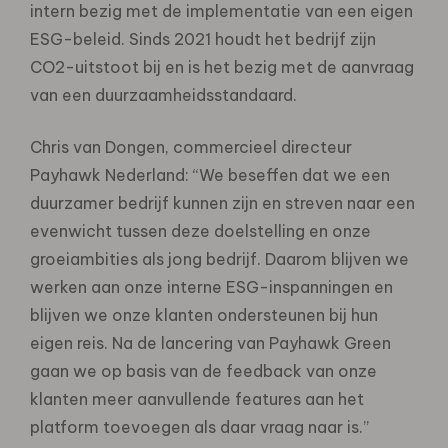
intern bezig met de implementatie van een eigen
ESG-beleid. Sinds 2021 houdt het bedrijf zijn
CO2-uitstoot bij en is het bezig met de aanvraag
van een duurzaamheidsstandaard.
Chris van Dongen, commercieel directeur
Payhawk Nederland: “We beseffen dat we een
duurzamer bedrijf kunnen zijn en streven naar een
evenwicht tussen deze doelstelling en onze
groeiambities als jong bedrijf. Daarom blijven we
werken aan onze interne ESG-inspanningen en
blijven we onze klanten ondersteunen bij hun
eigen reis. Na de lancering van Payhawk Green
gaan we op basis van de feedback van onze
klanten meer aanvullende features aan het
platform toevoegen als daar vraag naar is.”