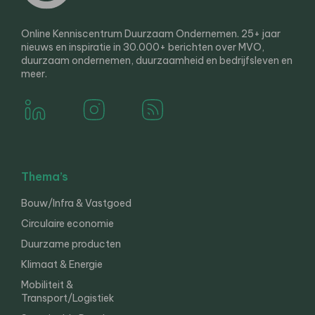
Online Kenniscentrum Duurzaam Ondernemen. 25+ jaar
nieuws en inspiratie in 30.000+ berichten over MVO,
duurzaam ondernemen, duurzaamheid en bedrijfsleven en
meer.
Thema’s
Bouw/Infra & Vastgoed
Circulaire economie
Duurzame producten
Klimaat & Energie
Mobiliteit &
Transport/Logistiek