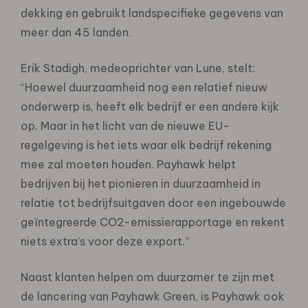
dekking en gebruikt landspecifieke gegevens van
meer dan 45 landen.
Erik Stadigh, medeoprichter van Lune, stelt:
“Hoewel duurzaamheid nog een relatief nieuw
onderwerp is, heeft elk bedrijf er een andere kijk
op. Maar in het licht van de nieuwe EU-
regelgeving is het iets waar elk bedrijf rekening
mee zal moeten houden. Payhawk helpt
bedrijven bij het pionieren in duurzaamheid in
relatie tot bedrijfsuitgaven door een ingebouwde
geïntegreerde CO2-emissierapportage en rekent
niets extra’s voor deze export.”
Naast klanten helpen om duurzamer te zijn met
de lancering van Payhawk Green, is Payhawk ook