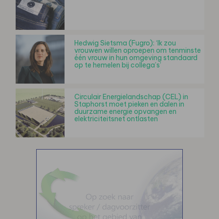
Hedwig Sietsma (Fugro): ‘Ik zou
vrouwen willen oproepen om tenminste
één vrouw in hun omgeving standaard
op te hemelen bij collega’s’
Circulair Energielandschap (CEL) in
Staphorst moet pieken en dalen in
duurzame energie opvangen en
elektriciteitsnet ontlasten