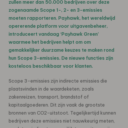
zullen meer dan 50.000 bedrijven over deze
zogenaamde Scope 1-, 2- en 3-emissies
moeten rapporteren. Payhawk, het wereldwijd
opererende platform voor uitgavenbeheer,
introduceert vandaag ‘Payhawk Green’
waarmee het bedrijven helpt om om
gemakkelijker duurzame keuzes te maken rond
hun Scope 3-emissies. De nieuwe functies zijn
kosteloos beschikbaar voor klanten.
Scope 3-emissies zijn indirecte emissies die
plaatsvinden in de waardeketen, zoals
zakenreizen, transport, brandstof of
kapitaalgoederen. Dit zijn vaak de grootste
bronnen van CO2-uitstoot. Tegelijkertijd kunnen
bedrijven deze emissies niet nauwkeurig meten,