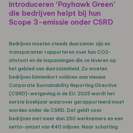
introduceren ‘Payhawk Green’
die bedrijven helpt bij hun
Scope 3-emissie onder CSRD
Bedrijven moeten steeds duurzamer zijn en
transparanter rapporteren over hun CO2-
uitstoot en de inspanningen die ze leveren op
het gebied van duurzaamheid. Zo moeten
bedrijven binnenkort voldoen aan nieuwe
Corporate Sustainability Reporting Directive
(CSRD)-wetgeving in de EU. 2025 wordt het
eerste boekjaar waarover gerapporteerd moet
worden onder de CSRD. Dat geldt voor
bedrijven met meer dan 250 werknemers en een
netto-omzet van €40 miljoen. Naar schatting