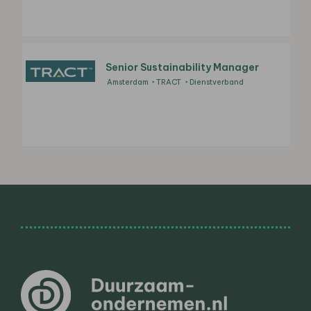
Senior Sustainability Manager
Amsterdam
TRACT
Dienstverband