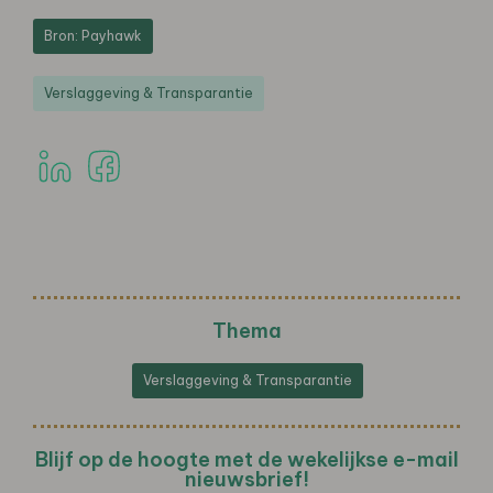
Bron: Payhawk
Verslaggeving & Transparantie
Thema
Verslaggeving & Transparantie
Blijf op de hoogte met de wekelijkse e-mail
nieuwsbrief!