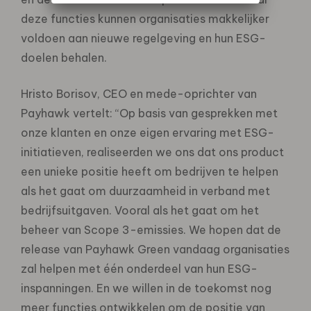
deze functies kunnen organisaties makkelijker
voldoen aan nieuwe regelgeving en hun ESG-
doelen behalen.
Hristo Borisov, CEO en mede-oprichter van
Payhawk vertelt: “Op basis van gesprekken met
onze klanten en onze eigen ervaring met ESG-
initiatieven, realiseerden we ons dat ons product
een unieke positie heeft om bedrijven te helpen
als het gaat om duurzaamheid in verband met
bedrijfsuitgaven. Vooral als het gaat om het
beheer van Scope 3-emissies. We hopen dat de
release van Payhawk Green vandaag organisaties
zal helpen met één onderdeel van hun ESG-
inspanningen. En we willen in de toekomst nog
meer functies ontwikkelen om de positie van