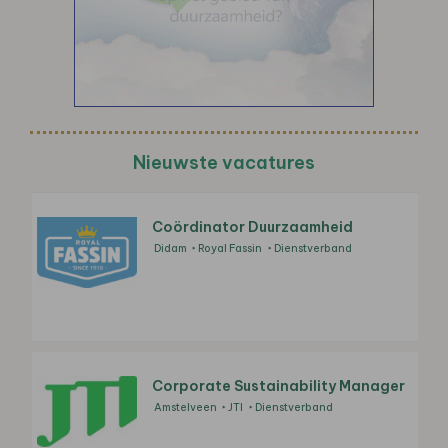
Nieuwste vacatures
Coördinator Duurzaamheid
Didam
Royal Fassin
Dienstverband
Corporate Sustainability Manager
Amstelveen
JTI
Dienstverband