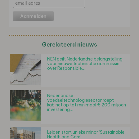
Gerelateerd nieuws
NEN peilt Nederlandse belangstelling
voor nieuwe technische commissie
over Responsible…
Nederlandse
voedseltechnologiesector roept
kabinet op tot minimaal € 200 miljoen
investering…
Leiden start unieke minor ‘Sustainable
Health and Care’