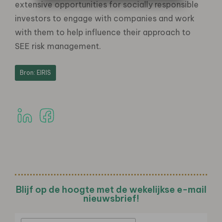
extensive opportunities for socially responsible
investors to engage with companies and work
with them to help influence their approach to
SEE risk management.
Bron: EIRIS
Blijf op de hoogte met de wekelijkse e-mail
nieuwsbrief!