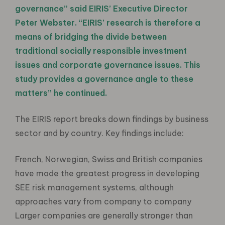
governance” said EIRIS’ Executive Director
Peter Webster. “EIRIS’ research is therefore a
means of bridging the divide between
traditional socially responsible investment
issues and corporate governance issues. This
study provides a governance angle to these
matters” he continued.
The EIRIS report breaks down findings by business
sector and by country. Key findings include:
French, Norwegian, Swiss and British companies
have made the greatest progress in developing
SEE risk management systems, although
approaches vary from company to company
Larger companies are generally stronger than