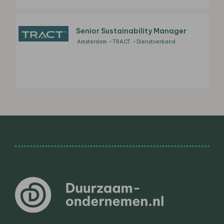
Senior Sustainability Manager
Amsterdam
TRACT
Dienstverband