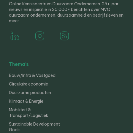
Online Kenniscentrum Duurzaam Ondernemen. 25+ jaar
nieuws en inspiratie in 30.000+ berichten over MVO,
duurzaam ondernemen, duurzaamheid en bedrijfsleven en
meer.
Thema’s
Bouw/Infra & Vastgoed
Circulaire economie
Duurzame producten
Klimaat & Energie
Mobiliteit &
Transport/Logistiek
Sustainable Development
Goals