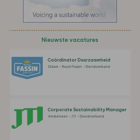
Nieuwste vacatures
Coördinator Duurzaamheid
Didam
Royal Fassin
Dienstverband
Corporate Sustainability Manager
Amstelveen
JTI
Dienstverband