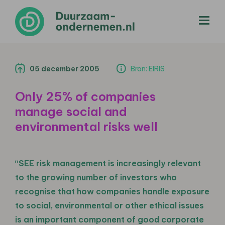
menu
05 december 2005
Bron: EIRIS
Only 25% of companies
manage social and
environmental risks well
“SEE risk management is increasingly relevant
to the growing number of investors who
recognise that how companies handle exposure
to social, environmental or other ethical issues
is an important component of good corporate