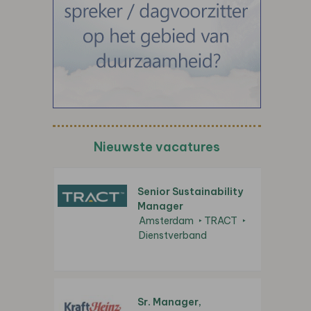
Nieuwste vacatures
Senior Sustainability
Manager
Amsterdam
TRACT
Dienstverband
Sr. Manager,