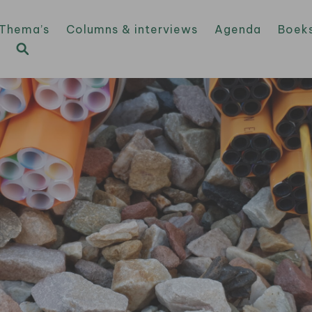
Thema’s
Columns & interviews
Agenda
Boek