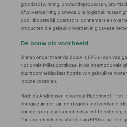
grondstofwinning,
productieprocessen, praktisc
afvalverwerking alsmede alle logistiek tussen g
ook inkopers bij operators, aannemers en overh
producten die gebruikt worden in glasvezelnetw
De bouw als voorbeeld
Binnen onder meer de bouw is EPD al een veelge
Nationale Milieudatabase. In de internationale 
duurzaamheidsclassificatie van gebruikte mater
lacune voorzien.
Mathieu Andriessen, directeur NLconnect: “Het
energiezuiniger zijn dan legacy-netwerken als k
aanleg is nog duurzaamheidswinst te behalen, o
Duurzaamheidsclassificatie via EPD’s sluit ook 