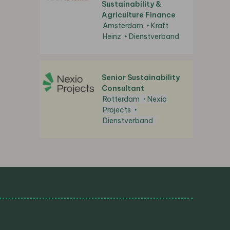
Sustainability &
Agriculture Finance
Amsterdam
Kraft
Heinz
Dienstverband
Senior Sustainability
Consultant
Rotterdam
Nexio
Projects
Dienstverband