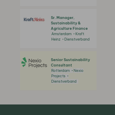
Sr. Manager,
Sustainability &
Agriculture Finance
Amsterdam
Kraft
Heinz
Dienstverband
Senior Sustainability
Consultant
Rotterdam
Nexio
Projects
Dienstverband