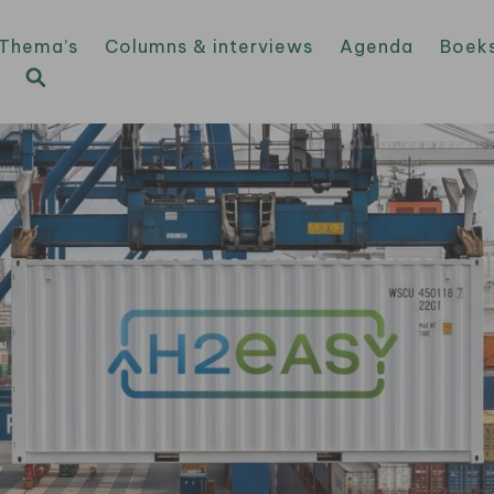
Thema’s
Columns & interviews
Agenda
Boek