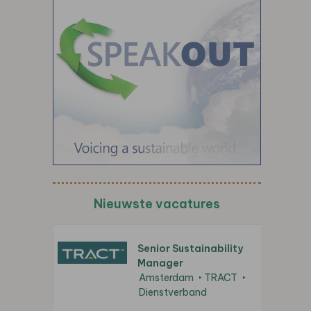
Nieuwste vacatures
Senior Sustainability
Manager
Amsterdam
TRACT
Dienstverband