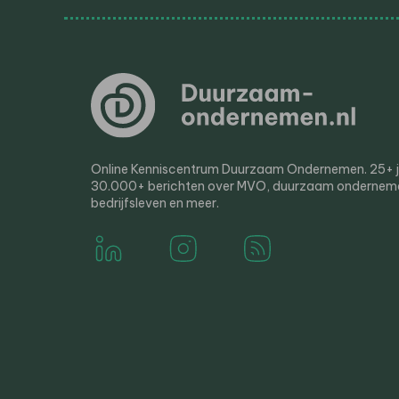
Online Kenniscentrum Duurzaam Ondernemen. 25+ jaa
30.000+ berichten over MVO, duurzaam ondernem
bedrijfsleven en meer.