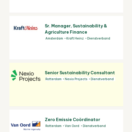
Sr. Manager, Sustainability &
Agriculture Finance
Amsterdam
Kraft Heinz
Dienstverband
Senior Sustainability Consultant
Rotterdam
Nexio Projects
Dienstverband
Zero Emissie Coördinator
Rotterdam
Van Oord
Dienstverband