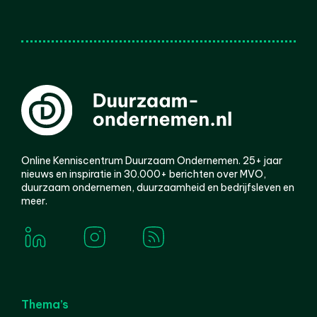
Online Kenniscentrum Duurzaam Ondernemen. 25+ jaar
nieuws en inspiratie in 30.000+ berichten over MVO,
duurzaam ondernemen, duurzaamheid en bedrijfsleven en
meer.
Thema’s