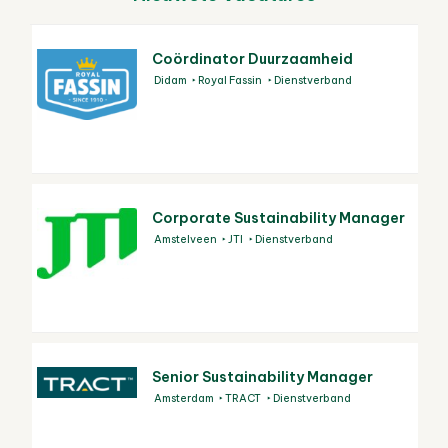
Coördinator Duurzaamheid
Didam
Royal Fassin
Dienstverband
Corporate Sustainability Manager
Amstelveen
JTI
Dienstverband
Senior Sustainability Manager
Amsterdam
TRACT
Dienstverband