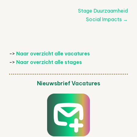
Post
Stage Duurzaamheid
navigatie
Social Impacts
→
->
Naar overzicht alle vacatures
->
Naar overzicht alle stages
Nieuwsbrief Vacatures