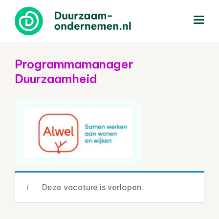
menu
Programmamanager
Duurzaamheid
Deze vacature is verlopen.