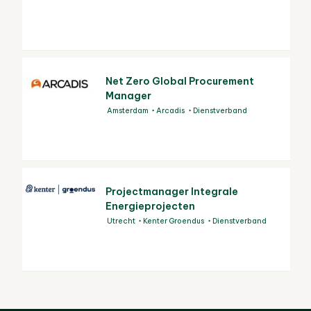
Net Zero Global Procurement
Manager
Amsterdam
Arcadis
Dienstverband
Projectmanager Integrale
Energieprojecten
Utrecht
Kenter Groendus
Dienstverband