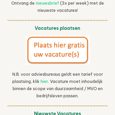
Ontvang de
nieuwsbrief
(3x per week) met de
nieuwste vacatures!
Vacatures plaatsen
N.B. voor adviesbureaus geldt een tarief voor
plaatsing, klik
hier
. Vacature moet inhoudelijk
binnen de scope van duurzaamheid / MVO en
bedrijfsleven passen.
Nieuwste Vacatures