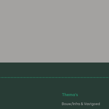
Thema’s
Bouw/Infra & Vastgoed