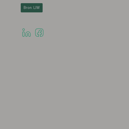
Bron: LIW