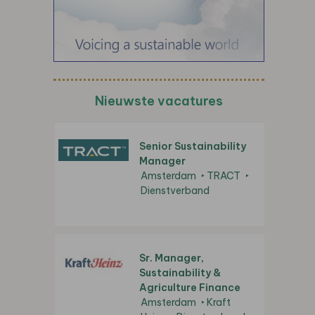
Nieuwste vacatures
Senior Sustainability
Manager
Amsterdam
TRACT
Dienstverband
Sr. Manager,
Sustainability &
Agriculture Finance
Amsterdam
Kraft