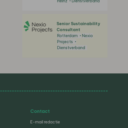
Heinz
Dienstverband
Senior Sustainability
Consultant
Rotterdam
Nexio
Projects
Dienstverband
Contact
E-mail redactie