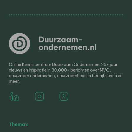
Online Kenniscentrum Duurzaam Ondernemen. 25+ jaar
nieuws en inspiratie in 30.000+ berichten over MVO,
duurzaam ondernemen, duurzaamheid en bedrijfsleven en
meer.
Thema’s