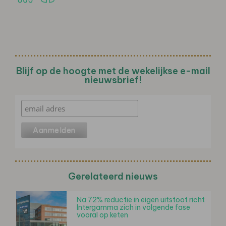
Blijf op de hoogte met de wekelijkse e-mail
nieuwsbrief!
Gerelateerd nieuws
Na 72% reductie in eigen uitstoot richt
Intergamma zich in volgende fase
vooral op keten