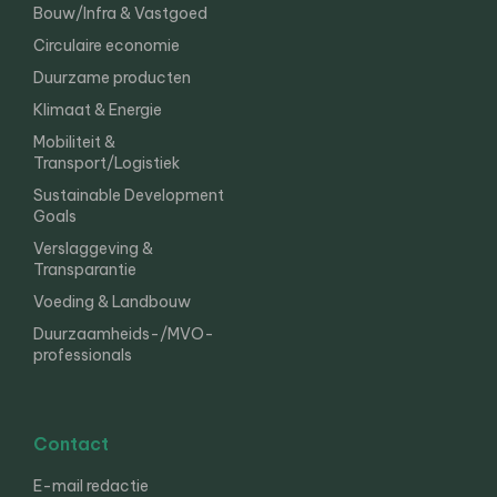
Bouw/Infra & Vastgoed
Circulaire economie
Duurzame producten
Klimaat & Energie
Mobiliteit &
Transport/Logistiek
Sustainable Development
Goals
Verslaggeving &
Transparantie
Voeding & Landbouw
Duurzaamheids-/MVO-
professionals
Contact
E-mail redactie