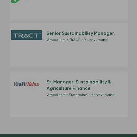
Senior Sustainability Manager
Amsterdam
TRACT
Dienstverband
Sr. Manager, Sustainability &
Agriculture Finance
Amsterdam
Kraft Heinz
Dienstverband