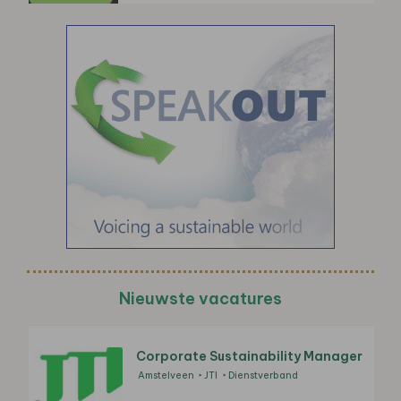
Nieuwste vacatures
Corporate Sustainability Manager
Amstelveen
JTI
Dienstverband