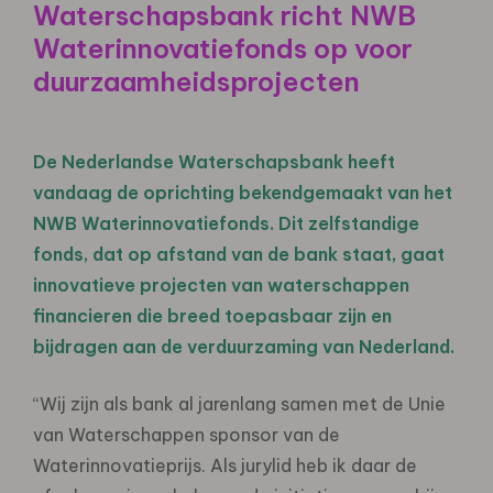
Waterschapsbank richt NWB
Waterinnovatiefonds op voor
duurzaamheidsprojecten
De Nederlandse Waterschapsbank heeft
vandaag de oprichting bekendgemaakt van het
NWB Waterinnovatiefonds. Dit zelfstandige
fonds, dat op afstand van de bank staat, gaat
innovatieve projecten van waterschappen
financieren die breed toepasbaar zijn en
bijdragen aan de verduurzaming van Nederland.
“Wij zijn als bank al jarenlang samen met de Unie
van Waterschappen sponsor van de
Waterinnovatieprijs. Als jurylid heb ik daar de