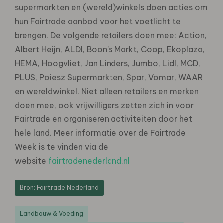
supermarkten en (wereld)winkels doen acties om
hun Fairtrade aanbod voor het voetlicht te
brengen. De volgende retailers doen mee: Action,
Albert Heijn, ALDI, Boon’s Markt, Coop, Ekoplaza,
HEMA, Hoogvliet, Jan Linders, Jumbo, Lidl, MCD,
PLUS, Poiesz Supermarkten, Spar, Vomar, WAAR
en wereldwinkel. Niet alleen retailers en merken
doen mee, ook vrijwilligers zetten zich in voor
Fairtrade en organiseren activiteiten door het
hele land. Meer informatie over de Fairtrade
Week is te vinden via de
website
fairtradenederland.nl
Bron: Fairtrade Nederland
Landbouw & Voeding