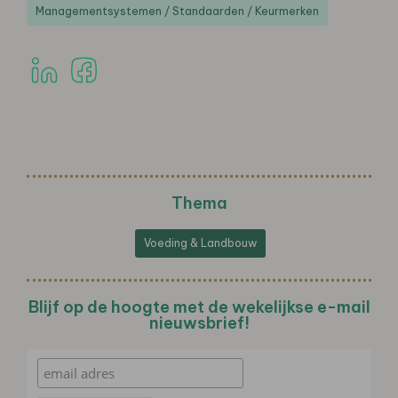
Managementsystemen / Standaarden / Keurmerken
Thema
Voeding & Landbouw
Blijf op de hoogte met de wekelijkse e-mail
nieuwsbrief!