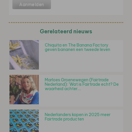
Gerelateerd nieuws
Chiquita en The Banana Factory
geven bananen een tweede leven
Marloes Groenewegen (Fairtrade
Nederland): 'Wat is Fairtrade echt? De
waarheid achter…
Nederlanders kopen in 2025 meer
Fairtrade producten