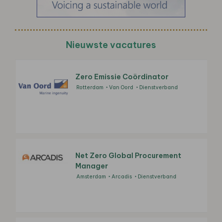
Nieuwste vacatures
Zero Emissie Coördinator
Rotterdam
Van Oord
Dienstverband
Net Zero Global Procurement
Manager
Amsterdam
Arcadis
Dienstverband