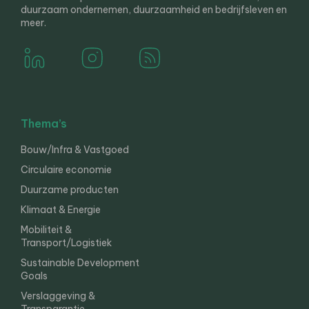
duurzaam ondernemen, duurzaamheid en bedrijfsleven en
meer.
Thema’s
Bouw/Infra & Vastgoed
Circulaire economie
Duurzame producten
Klimaat & Energie
Mobiliteit &
Transport/Logistiek
Sustainable Development
Goals
Verslaggeving &