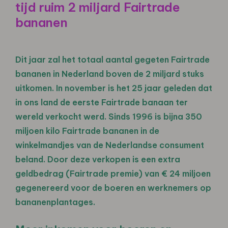
tijd ruim 2 miljard Fairtrade
bananen
Dit jaar zal het totaal aantal gegeten Fairtrade
bananen in Nederland boven de 2 miljard stuks
uitkomen. In november is het 25 jaar geleden dat
in ons land de eerste Fairtrade banaan ter
wereld verkocht werd. Sinds 1996 is bijna 350
miljoen kilo Fairtrade bananen in de
winkelmandjes van de Nederlandse consument
beland. Door deze verkopen is een extra
geldbedrag (Fairtrade premie) van € 24 miljoen
gegenereerd voor de boeren en werknemers op
bananenplantages.