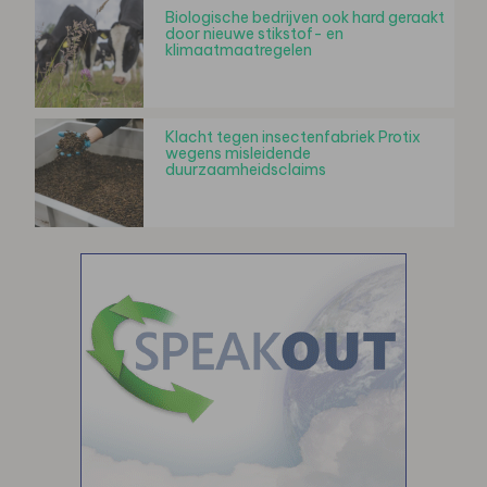
Biologische bedrijven ook hard geraakt
door nieuwe stikstof- en
klimaatmaatregelen
Klacht tegen insectenfabriek Protix
wegens misleidende
duurzaamheidsclaims