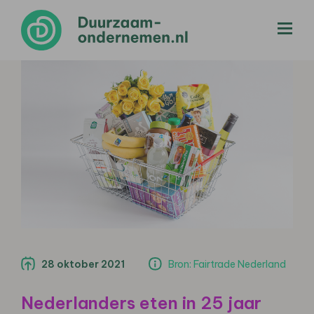
menu
28 oktober 2021
Bron: Fairtrade Nederland
Nederlanders eten in 25 jaar