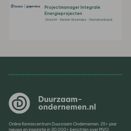
Projectmanager Integrale
Energieprojecten
Utrecht
Kenter Groendus
Dienstverband
Online Kenniscentrum Duurzaam Ondernemen. 25+ jaar
nieuws en inspiratie in 30.000+ berichten over MVO,