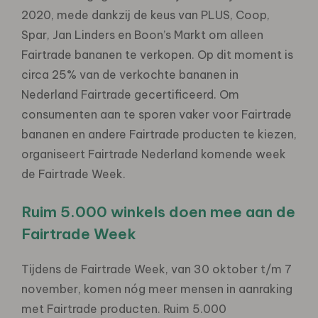
2020, mede dankzij de keus van PLUS, Coop,
Spar, Jan Linders en Boon’s Markt om alleen
Fairtrade bananen te verkopen. Op dit moment is
circa 25% van de verkochte bananen in
Nederland Fairtrade gecertificeerd. Om
consumenten aan te sporen vaker voor Fairtrade
bananen en andere Fairtrade producten te kiezen,
organiseert Fairtrade Nederland komende week
de Fairtrade Week.
Ruim 5.000 winkels doen mee aan de
Fairtrade Week
Tijdens de Fairtrade Week, van 30 oktober t/m 7
november, komen nóg meer mensen in aanraking
met Fairtrade producten. Ruim 5.000