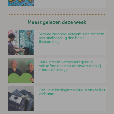
Meest gelezen deze week
Slimme laadpaal verdient zich tot acht
keer sneller terug dan kleine
thuisbatterij
UMC Utrecht vermindert gebruik
celstofmatten met driekwart dankzij
interne challenge
Circulaire kledingmerk Mud Jeans failliet
verklaard