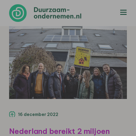
menu
16 december 2022
Nederland bereikt 2 miljoen