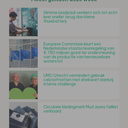
Slimme laadpaal verdient zich tot acht
keer sneller terug dan kleine
thuisbatterij
Europese Commissie keurt een
Nederlandse staatssteunregeling van
€ 780 miljoen goed ter ondersteuning
van de productie van hernieuwbare
waterstof
UMC Utrecht vermindert gebruik
celstofmatten met driekwart dankzij
interne challenge
Circulaire kledingmerk Mud Jeans failliet
verklaard