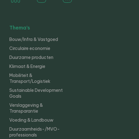
Thema’s
Bouw/Infra & Vastgoed
Circulaire economie
Duurzame producten
Klimaat & Energie
Mobiliteit &
Transport/Logistiek
Sustainable Development
Goals
Verslaggeving &
Transparantie
Voeding & Landbouw
Duurzaamheids-/MVO-
professionals