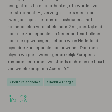
energietransitie en onafhankelijk te worden van
het stroomnet. Hij vervolgt: “In iets meer dan
twee jaar tijd is het aantal huishoudens met
zonnepanelen verdubbeld naar 2 miljoen. Kijkend
naar alle zonnepanelen in Nederland, niet alleen
naar die op woningen, hebben we in Nederland
bijna drie zonnepanelen per inwoner. Daarmee
blijven we per inwoner gemakkelijk Europees
kampioen en komen we steeds dichter in de buurt
van wereldkampioen Australië.”
Circulaire economie
Klimaat & Energie