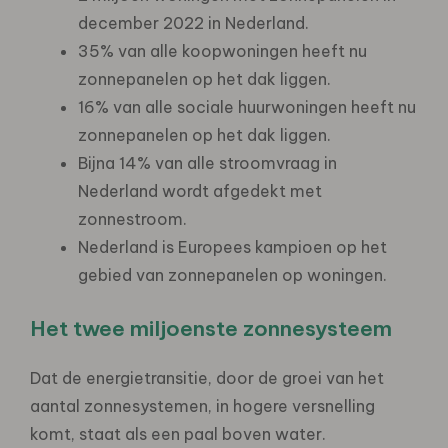
december 2022 in Nederland.
35% van alle koopwoningen heeft nu
zonnepanelen op het dak liggen.
16% van alle sociale huurwoningen heeft nu
zonnepanelen op het dak liggen.
Bijna 14% van alle stroomvraag in
Nederland wordt afgedekt met
zonnestroom.
Nederland is Europees kampioen op het
gebied van zonnepanelen op woningen.
Het twee miljoenste zonnesysteem
Dat de energietransitie, door de groei van het
aantal zonnesystemen, in hogere versnelling
komt, staat als een paal boven water.