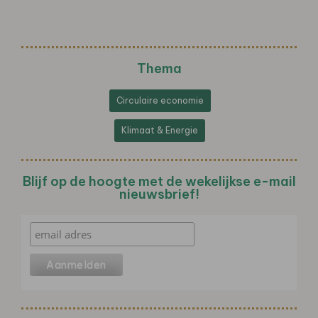
Thema
Circulaire economie
Klimaat & Energie
Blijf op de hoogte met de wekelijkse e-mail
nieuwsbrief!