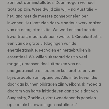
zonnestroominstallaties. Daar mogen we heel
trots op zijn. Wereldwijd zijn wij – na Australië –
het land met de meeste zonnepanelen per
inwoner. Het laat zien dat we serieus werk maken
van de energietransitie. We werken hard aan de
kwantiteit, maar ook aan kwaliteit. Circulariteit is
een van de grote uitdagingen van de
energietransitie. Recyclen en hergebruiken is
essentieel. We willen uiteraard dat zo veel
mogelijk mensen deel uitmaken van de
energietransitie en iedereen kan profiteren van
bijvoorbeeld zonnepanelen. Alle initiatieven die
daar aan kunnen bijdragen zijn welkom. Ik moedig
daarom van harte initiatieven aan zoals dat van
Sungevity, ZonNext, dat tweedehands panelen
op sociale huurwoningen installeert.”