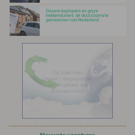
Groene koplopers en grijze
hekkensluiters: de duurzaamste
gemeenten van Nederland