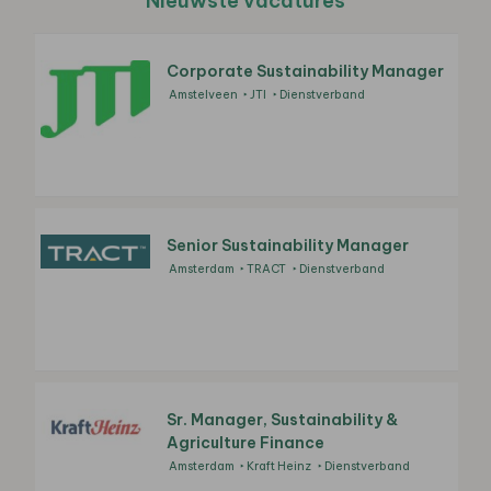
Nieuwste vacatures
Corporate Sustainability Manager
Amstelveen
JTI
Dienstverband
Senior Sustainability Manager
Amsterdam
TRACT
Dienstverband
Sr. Manager, Sustainability &
Agriculture Finance
Amsterdam
Kraft Heinz
Dienstverband