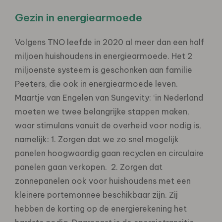
Gezin in energiearmoede
Volgens TNO leefde in 2020 al meer dan een half
miljoen huishoudens in energiearmoede. Het 2
miljoenste systeem is geschonken aan familie
Peeters, die ook in energiearmoede leven.
Maartje van Engelen van Sungevity: ‘in Nederland
moeten we twee belangrijke stappen maken,
waar stimulans vanuit de overheid voor nodig is,
namelijk: 1. Zorgen dat we zo snel mogelijk
panelen hoogwaardig gaan recyclen en circulaire
panelen gaan verkopen. 2. Zorgen dat
zonnepanelen ook voor huishoudens met een
kleinere portemonnee beschikbaar zijn. Zij
hebben de korting op de energierekening het