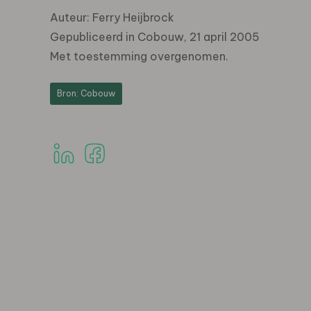
Auteur: Ferry Heijbrock
Gepubliceerd in Cobouw, 21 april 2005
Met toestemming overgenomen.
Bron: Cobouw