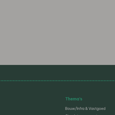
Thema’s
Bouw/Infra & Vastgoed