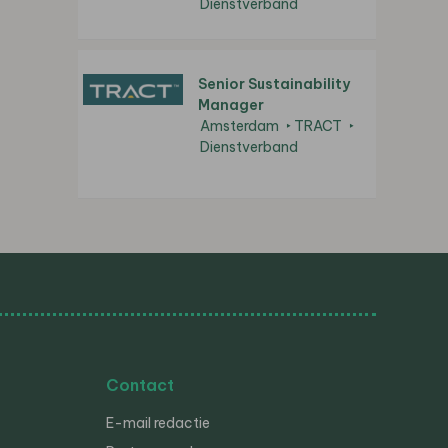
Dienstverband
Senior Sustainability
Manager
Amsterdam
TRACT
Dienstverband
Contact
E-mail redactie