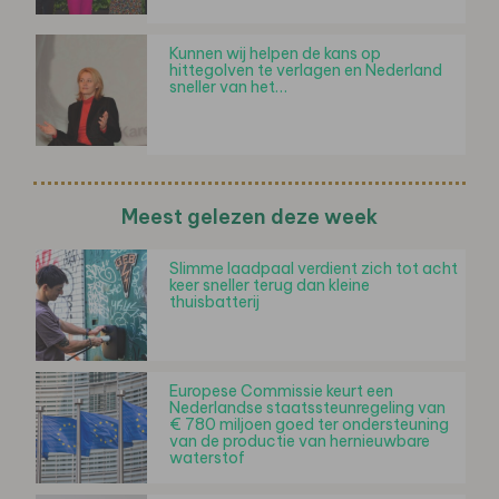
Kunnen wij helpen de kans op
hittegolven te verlagen en Nederland
sneller van het…
Meest gelezen deze week
Slimme laadpaal verdient zich tot acht
keer sneller terug dan kleine
thuisbatterij
Europese Commissie keurt een
Nederlandse staatssteunregeling van
€ 780 miljoen goed ter ondersteuning
van de productie van hernieuwbare
waterstof