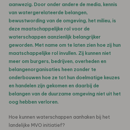
aanwezig. Door onder andere de media, kennis
van watergerelateerde belangen,
bewustwording van de omgeving, het milieu, is
deze maatschappelijke rol voor de
waterschappen aanzienlijk belangrijker
geworden. Met name om te laten zien hoe zij hun
maatschappelijke rol invullen. Zij kunnen niet
meer om burgers, bedrijven, overheden en
belangenorganisaties heen zonder te
onderbouwen hoe ze tot hun doelmatige keuzes
en handelen zijn gekomen en daarbij de
belangen van de duurzame omgeving niet uit het
oog hebben verloren.
Hoe kunnen waterschappen aanhaken bij het
landelijke MVO initiatief?