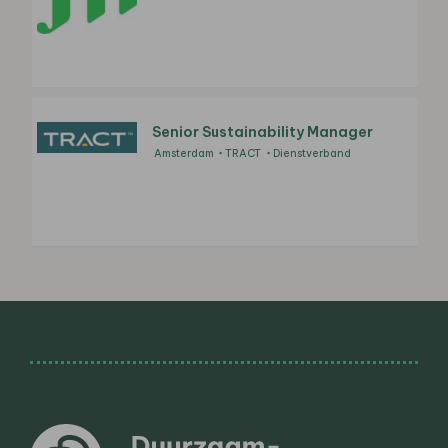
Senior Sustainability Manager
Amsterdam
TRACT
Dienstverband