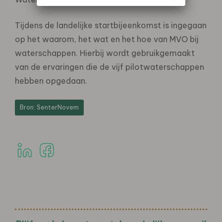
Tijdens de landelijke startbijeenkomst is ingegaan
op het waarom, het wat en het hoe van MVO bij
waterschappen. Hierbij wordt gebruikgemaakt
van de ervaringen die de vijf pilotwaterschappen
hebben opgedaan.
Bron: SenterNovem