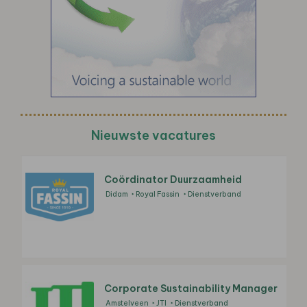
Nieuwste vacatures
Coördinator Duurzaamheid
Didam
Royal Fassin
Dienstverband
Corporate Sustainability Manager
Amstelveen
JTI
Dienstverband