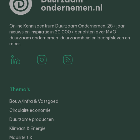
Online Kenniscentrum Duurzaam Ondernemen. 25+ jaar
nieuws en inspiratie in 30.000+ berichten over MVO,
duurzaam ondernemen, duurzaamheid en bedrijfsleven en
meer.
Thema’s
Bouw/Infra & Vastgoed
Circulaire economie
Duurzame producten
Klimaat & Energie
Mobiliteit &