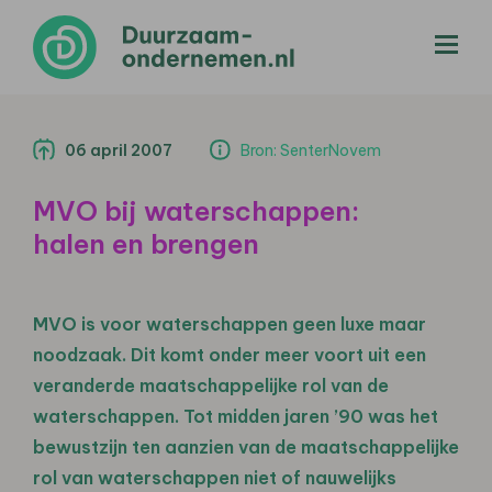
menu
06 april 2007
Bron: SenterNovem
MVO bij waterschappen:
halen en brengen
MVO is voor waterschappen geen luxe maar
noodzaak. Dit komt onder meer voort uit een
veranderde maatschappelijke rol van de
waterschappen. Tot midden jaren ’90 was het
bewustzijn ten aanzien van de maatschappelijke
rol van waterschappen niet of nauwelijks