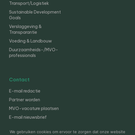
Transport/Logistiek
Sustainable Development
Goals
Verslaggeving &
Transparantie
Voeding & Landbouw
Duurzaamheids-/MVO-
professionals
Contact
E-mail redactie
Partner worden
MVO-vacature plaatsen
E-mail nieuwsbrief
English
We gebruiken cookies om ervoor te zorgen dat onze website