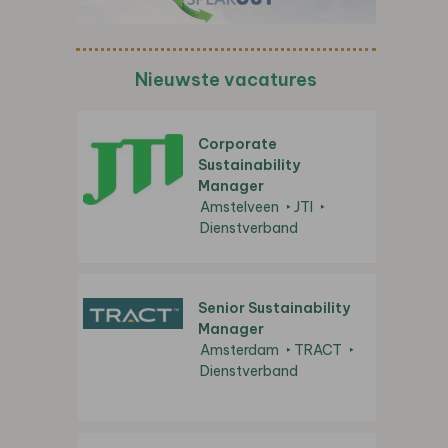
Nieuwste vacatures
Corporate
Sustainability
Manager
Amstelveen
JTI
Dienstverband
Senior Sustainability
Manager
Amsterdam
TRACT
Dienstverband