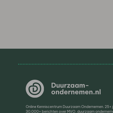
Online Kenniscentrum Duurzaam Ondernemen. 25+ jaa
30.000+ berichten over MVO, duurzaam ondernem