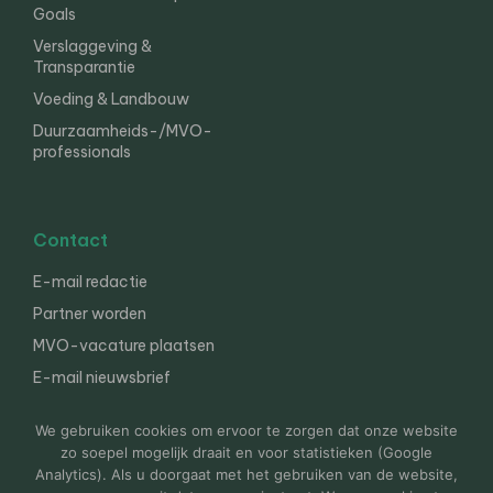
Goals
Verslaggeving &
Transparantie
Voeding & Landbouw
Duurzaamheids-/MVO-
professionals
Contact
E-mail redactie
Partner worden
MVO-vacature plaatsen
E-mail nieuwsbrief
English
We gebruiken cookies om ervoor te zorgen dat onze website
zo soepel mogelijk draait en voor statistieken (Google
Analytics). Als u doorgaat met het gebruiken van de website,