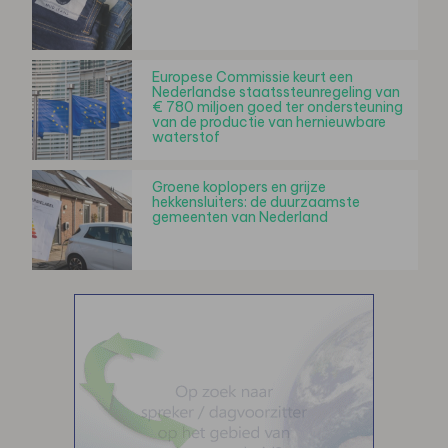
Europese Commissie keurt een
Nederlandse staatssteunregeling van
€ 780 miljoen goed ter ondersteuning
van de productie van hernieuwbare
waterstof
Groene koplopers en grijze
hekkensluiters: de duurzaamste
gemeenten van Nederland