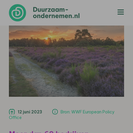
menu
12 juni 2023
Bron: WWF European Policy
Office