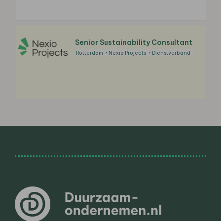
Senior Sustainability Consultant
Rotterdam
Nexio Projects
Dienstverband