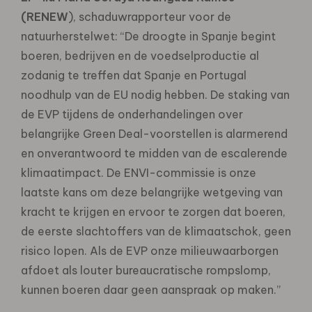
(RENEW
), schaduwrapporteur voor de
natuurherstelwet: “De droogte in Spanje begint
boeren, bedrijven en de voedselproductie al
zodanig te treffen dat Spanje en Portugal
noodhulp van de EU nodig hebben. De staking van
de EVP tijdens de onderhandelingen over
belangrijke Green Deal-voorstellen is alarmerend
en onverantwoord te midden van de escalerende
klimaatimpact. De ENVI-commissie is onze
laatste kans om deze belangrijke wetgeving van
kracht te krijgen en ervoor te zorgen dat boeren,
de eerste slachtoffers van de klimaatschok, geen
risico lopen. Als de EVP onze milieuwaarborgen
afdoet als louter bureaucratische rompslomp,
kunnen boeren daar geen aanspraak op maken.”