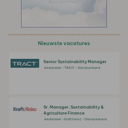
Nieuwste vacatures
Senior Sustainability Manager
Amsterdam
TRACT
Dienstverband
Sr. Manager, Sustainability &
Agriculture Finance
Amsterdam
Kraft Heinz
Dienstverband