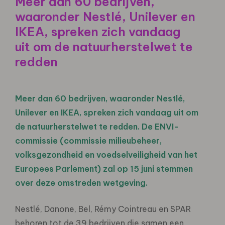
Meer dan 60 bedrijven,
waaronder Nestlé, Unilever en
IKEA, spreken zich vandaag
uit om de natuurherstelwet te
redden
Meer dan 60 bedrijven, waaronder Nestlé,
Unilever en IKEA, spreken zich vandaag uit om
de natuurherstelwet te redden. De ENVI-
commissie (commissie milieubeheer,
volksgezondheid en voedselveiligheid van het
Europees Parlement) zal op 15 juni stemmen
over deze omstreden wetgeving.
Nestlé, Danone, Bel, Rémy Cointreau en SPAR
behoren tot de 39 bedrijven die samen een