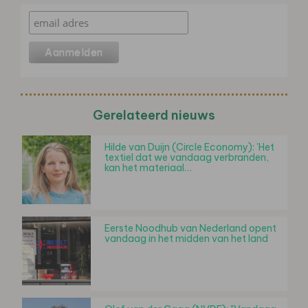
Gerelateerd nieuws
Hilde van Duijn (Circle Economy): 'Het
textiel dat we vandaag verbranden,
kan het materiaal…
Eerste Noodhub van Nederland opent
vandaag in het midden van het land