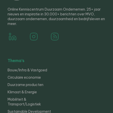
Online Kenniscentrum Duurzaam Ondernemen. 25+ jaar
nieuws en inspiratie in 30.000+ berichten over MVO,
duurzaam ondernemen, duurzaamheid en bedrijfsleven en
meer.
Thema’s
Bouw/Infra & Vastgoed
Circulaire economie
Duurzame producten
Klimaat & Energie
Mobiliteit &
Transport/Logistiek
Sustainable Development