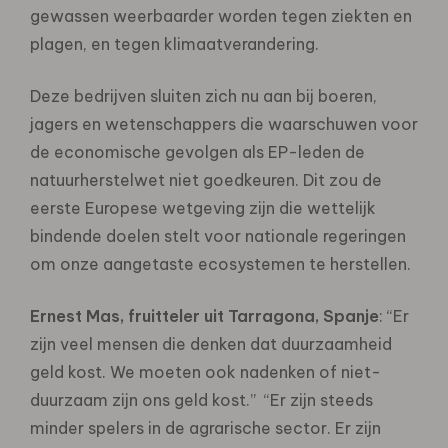
gewassen weerbaarder worden tegen ziekten en
plagen, en tegen klimaatverandering.
Deze bedrijven sluiten zich nu aan bij boeren,
jagers en wetenschappers die waarschuwen voor
de economische gevolgen als EP-leden de
natuurherstelwet niet goedkeuren. Dit zou de
eerste Europese wetgeving zijn die wettelijk
bindende doelen stelt voor nationale regeringen
om onze aangetaste ecosystemen te herstellen.
Ernest Mas, fruitteler uit Tarragona, Spanje
: “Er
zijn veel mensen die denken dat duurzaamheid
geld kost. We moeten ook nadenken of niet-
duurzaam zijn ons geld kost.” “Er zijn steeds
minder spelers in de agrarische sector. Er zijn