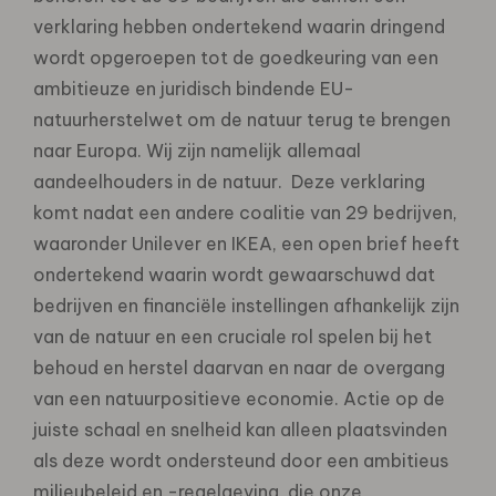
verklaring hebben ondertekend waarin dringend
wordt opgeroepen tot de goedkeuring van een
ambitieuze en juridisch bindende EU-
natuurherstelwet om de natuur terug te brengen
naar Europa. Wij zijn namelijk allemaal
aandeelhouders in de natuur. Deze verklaring
komt nadat een andere coalitie van 29 bedrijven,
waaronder Unilever en IKEA, een open brief heeft
ondertekend waarin wordt gewaarschuwd dat
bedrijven en financiële instellingen afhankelijk zijn
van de natuur en een cruciale rol spelen bij het
behoud en herstel daarvan en naar de overgang
van een natuurpositieve economie. Actie op de
juiste schaal en snelheid kan alleen plaatsvinden
als deze wordt ondersteund door een ambitieus
milieubeleid en -regelgeving, die onze