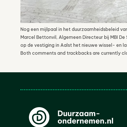
Nog een mijlpaal in het duurzaamheidsbeleid van
Marcel Bettonvil, Algemeen Directeur bij MBI D
op de vestiging in Aalst het nieuwe wissel- en la
Both comments and trackbacks are currently cl