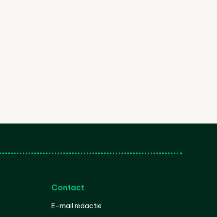
Contact
E-mail redactie