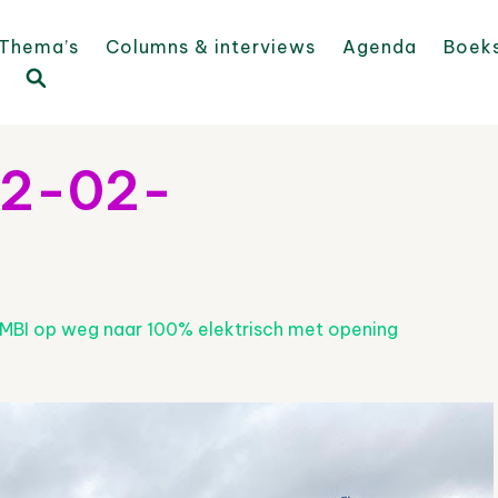
Thema’s
Columns & interviews
Agenda
Boek
22-02-
2
MBI op weg naar 100% elektrisch met opening