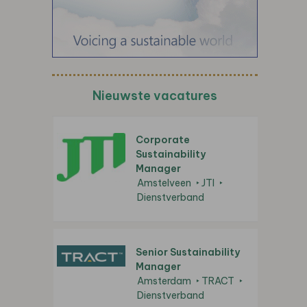
Nieuwste vacatures
Corporate
Sustainability
Manager
Amstelveen
JTI
Dienstverband
Senior Sustainability
Manager
Amsterdam
TRACT
Dienstverband