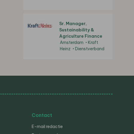
Sr. Manager,
Sustainability &
Agriculture Finance
Amsterdam
Kraft
Heinz
Dienstverband
Contact
E-mail redactie