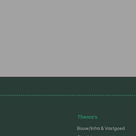
Thema’s
Bouw/Infra & Vastgoed