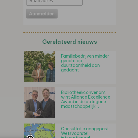
Gerelateerd nieuws
Familiebedrijven minder
gericht op
duurzaamheid dan
gedacht
Bibliotheekconvenant
wint Alliance Excellence
Award in de categorie
maatschappelijk…
Consultatie aangepast
Wetsvoorstel