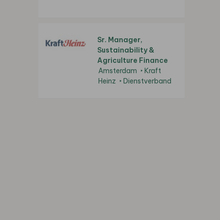
Sr. Manager,
Sustainability &
Agriculture Finance
Amsterdam
Kraft
Heinz
Dienstverband