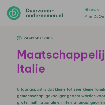
Nieuws
Mijn DuOn
24 oktober 2005
Maatschappelij
Italie
Uitgangspunt is dat kleine tot zeer kleine fam
gemeenschap, gevoeliger geacht worden voor
grote, multinationale en internationaal georiën