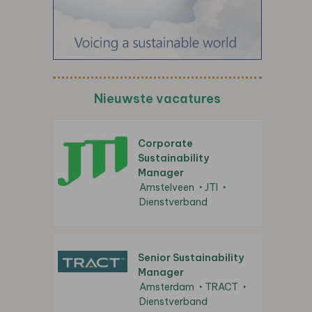
Nieuwste vacatures
Corporate
Sustainability
Manager
Amstelveen
JTI
Dienstverband
Senior Sustainability
Manager
Amsterdam
TRACT
Dienstverband