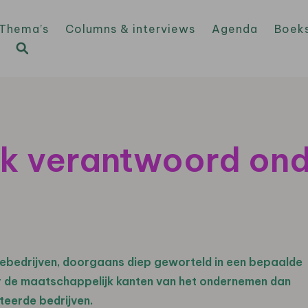
Thema’s
Columns & interviews
Agenda
Boek
k verantwoord on
iliebedrijven, doorgaans diep geworteld in een bepaalde
 de maatschappelijk kanten van het ondernemen dan
teerde bedrijven.